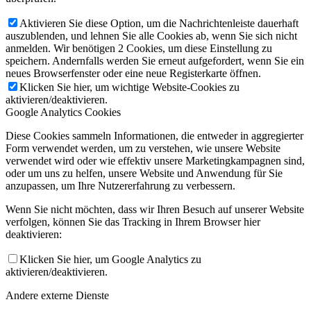
Aktivieren Sie diese Option, um die Nachrichtenleiste dauerhaft
auszublenden, und lehnen Sie alle Cookies ab, wenn Sie sich nicht
anmelden. Wir benötigen 2 Cookies, um diese Einstellung zu
speichern. Andernfalls werden Sie erneut aufgefordert, wenn Sie ein
neues Browserfenster oder eine neue Registerkarte öffnen.
Klicken Sie hier, um wichtige Website-Cookies zu
aktivieren/deaktivieren.
Google Analytics Cookies
Diese Cookies sammeln Informationen, die entweder in aggregierter
Form verwendet werden, um zu verstehen, wie unsere Website
verwendet wird oder wie effektiv unsere Marketingkampagnen sind,
oder um uns zu helfen, unsere Website und Anwendung für Sie
anzupassen, um Ihre Nutzererfahrung zu verbessern.
Wenn Sie nicht möchten, dass wir Ihren Besuch auf unserer Website
verfolgen, können Sie das Tracking in Ihrem Browser hier
deaktivieren:
Klicken Sie hier, um Google Analytics zu
aktivieren/deaktivieren.
Andere externe Dienste