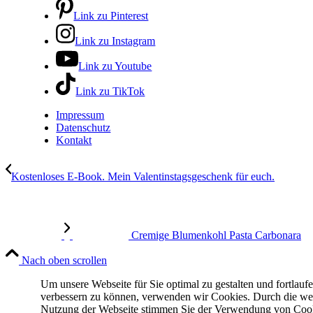
Link zu Pinterest
Link zu Instagram
Link zu Youtube
Link zu TikTok
Impressum
Datenschutz
Kontakt
Kostenloses E-Book. Mein Valentinstagsgeschenk für euch.
Cremige Blumenkohl Pasta Carbonara
Nach oben scrollen
Um unsere Webseite für Sie optimal zu gestalten und fortlauf
verbessern zu können, verwenden wir Cookies. Durch die we
Nutzung der Webseite stimmen Sie der Verwendung von Coo