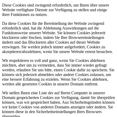
Diese Cookies sind zwingend erforderlich, um Ihnen über unsere
Website verfügbare Dienste zur Verfügung zu stellen und einige
ihrer Funktionen zu nutzen.
Da diese Cookies für die Bereitstellung der Website zwingend
erforderlich sind, hat die Ablehnung Auswirkungen auf die
Funktionsweise unserer Website. Sie können Cookies jederzeit
blockieren oder löschen, indem Sie Ihre Browsereinstellungen
ändern und das Blockieren aller Cookies auf dieser Website
erzwingen. Sie werden jedoch immer aufgefordert, Cookies zu
akzeptieren/abzulehnen, wenn Sie unsere Website erneut besuchen.
Wir respektieren es voll und ganz, wenn Sie Cookies ablehnen
möchten, aber um zu vermeiden, dass Sie immer wieder gefragt
werden, erlauben Sie uns bitte, einen Cookie dafür zu speichern. Sie
können sich jederzeit abmelden oder andere Cookies zulassen, um
eine bessere Erfahrung zu erzielen. Wenn Sie Cookies ablehnen,
werden alle gesetzten Cookies in unserer Domain entfernt.
Wir stellen Ihnen eine Liste der auf Ihrem Computer in unserer
Domain gespeicherten Cookies zur Verfügung, damit Sie überprüfen
können, was wir gespeichert haben. Aus Sicherheitsgründen können
wir keine Cookies von anderen Domains anzeigen oder ändern. Sie
können diese in den Sicherheitseinstellungen Ihres Browsers
überprüfen.