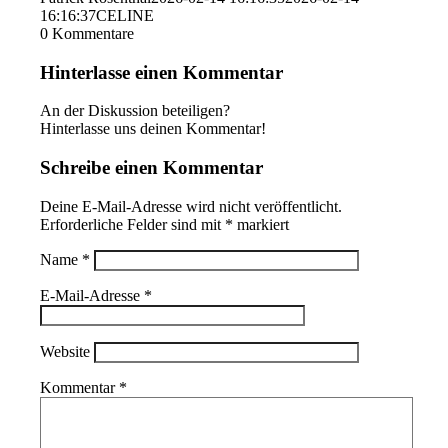
16:16:37
CELINE
0
Kommentare
Hinterlasse einen Kommentar
An der Diskussion beteiligen?
Hinterlasse uns deinen Kommentar!
Schreibe einen Kommentar
Deine E-Mail-Adresse wird nicht veröffentlicht.
Erforderliche Felder sind mit
*
markiert
Name
*
E-Mail-Adresse
*
Website
Kommentar
*