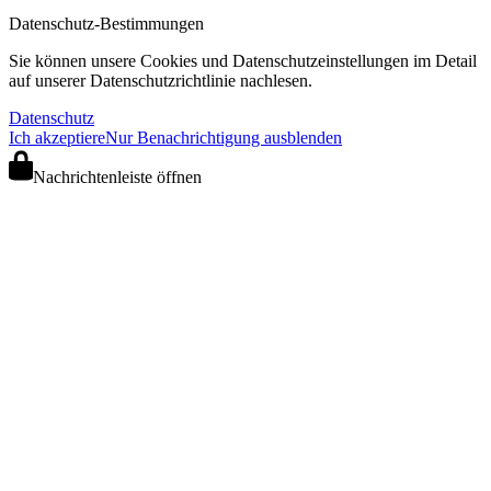
Datenschutz-Bestimmungen
Sie können unsere Cookies und Datenschutzeinstellungen im Detail
auf unserer Datenschutzrichtlinie nachlesen.
Datenschutz
Ich akzeptiere
Nur Benachrichtigung ausblenden
Nachrichtenleiste öffnen