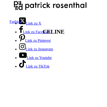
Fashion
Link zu X
CELINE
Link zu Facebook
Link zu Pinterest
Link zu Instagram
Link zu Youtube
Link zu TikTok