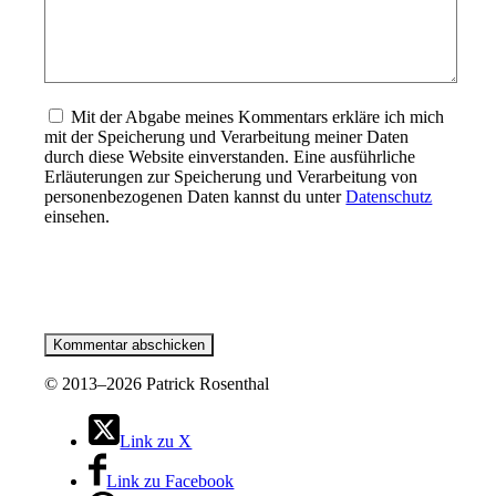
Mit der Abgabe meines Kommentars erkläre ich mich
mit der Speicherung und Verarbeitung meiner Daten
durch diese Website einverstanden. Eine ausführliche
Erläuterungen zur Speicherung und Verarbeitung von
personenbezogenen Daten kannst du unter
Datenschutz
einsehen.
©
2013–2026 Patrick Rosenthal
Link zu X
Link zu Facebook