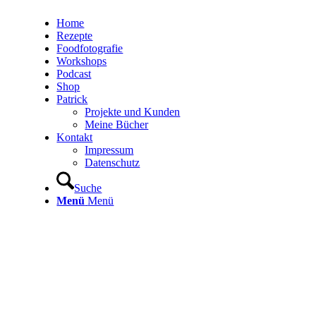
Home
Rezepte
Foodfotografie
Workshops
Podcast
Shop
Patrick
Projekte und Kunden
Meine Bücher
Kontakt
Impressum
Datenschutz
Suche
Menü
Menü