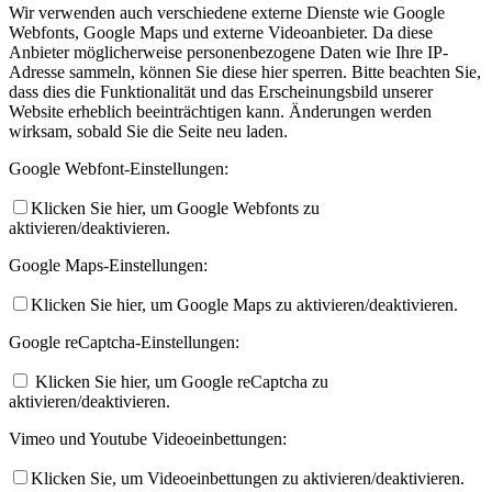
Wir verwenden auch verschiedene externe Dienste wie Google
Webfonts, Google Maps und externe Videoanbieter. Da diese
Anbieter möglicherweise personenbezogene Daten wie Ihre IP-
Adresse sammeln, können Sie diese hier sperren. Bitte beachten Sie,
dass dies die Funktionalität und das Erscheinungsbild unserer
Website erheblich beeinträchtigen kann. Änderungen werden
wirksam, sobald Sie die Seite neu laden.
Google Webfont-Einstellungen:
Klicken Sie hier, um Google Webfonts zu
aktivieren/deaktivieren.
Google Maps-Einstellungen:
Klicken Sie hier, um Google Maps zu aktivieren/deaktivieren.
Google reCaptcha-Einstellungen:
Klicken Sie hier, um Google reCaptcha zu
aktivieren/deaktivieren.
Vimeo und Youtube Videoeinbettungen:
Klicken Sie, um Videoeinbettungen zu aktivieren/deaktivieren.