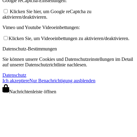
Google reCaptcha-Einstellungen:
Klicken Sie hier, um Google reCaptcha zu
aktivieren/deaktivieren.
Vimeo und Youtube Videoeinbettungen:
Klicken Sie, um Videoeinbettungen zu aktivieren/deaktivieren.
Datenschutz-Bestimmungen
Sie können unsere Cookies und Datenschutzeinstellungen im Detail
auf unserer Datenschutzrichtlinie nachlesen.
Datenschutz
Ich akzeptiere
Nur Benachrichtigung ausblenden
Nachrichtenleiste öffnen