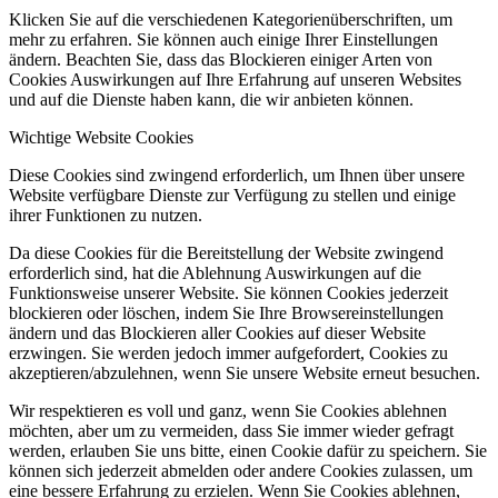
Klicken Sie auf die verschiedenen Kategorienüberschriften, um
mehr zu erfahren. Sie können auch einige Ihrer Einstellungen
ändern. Beachten Sie, dass das Blockieren einiger Arten von
Cookies Auswirkungen auf Ihre Erfahrung auf unseren Websites
und auf die Dienste haben kann, die wir anbieten können.
Wichtige Website Cookies
Diese Cookies sind zwingend erforderlich, um Ihnen über unsere
Website verfügbare Dienste zur Verfügung zu stellen und einige
ihrer Funktionen zu nutzen.
Da diese Cookies für die Bereitstellung der Website zwingend
erforderlich sind, hat die Ablehnung Auswirkungen auf die
Funktionsweise unserer Website. Sie können Cookies jederzeit
blockieren oder löschen, indem Sie Ihre Browsereinstellungen
ändern und das Blockieren aller Cookies auf dieser Website
erzwingen. Sie werden jedoch immer aufgefordert, Cookies zu
akzeptieren/abzulehnen, wenn Sie unsere Website erneut besuchen.
Wir respektieren es voll und ganz, wenn Sie Cookies ablehnen
möchten, aber um zu vermeiden, dass Sie immer wieder gefragt
werden, erlauben Sie uns bitte, einen Cookie dafür zu speichern. Sie
können sich jederzeit abmelden oder andere Cookies zulassen, um
eine bessere Erfahrung zu erzielen. Wenn Sie Cookies ablehnen,