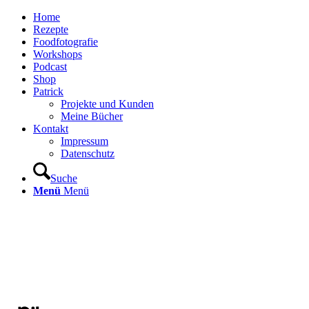
Home
Rezepte
Foodfotografie
Workshops
Podcast
Shop
Patrick
Projekte und Kunden
Meine Bücher
Kontakt
Impressum
Datenschutz
Suche
Menü
Menü