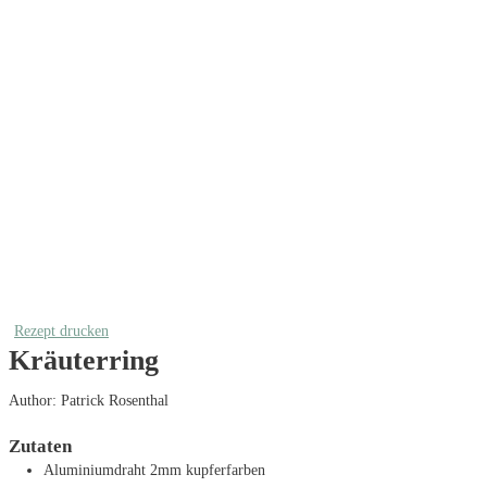
Rezept drucken
Kräuterring
Author:
Patrick Rosenthal
Zutaten
Aluminiumdraht
2mm kupferfarben