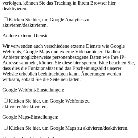
verfolgen, können Sie das Tracking in Ihrem Browser hier
deaktivieren:
Klicken Sie hier, um Google Analytics zu
aktivieren/deaktivieren.
Andere externe Dienste
Wir verwenden auch verschiedene externe Dienste wie Google
Webfonts, Google Maps und externe Videoanbieter. Da diese
Anbieter möglicherweise personenbezogene Daten wie Ihre IP-
Adresse sammeln, können Sie diese hier sperren. Bitte beachten Sie,
dass dies die Funktionalität und das Erscheinungsbild unserer
Website erheblich beeinträchtigen kann. Änderungen werden
wirksam, sobald Sie die Seite neu laden.
Google Webfont-Einstellungen:
Klicken Sie hier, um Google Webfonts zu
aktivieren/deaktivieren.
Google Maps-Einstellungen:
Klicken Sie hier, um Google Maps zu aktivieren/deaktivieren.