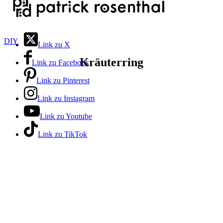
DIY
Link zu X
Kräuterring
Link zu Facebook
Link zu Pinterest
Link zu Instagram
Link zu Youtube
Link zu TikTok