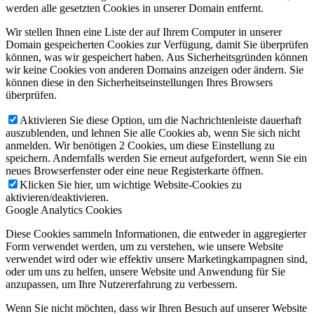
werden alle gesetzten Cookies in unserer Domain entfernt.
Wir stellen Ihnen eine Liste der auf Ihrem Computer in unserer
Domain gespeicherten Cookies zur Verfügung, damit Sie überprüfen
können, was wir gespeichert haben. Aus Sicherheitsgründen können
wir keine Cookies von anderen Domains anzeigen oder ändern. Sie
können diese in den Sicherheitseinstellungen Ihres Browsers
überprüfen.
Aktivieren Sie diese Option, um die Nachrichtenleiste dauerhaft
auszublenden, und lehnen Sie alle Cookies ab, wenn Sie sich nicht
anmelden. Wir benötigen 2 Cookies, um diese Einstellung zu
speichern. Andernfalls werden Sie erneut aufgefordert, wenn Sie ein
neues Browserfenster oder eine neue Registerkarte öffnen.
Klicken Sie hier, um wichtige Website-Cookies zu
aktivieren/deaktivieren.
Google Analytics Cookies
Diese Cookies sammeln Informationen, die entweder in aggregierter
Form verwendet werden, um zu verstehen, wie unsere Website
verwendet wird oder wie effektiv unsere Marketingkampagnen sind,
oder um uns zu helfen, unsere Website und Anwendung für Sie
anzupassen, um Ihre Nutzererfahrung zu verbessern.
Wenn Sie nicht möchten, dass wir Ihren Besuch auf unserer Website