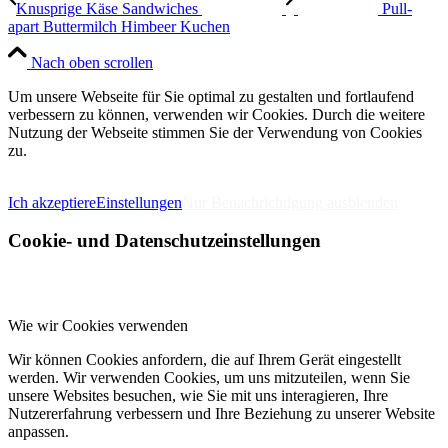
Knusprige Käse Sandwiches
Pull-
apart Buttermilch Himbeer Kuchen
Nach oben scrollen
Um unsere Webseite für Sie optimal zu gestalten und fortlaufend
verbessern zu können, verwenden wir Cookies. Durch die weitere
Nutzung der Webseite stimmen Sie der Verwendung von Cookies
zu.
IMPRESSUM
DATENSCHUTZERKLÄRUNG
Ich akzeptiere
Einstellungen
Nur Benachrichtigung ausblenden
Cookie- und Datenschutzeinstellungen
Wie wir Cookies verwenden
Wir können Cookies anfordern, die auf Ihrem Gerät eingestellt
werden. Wir verwenden Cookies, um uns mitzuteilen, wenn Sie
unsere Websites besuchen, wie Sie mit uns interagieren, Ihre
Nutzererfahrung verbessern und Ihre Beziehung zu unserer Website
anpassen.