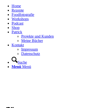
Home
Rezepte
Foodfotografie
Workshops
Podcast
Shop
Patrick
Projekte und Kunden
Meine Bücher
Kontakt
Impressum
Datenschutz
Suche
Menü
Menü