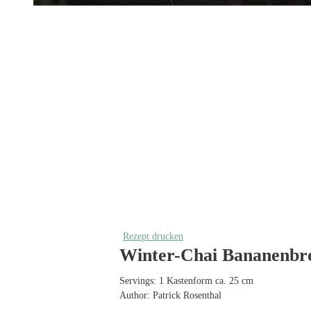
Rezept drucken
Winter-Chai Bananenbr
Servings:
1
Kastenform ca. 25 cm
Author:
Patrick Rosenthal