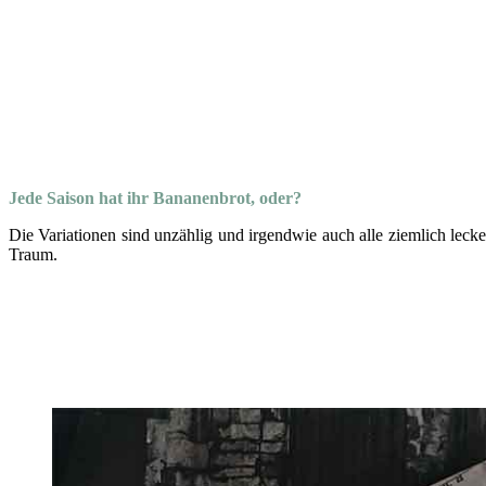
Jede Saison hat ihr Bananenbrot, oder?
Die Variationen sind unzählig und irgendwie auch alle ziemlich le
Traum.