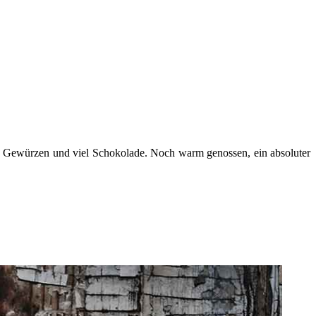
en Gewürzen und viel Schokolade. Noch warm genossen, ein absoluter