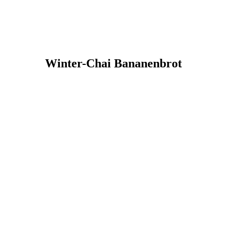
Winter-Chai Bananenbrot