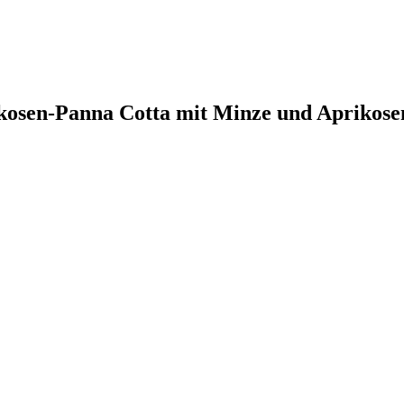
kosen-Panna Cotta mit Minze und Aprikose