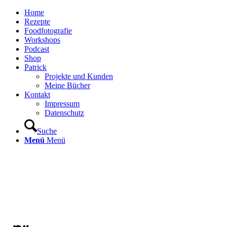
Home
Rezepte
Foodfotografie
Workshops
Podcast
Shop
Patrick
Projekte und Kunden
Meine Bücher
Kontakt
Impressum
Datenschutz
Suche
Menü
Menü