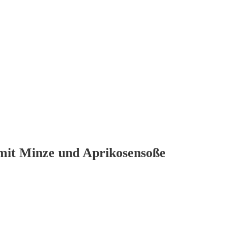
mit Minze und Aprikosensoße