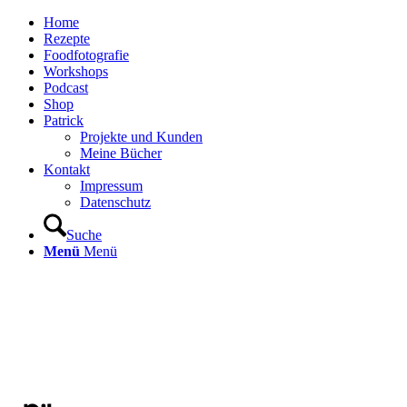
Home
Rezepte
Foodfotografie
Workshops
Podcast
Shop
Patrick
Projekte und Kunden
Meine Bücher
Kontakt
Impressum
Datenschutz
Suche
Menü
Menü