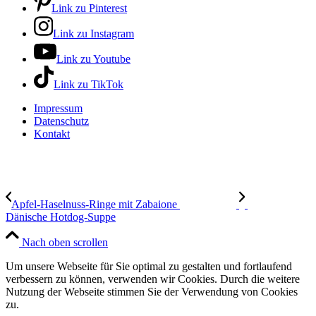
Link zu Pinterest
Link zu Instagram
Link zu Youtube
Link zu TikTok
Impressum
Datenschutz
Kontakt
Apfel-Haselnuss-Ringe mit Zabaione
Dänische Hotdog-Suppe
Nach oben scrollen
Um unsere Webseite für Sie optimal zu gestalten und fortlaufend
verbessern zu können, verwenden wir Cookies. Durch die weitere
Nutzung der Webseite stimmen Sie der Verwendung von Cookies
zu.