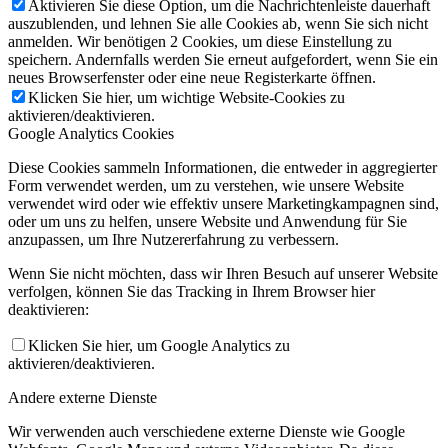
Aktivieren Sie diese Option, um die Nachrichtenleiste dauerhaft
auszublenden, und lehnen Sie alle Cookies ab, wenn Sie sich nicht
anmelden. Wir benötigen 2 Cookies, um diese Einstellung zu
speichern. Andernfalls werden Sie erneut aufgefordert, wenn Sie ein
neues Browserfenster oder eine neue Registerkarte öffnen.
Klicken Sie hier, um wichtige Website-Cookies zu
aktivieren/deaktivieren.
Google Analytics Cookies
Diese Cookies sammeln Informationen, die entweder in aggregierter
Form verwendet werden, um zu verstehen, wie unsere Website
verwendet wird oder wie effektiv unsere Marketingkampagnen sind,
oder um uns zu helfen, unsere Website und Anwendung für Sie
anzupassen, um Ihre Nutzererfahrung zu verbessern.
Wenn Sie nicht möchten, dass wir Ihren Besuch auf unserer Website
verfolgen, können Sie das Tracking in Ihrem Browser hier
deaktivieren:
Klicken Sie hier, um Google Analytics zu
aktivieren/deaktivieren.
Andere externe Dienste
Wir verwenden auch verschiedene externe Dienste wie Google