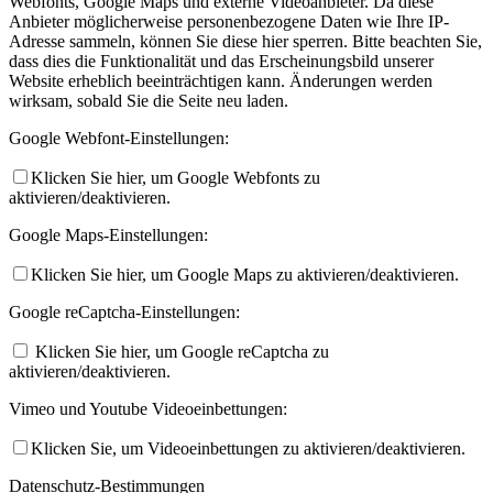
Webfonts, Google Maps und externe Videoanbieter. Da diese
Anbieter möglicherweise personenbezogene Daten wie Ihre IP-
Adresse sammeln, können Sie diese hier sperren. Bitte beachten Sie,
dass dies die Funktionalität und das Erscheinungsbild unserer
Website erheblich beeinträchtigen kann. Änderungen werden
wirksam, sobald Sie die Seite neu laden.
Google Webfont-Einstellungen:
Klicken Sie hier, um Google Webfonts zu
aktivieren/deaktivieren.
Google Maps-Einstellungen:
Klicken Sie hier, um Google Maps zu aktivieren/deaktivieren.
Google reCaptcha-Einstellungen:
Klicken Sie hier, um Google reCaptcha zu
aktivieren/deaktivieren.
Vimeo und Youtube Videoeinbettungen:
Klicken Sie, um Videoeinbettungen zu aktivieren/deaktivieren.
Datenschutz-Bestimmungen