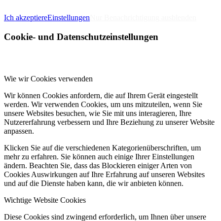
IMPRESSUM
DATENSCHUTZERKLÄRUNG
Ich akzeptiere
Einstellungen
Nur Benachrichtigung ausblenden
Cookie- und Datenschutzeinstellungen
Wie wir Cookies verwenden
Wir können Cookies anfordern, die auf Ihrem Gerät eingestellt
werden. Wir verwenden Cookies, um uns mitzuteilen, wenn Sie
unsere Websites besuchen, wie Sie mit uns interagieren, Ihre
Nutzererfahrung verbessern und Ihre Beziehung zu unserer Website
anpassen.
Klicken Sie auf die verschiedenen Kategorienüberschriften, um
mehr zu erfahren. Sie können auch einige Ihrer Einstellungen
ändern. Beachten Sie, dass das Blockieren einiger Arten von
Cookies Auswirkungen auf Ihre Erfahrung auf unseren Websites
und auf die Dienste haben kann, die wir anbieten können.
Wichtige Website Cookies
Diese Cookies sind zwingend erforderlich, um Ihnen über unsere