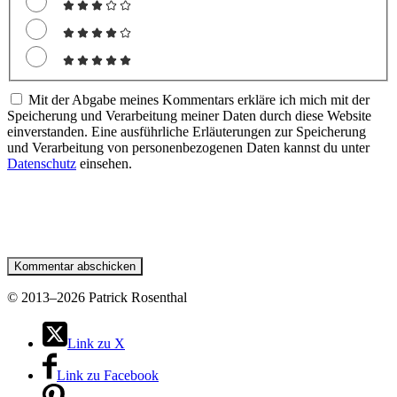
Mit der Abgabe meines Kommentars erkläre ich mich mit der
Speicherung und Verarbeitung meiner Daten durch diese Website
einverstanden. Eine ausführliche Erläuterungen zur Speicherung
und Verarbeitung von personenbezogenen Daten kannst du unter
Datenschutz
einsehen.
©
2013–2026 Patrick Rosenthal
Link zu X
Link zu Facebook