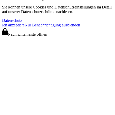
Sie können unsere Cookies und Datenschutzeinstellungen im Detail
auf unserer Datenschutzrichtlinie nachlesen.
Datenschutz
Ich akzeptiere
Nur Benachrichtigung ausblenden
Nachrichtenleiste öffnen