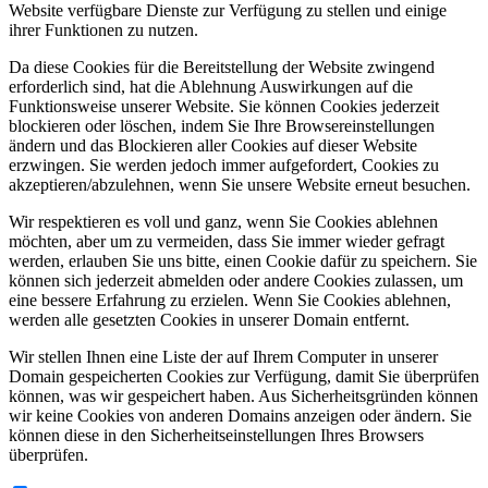
Website verfügbare Dienste zur Verfügung zu stellen und einige
ihrer Funktionen zu nutzen.
Da diese Cookies für die Bereitstellung der Website zwingend
erforderlich sind, hat die Ablehnung Auswirkungen auf die
Funktionsweise unserer Website. Sie können Cookies jederzeit
blockieren oder löschen, indem Sie Ihre Browsereinstellungen
ändern und das Blockieren aller Cookies auf dieser Website
erzwingen. Sie werden jedoch immer aufgefordert, Cookies zu
akzeptieren/abzulehnen, wenn Sie unsere Website erneut besuchen.
Wir respektieren es voll und ganz, wenn Sie Cookies ablehnen
möchten, aber um zu vermeiden, dass Sie immer wieder gefragt
werden, erlauben Sie uns bitte, einen Cookie dafür zu speichern. Sie
können sich jederzeit abmelden oder andere Cookies zulassen, um
eine bessere Erfahrung zu erzielen. Wenn Sie Cookies ablehnen,
werden alle gesetzten Cookies in unserer Domain entfernt.
Wir stellen Ihnen eine Liste der auf Ihrem Computer in unserer
Domain gespeicherten Cookies zur Verfügung, damit Sie überprüfen
können, was wir gespeichert haben. Aus Sicherheitsgründen können
wir keine Cookies von anderen Domains anzeigen oder ändern. Sie
können diese in den Sicherheitseinstellungen Ihres Browsers
überprüfen.