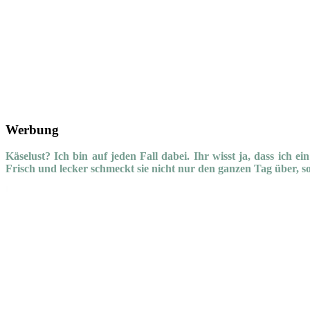
Werbung
Käselust? Ich bin auf jeden Fall dabei. Ihr wisst ja, dass ic
Frisch und lecker schmeckt sie nicht nur den ganzen Tag über, so