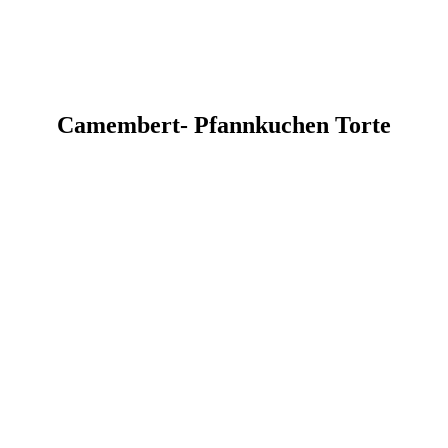
Camembert- Pfannkuchen Torte