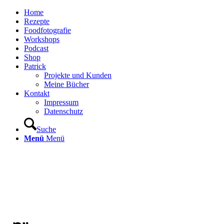
Home
Rezepte
Foodfotografie
Workshops
Podcast
Shop
Patrick
Projekte und Kunden
Meine Bücher
Kontakt
Impressum
Datenschutz
Suche
Menü
Menü