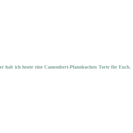
Daher hab ich heute eine Camembert-Pfannkuchen Torte für Euch.