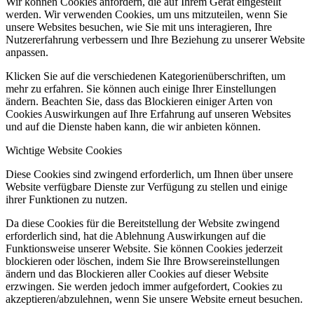
Wir können Cookies anfordern, die auf Ihrem Gerät eingestellt
werden. Wir verwenden Cookies, um uns mitzuteilen, wenn Sie
unsere Websites besuchen, wie Sie mit uns interagieren, Ihre
Nutzererfahrung verbessern und Ihre Beziehung zu unserer Website
anpassen.
Klicken Sie auf die verschiedenen Kategorienüberschriften, um
mehr zu erfahren. Sie können auch einige Ihrer Einstellungen
ändern. Beachten Sie, dass das Blockieren einiger Arten von
Cookies Auswirkungen auf Ihre Erfahrung auf unseren Websites
und auf die Dienste haben kann, die wir anbieten können.
Wichtige Website Cookies
Diese Cookies sind zwingend erforderlich, um Ihnen über unsere
Website verfügbare Dienste zur Verfügung zu stellen und einige
ihrer Funktionen zu nutzen.
Da diese Cookies für die Bereitstellung der Website zwingend
erforderlich sind, hat die Ablehnung Auswirkungen auf die
Funktionsweise unserer Website. Sie können Cookies jederzeit
blockieren oder löschen, indem Sie Ihre Browsereinstellungen
ändern und das Blockieren aller Cookies auf dieser Website
erzwingen. Sie werden jedoch immer aufgefordert, Cookies zu
akzeptieren/abzulehnen, wenn Sie unsere Website erneut besuchen.