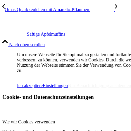
Omas Quarkkeulchen mit Amaretto-Pflaumen
Saftige Apfelmuffins
Nach oben scrollen
Um unsere Webseite für Sie optimal zu gestalten und fortlauf
verbessern zu können, verwenden wir Cookies. Durch die we
Nutzung der Webseite stimmen Sie der Verwendung von Coo
zu.
IMPRESSUM
DATENSCHUTZERKLÄRUNG
Ich akzeptiere
Einstellungen
Nur Benachrichtigung ausblenden
Cookie- und Datenschutzeinstellungen
Wie wir Cookies verwenden