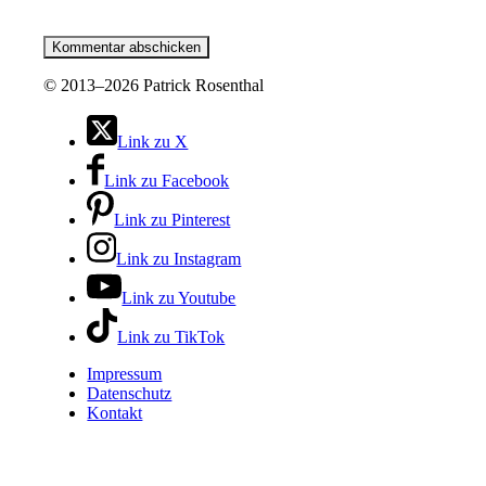
©
2013–2026 Patrick Rosenthal
Link zu X
Link zu Facebook
Link zu Pinterest
Link zu Instagram
Link zu Youtube
Link zu TikTok
Impressum
Datenschutz
Kontakt