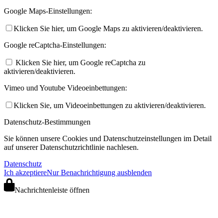
Google Maps-Einstellungen:
Klicken Sie hier, um Google Maps zu aktivieren/deaktivieren.
Google reCaptcha-Einstellungen:
Klicken Sie hier, um Google reCaptcha zu
aktivieren/deaktivieren.
Vimeo und Youtube Videoeinbettungen:
Klicken Sie, um Videoeinbettungen zu aktivieren/deaktivieren.
Datenschutz-Bestimmungen
Sie können unsere Cookies und Datenschutzeinstellungen im Detail
auf unserer Datenschutzrichtlinie nachlesen.
Datenschutz
Ich akzeptiere
Nur Benachrichtigung ausblenden
Nachrichtenleiste öffnen