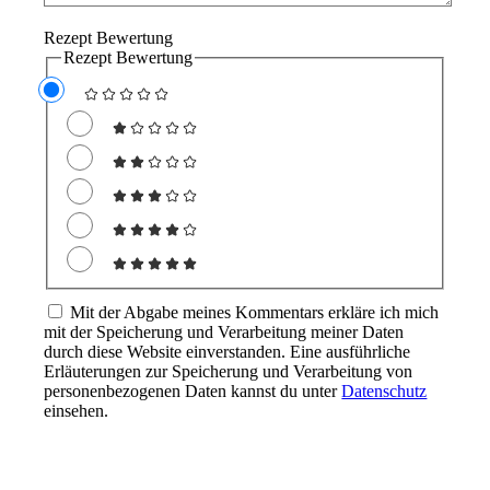
Rezept Bewertung
Rezept Bewertung
Mit der Abgabe meines Kommentars erkläre ich mich
mit der Speicherung und Verarbeitung meiner Daten
durch diese Website einverstanden. Eine ausführliche
Erläuterungen zur Speicherung und Verarbeitung von
personenbezogenen Daten kannst du unter
Datenschutz
einsehen.