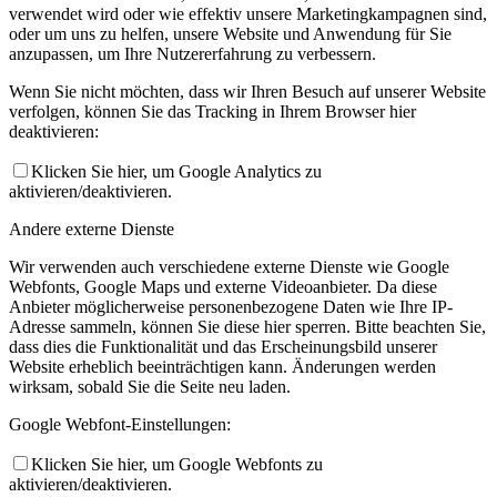
verwendet wird oder wie effektiv unsere Marketingkampagnen sind,
oder um uns zu helfen, unsere Website und Anwendung für Sie
anzupassen, um Ihre Nutzererfahrung zu verbessern.
Wenn Sie nicht möchten, dass wir Ihren Besuch auf unserer Website
verfolgen, können Sie das Tracking in Ihrem Browser hier
deaktivieren:
Klicken Sie hier, um Google Analytics zu
aktivieren/deaktivieren.
Andere externe Dienste
Wir verwenden auch verschiedene externe Dienste wie Google
Webfonts, Google Maps und externe Videoanbieter. Da diese
Anbieter möglicherweise personenbezogene Daten wie Ihre IP-
Adresse sammeln, können Sie diese hier sperren. Bitte beachten Sie,
dass dies die Funktionalität und das Erscheinungsbild unserer
Website erheblich beeinträchtigen kann. Änderungen werden
wirksam, sobald Sie die Seite neu laden.
Google Webfont-Einstellungen:
Klicken Sie hier, um Google Webfonts zu
aktivieren/deaktivieren.