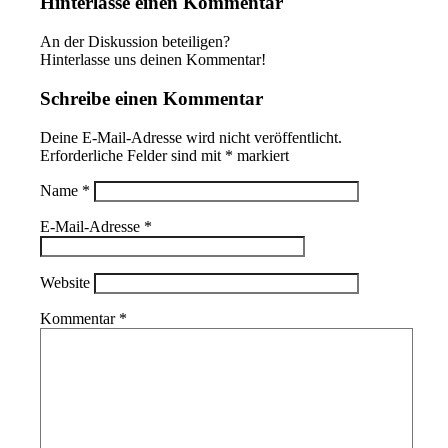
Hinterlasse einen Kommentar
An der Diskussion beteiligen?
Hinterlasse uns deinen Kommentar!
Schreibe einen Kommentar
Deine E-Mail-Adresse wird nicht veröffentlicht.
Erforderliche Felder sind mit
*
markiert
Name
*
E-Mail-Adresse
*
Website
Kommentar
*