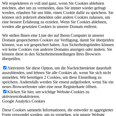
Wir respektieren es voll und ganz, wenn Sie Cookies ablehnen
möchten, aber um zu vermeiden, dass Sie immer wieder gefragt
werden, erlauben Sie uns bitte, einen Cookie dafür zu speichern. Sie
können sich jederzeit abmelden oder andere Cookies zulassen, um
eine bessere Erfahrung zu erzielen. Wenn Sie Cookies ablehnen,
werden alle gesetzten Cookies in unserer Domain entfernt.
Wir stellen Ihnen eine Liste der auf Ihrem Computer in unserer
Domain gespeicherten Cookies zur Verfügung, damit Sie überprüfen
können, was wir gespeichert haben. Aus Sicherheitsgründen können
wir keine Cookies von anderen Domains anzeigen oder ändern. Sie
können diese in den Sicherheitseinstellungen Ihres Browsers
überprüfen.
Aktivieren Sie diese Option, um die Nachrichtenleiste dauerhaft
auszublenden, und lehnen Sie alle Cookies ab, wenn Sie sich nicht
anmelden. Wir benötigen 2 Cookies, um diese Einstellung zu
speichern. Andernfalls werden Sie erneut aufgefordert, wenn Sie ein
neues Browserfenster oder eine neue Registerkarte öffnen.
Klicken Sie hier, um wichtige Website-Cookies zu
aktivieren/deaktivieren.
Google Analytics Cookies
Diese Cookies sammeln Informationen, die entweder in aggregierter
Form verwendet werden, um zu verstehen, wie unsere Website