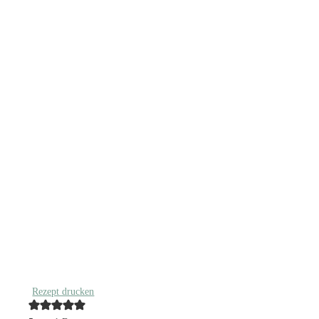
Rezept drucken