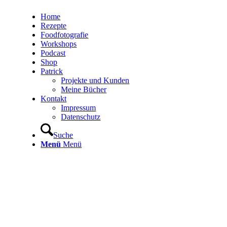
Home
Rezepte
Foodfotografie
Workshops
Podcast
Shop
Patrick
Projekte und Kunden
Meine Bücher
Kontakt
Impressum
Datenschutz
Suche
Menü
Menü