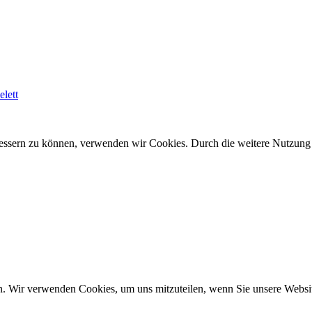
lett
erbessern zu können, verwenden wir Cookies. Durch die weitere Nutzun
n. Wir verwenden Cookies, um uns mitzuteilen, wenn Sie unsere Website