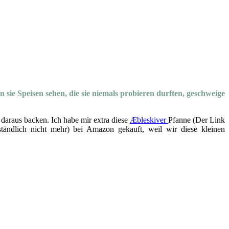
 sie Speisen sehen, die sie niemals probieren durften, geschweige
daraus backen. Ich habe mir extra diese
Æbleskiver
Pfanne (Der Link
ständlich nicht mehr) bei Amazon gekauft, weil wir diese kleinen