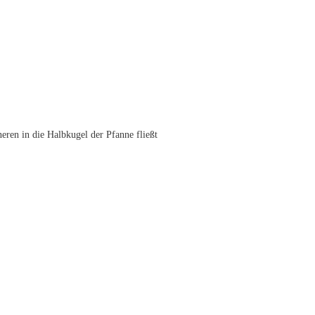
eren in die Halbkugel der Pfanne fließt