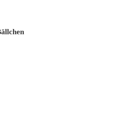
ällchen