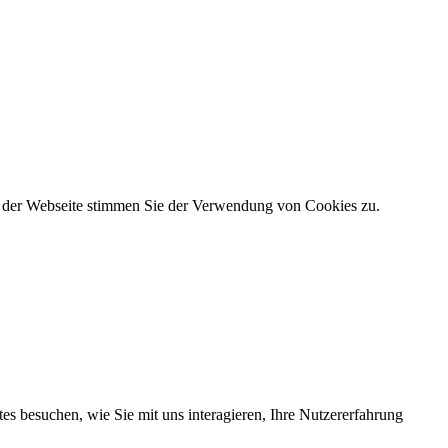
g der Webseite stimmen Sie der Verwendung von Cookies zu.
s besuchen, wie Sie mit uns interagieren, Ihre Nutzererfahrung