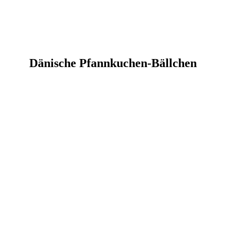
Dänische Pfannkuchen-Bällchen