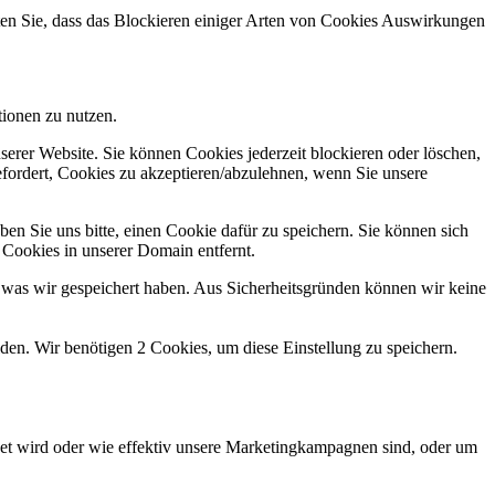
hten Sie, dass das Blockieren einiger Arten von Cookies Auswirkungen
tionen zu nutzen.
serer Website. Sie können Cookies jederzeit blockieren oder löschen,
fordert, Cookies zu akzeptieren/abzulehnen, wenn Sie unsere
en Sie uns bitte, einen Cookie dafür zu speichern. Sie können sich
 Cookies in unserer Domain entfernt.
 was wir gespeichert haben. Aus Sicherheitsgründen können wir keine
lden. Wir benötigen 2 Cookies, um diese Einstellung zu speichern.
et wird oder wie effektiv unsere Marketingkampagnen sind, oder um