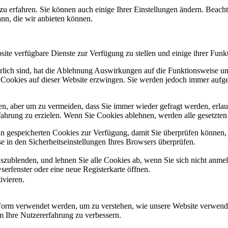
zu erfahren. Sie können auch einige Ihrer Einstellungen ändern. Beac
ann, die wir anbieten können.
ite verfügbare Dienste zur Verfügung zu stellen und einige ihrer Funk
erlich sind, hat die Ablehnung Auswirkungen auf die Funktionsweise un
r Cookies auf dieser Website erzwingen. Sie werden jedoch immer aufge
n, aber um zu vermeiden, dass Sie immer wieder gefragt werden, erlaub
fahrung zu erzielen. Wenn Sie Cookies ablehnen, werden alle gesetzten
ain gespeicherten Cookies zur Verfügung, damit Sie überprüfen können,
 in den Sicherheitseinstellungen Ihres Browsers überprüfen.
uszublenden, und lehnen Sie alle Cookies ab, wenn Sie sich nicht anme
erfenster oder eine neue Registerkarte öffnen.
ivieren.
 Form verwendet werden, um zu verstehen, wie unsere Website verwend
 Ihre Nutzererfahrung zu verbessern.