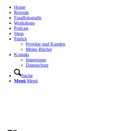
Home
Rezepte
Foodfotografie
Workshops
Podcast
Shop
Patrick
Projekte und Kunden
Meine Bücher
Kontakt
Impressum
Datenschutz
Suche
Menü
Menü