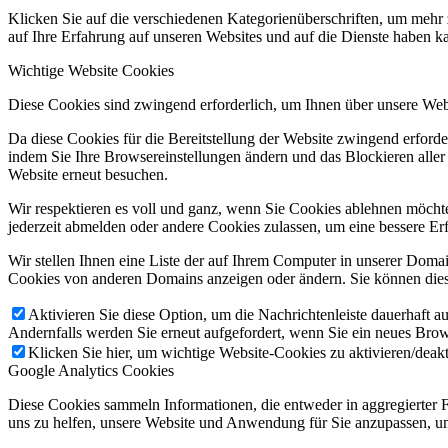
Klicken Sie auf die verschiedenen Kategorienüberschriften, um mehr 
auf Ihre Erfahrung auf unseren Websites und auf die Dienste haben k
Wichtige Website Cookies
Diese Cookies sind zwingend erforderlich, um Ihnen über unsere Webs
Da diese Cookies für die Bereitstellung der Website zwingend erford
indem Sie Ihre Browsereinstellungen ändern und das Blockieren alle
Website erneut besuchen.
Wir respektieren es voll und ganz, wenn Sie Cookies ablehnen möchte
jederzeit abmelden oder andere Cookies zulassen, um eine bessere Er
Wir stellen Ihnen eine Liste der auf Ihrem Computer in unserer Dom
Cookies von anderen Domains anzeigen oder ändern. Sie können diese
Aktivieren Sie diese Option, um die Nachrichtenleiste dauerhaft a
Andernfalls werden Sie erneut aufgefordert, wenn Sie ein neues Brows
Klicken Sie hier, um wichtige Website-Cookies zu aktivieren/deakt
Google Analytics Cookies
Diese Cookies sammeln Informationen, die entweder in aggregierter
uns zu helfen, unsere Website und Anwendung für Sie anzupassen, um