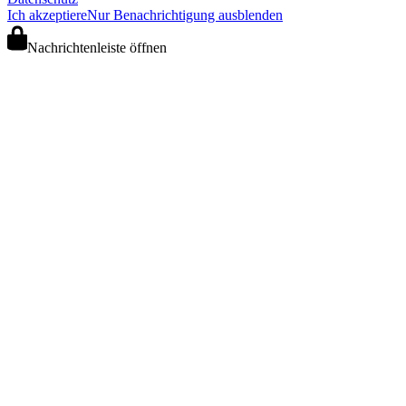
Ich akzeptiere
Nur Benachrichtigung ausblenden
Nachrichtenleiste öffnen