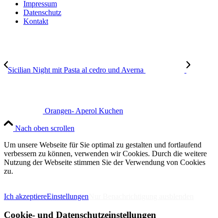
Impressum
Datenschutz
Kontakt
Sicilian Night mit Pasta al cedro und Averna
Orangen- Aperol Kuchen
Nach oben scrollen
Um unsere Webseite für Sie optimal zu gestalten und fortlaufend
verbessern zu können, verwenden wir Cookies. Durch die weitere
Nutzung der Webseite stimmen Sie der Verwendung von Cookies
zu.
IMPRESSUM
DATENSCHUTZERKLÄRUNG
Ich akzeptiere
Einstellungen
Nur Benachrichtigung ausblenden
Cookie- und Datenschutzeinstellungen