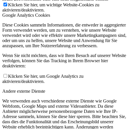
Klicken Sie hier, um wichtige Website-Cookies zu
aktivieren/deaktivieren.
Google Analytics Cookies
Diese Cookies sammeln Informationen, die entweder in aggregierter
Form verwendet werden, um zu verstehen, wie unsere Website
verwendet wird oder wie effektiv unsere Marketingkampagnen sind,
oder um uns zu helfen, unsere Website und Anwendung für Sie
anzupassen, um Ihre Nutzererfahrung zu verbessern.
Wenn Sie nicht möchten, dass wir Ihren Besuch auf unserer Website
verfolgen, können Sie das Tracking in Ihrem Browser hier
deaktivieren:
Klicken Sie hier, um Google Analytics zu
aktivieren/deaktivieren.
Andere externe Dienste
Wir verwenden auch verschiedene externe Dienste wie Google
Webfonts, Google Maps und externe Videoanbieter. Da diese
Anbieter möglicherweise personenbezogene Daten wie Ihre IP-
Adresse sammeln, können Sie diese hier sperren. Bitte beachten Sie,
dass dies die Funktionalität und das Erscheinungsbild unserer
Website erheblich beeinträchtigen kann. Änderungen werden