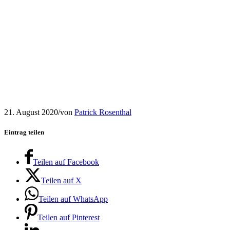
21. August 2020
/
von
Patrick Rosenthal
Eintrag teilen
Teilen auf Facebook
Teilen auf X
Teilen auf WhatsApp
Teilen auf Pinterest