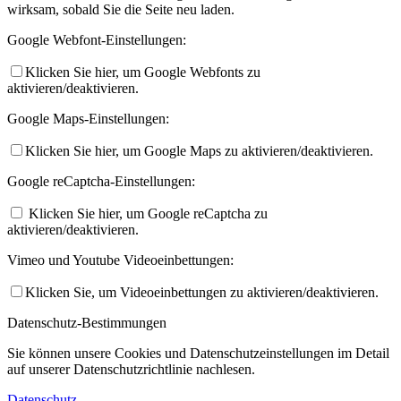
wirksam, sobald Sie die Seite neu laden.
Google Webfont-Einstellungen:
Klicken Sie hier, um Google Webfonts zu
aktivieren/deaktivieren.
Google Maps-Einstellungen:
Klicken Sie hier, um Google Maps zu aktivieren/deaktivieren.
Google reCaptcha-Einstellungen:
Klicken Sie hier, um Google reCaptcha zu
aktivieren/deaktivieren.
Vimeo und Youtube Videoeinbettungen:
Klicken Sie, um Videoeinbettungen zu aktivieren/deaktivieren.
Datenschutz-Bestimmungen
Sie können unsere Cookies und Datenschutzeinstellungen im Detail
auf unserer Datenschutzrichtlinie nachlesen.
Datenschutz