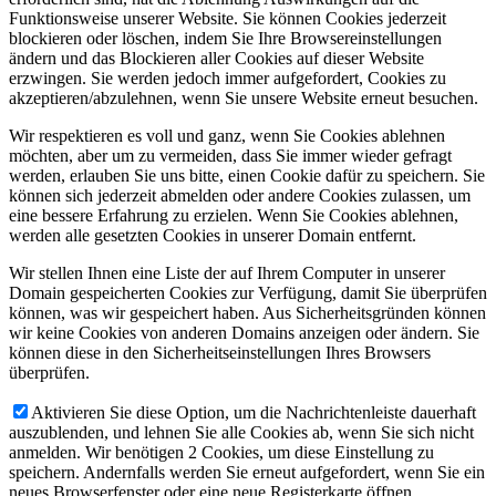
Funktionsweise unserer Website. Sie können Cookies jederzeit
blockieren oder löschen, indem Sie Ihre Browsereinstellungen
ändern und das Blockieren aller Cookies auf dieser Website
erzwingen. Sie werden jedoch immer aufgefordert, Cookies zu
akzeptieren/abzulehnen, wenn Sie unsere Website erneut besuchen.
Wir respektieren es voll und ganz, wenn Sie Cookies ablehnen
möchten, aber um zu vermeiden, dass Sie immer wieder gefragt
werden, erlauben Sie uns bitte, einen Cookie dafür zu speichern. Sie
können sich jederzeit abmelden oder andere Cookies zulassen, um
eine bessere Erfahrung zu erzielen. Wenn Sie Cookies ablehnen,
werden alle gesetzten Cookies in unserer Domain entfernt.
Wir stellen Ihnen eine Liste der auf Ihrem Computer in unserer
Domain gespeicherten Cookies zur Verfügung, damit Sie überprüfen
können, was wir gespeichert haben. Aus Sicherheitsgründen können
wir keine Cookies von anderen Domains anzeigen oder ändern. Sie
können diese in den Sicherheitseinstellungen Ihres Browsers
überprüfen.
Aktivieren Sie diese Option, um die Nachrichtenleiste dauerhaft
auszublenden, und lehnen Sie alle Cookies ab, wenn Sie sich nicht
anmelden. Wir benötigen 2 Cookies, um diese Einstellung zu
speichern. Andernfalls werden Sie erneut aufgefordert, wenn Sie ein
neues Browserfenster oder eine neue Registerkarte öffnen.