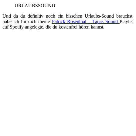
URLAUBSSOUND
Und da du definitiv noch ein bisschen Urlaubs-Sound brauchst,
habe ich für dich meine
Patrick Rosenthal – Tapas Sound
Playlist
auf Spotify angelegte, die du kostenfrei hören kannst.