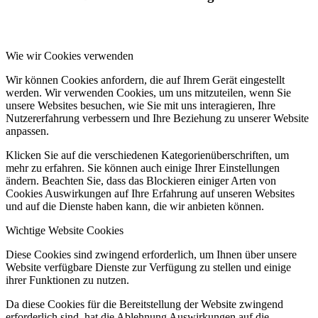
Wie wir Cookies verwenden
Wir können Cookies anfordern, die auf Ihrem Gerät eingestellt
werden. Wir verwenden Cookies, um uns mitzuteilen, wenn Sie
unsere Websites besuchen, wie Sie mit uns interagieren, Ihre
Nutzererfahrung verbessern und Ihre Beziehung zu unserer Website
anpassen.
Klicken Sie auf die verschiedenen Kategorienüberschriften, um
mehr zu erfahren. Sie können auch einige Ihrer Einstellungen
ändern. Beachten Sie, dass das Blockieren einiger Arten von
Cookies Auswirkungen auf Ihre Erfahrung auf unseren Websites
und auf die Dienste haben kann, die wir anbieten können.
Wichtige Website Cookies
Diese Cookies sind zwingend erforderlich, um Ihnen über unsere
Website verfügbare Dienste zur Verfügung zu stellen und einige
ihrer Funktionen zu nutzen.
Da diese Cookies für die Bereitstellung der Website zwingend
erforderlich sind, hat die Ablehnung Auswirkungen auf die