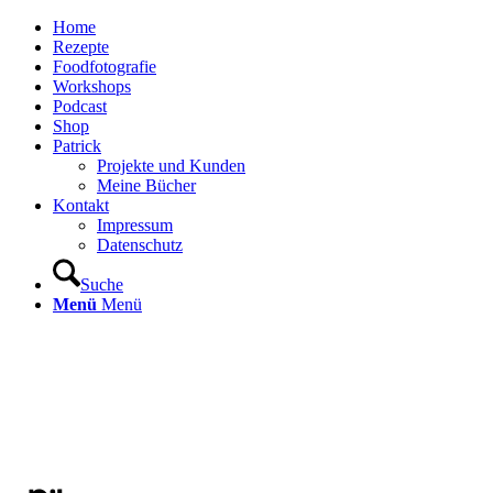
Home
Rezepte
Foodfotografie
Workshops
Podcast
Shop
Patrick
Projekte und Kunden
Meine Bücher
Kontakt
Impressum
Datenschutz
Suche
Menü
Menü