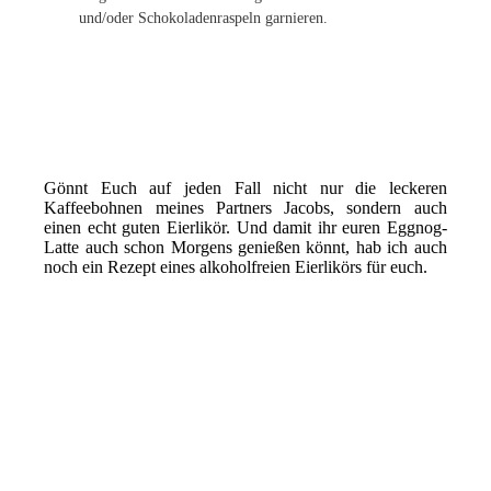
und/oder Schokoladenraspeln garnieren.
Gönnt Euch auf jeden Fall nicht nur die leckeren
Kaffeebohnen meines Partners Jacobs, sondern auch
einen echt guten Eierlikör. Und damit ihr euren Eggnog-
Latte auch schon Morgens genießen könnt, hab ich auch
noch ein Rezept eines alkoholfreien Eierlikörs für euch.