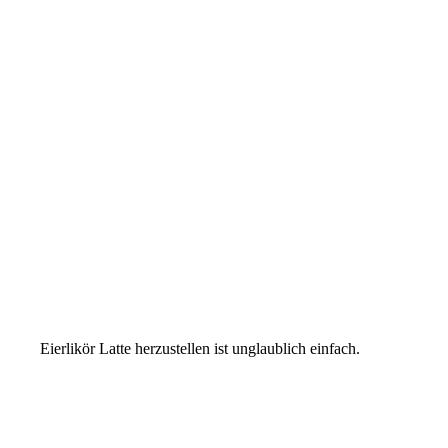
Eierlikör Latte herzustellen ist unglaublich einfach.