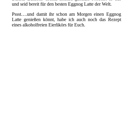
und seid bereit für den besten Eggnog Latte der Welt.
Pssst….und damit ihr schon am Morgen einen Eggnog
Latte genießen könnt, habe ich auch noch das Rezept
eines alkoholfreien Eierlikörs für Euch.