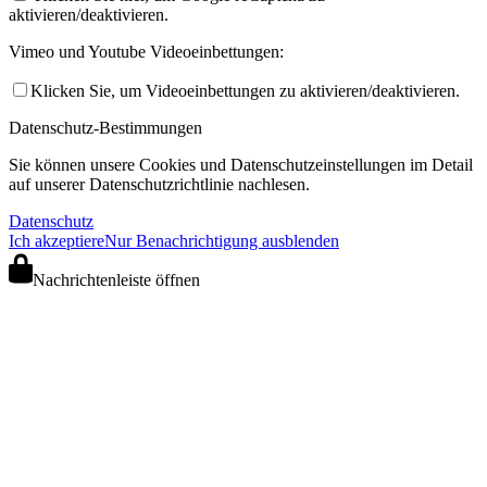
aktivieren/deaktivieren.
Vimeo und Youtube Videoeinbettungen:
Klicken Sie, um Videoeinbettungen zu aktivieren/deaktivieren.
Datenschutz-Bestimmungen
Sie können unsere Cookies und Datenschutzeinstellungen im Detail
auf unserer Datenschutzrichtlinie nachlesen.
Datenschutz
Ich akzeptiere
Nur Benachrichtigung ausblenden
Nachrichtenleiste öffnen