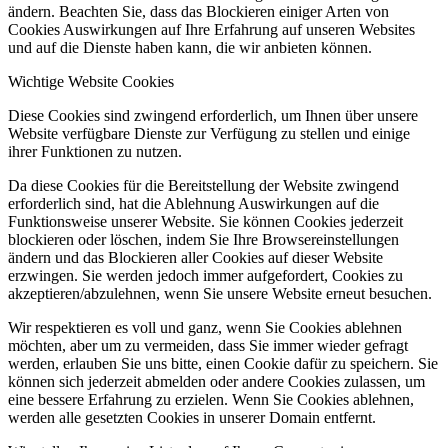
ändern. Beachten Sie, dass das Blockieren einiger Arten von
Cookies Auswirkungen auf Ihre Erfahrung auf unseren Websites
und auf die Dienste haben kann, die wir anbieten können.
Wichtige Website Cookies
Diese Cookies sind zwingend erforderlich, um Ihnen über unsere
Website verfügbare Dienste zur Verfügung zu stellen und einige
ihrer Funktionen zu nutzen.
Da diese Cookies für die Bereitstellung der Website zwingend
erforderlich sind, hat die Ablehnung Auswirkungen auf die
Funktionsweise unserer Website. Sie können Cookies jederzeit
blockieren oder löschen, indem Sie Ihre Browsereinstellungen
ändern und das Blockieren aller Cookies auf dieser Website
erzwingen. Sie werden jedoch immer aufgefordert, Cookies zu
akzeptieren/abzulehnen, wenn Sie unsere Website erneut besuchen.
Wir respektieren es voll und ganz, wenn Sie Cookies ablehnen
möchten, aber um zu vermeiden, dass Sie immer wieder gefragt
werden, erlauben Sie uns bitte, einen Cookie dafür zu speichern. Sie
können sich jederzeit abmelden oder andere Cookies zulassen, um
eine bessere Erfahrung zu erzielen. Wenn Sie Cookies ablehnen,
werden alle gesetzten Cookies in unserer Domain entfernt.