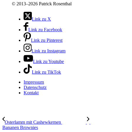
©
2013–2026 Patrick Rosenthal
Link zu X
Link zu Facebook
Link zu Pinterest
Link zu Instagram
Link zu Youtube
Link zu TikTok
Impressum
Datenschutz
Kontakt
Osterlamm mit Cashewkernen
Bananen Brownies