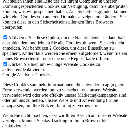
Wir stellen Ihnen eine Liste der auf Ihrem Computer in unserer
Domain gespeicherten Cookies zur Verfügung, damit Sie überprüfen
können, was wir gespeichert haben. Aus Sicherheitsgründen können
wir keine Cookies von anderen Domains anzeigen oder ändern. Sie
können diese in den Sicherheitseinstellungen Ihres Browsers
überprüfen.
Aktivieren Sie diese Option, um die Nachrichtenleiste dauerhaft
auszublenden, und lehnen Sie alle Cookies ab, wenn Sie sich nicht
anmelden. Wir benötigen 2 Cookies, um diese Einstellung zu
speichern. Andernfalls werden Sie erneut aufgefordert, wenn Sie ein
neues Browserfenster oder eine neue Registerkarte öffnen.
Klicken Sie hier, um wichtige Website-Cookies zu
aktivieren/deaktivieren.
Google Analytics Cookies
Diese Cookies sammeln Informationen, die entweder in aggregierter
Form verwendet werden, um zu verstehen, wie unsere Website
verwendet wird oder wie effektiv unsere Marketingkampagnen sind,
oder um uns zu helfen, unsere Website und Anwendung für Sie
anzupassen, um Ihre Nutzererfahrung zu verbessern.
Wenn Sie nicht möchten, dass wir Ihren Besuch auf unserer Website
verfolgen, können Sie das Tracking in Ihrem Browser hier
deaktivieren: