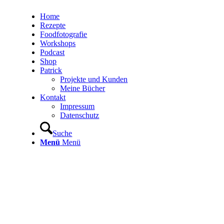
Home
Rezepte
Foodfotografie
Workshops
Podcast
Shop
Patrick
Projekte und Kunden
Meine Bücher
Kontakt
Impressum
Datenschutz
Suche
Menü
Menü