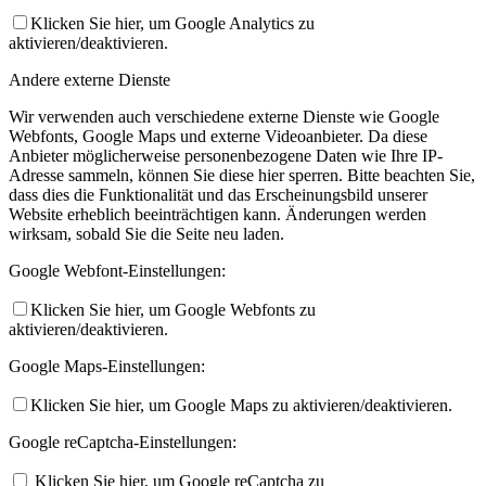
Klicken Sie hier, um Google Analytics zu
aktivieren/deaktivieren.
Andere externe Dienste
Wir verwenden auch verschiedene externe Dienste wie Google
Webfonts, Google Maps und externe Videoanbieter. Da diese
Anbieter möglicherweise personenbezogene Daten wie Ihre IP-
Adresse sammeln, können Sie diese hier sperren. Bitte beachten Sie,
dass dies die Funktionalität und das Erscheinungsbild unserer
Website erheblich beeinträchtigen kann. Änderungen werden
wirksam, sobald Sie die Seite neu laden.
Google Webfont-Einstellungen:
Klicken Sie hier, um Google Webfonts zu
aktivieren/deaktivieren.
Google Maps-Einstellungen:
Klicken Sie hier, um Google Maps zu aktivieren/deaktivieren.
Google reCaptcha-Einstellungen:
Klicken Sie hier, um Google reCaptcha zu