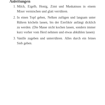
Anleitungen
Milch, Eigelb, Honig, Zimt und Muskatnuss in einem
Mixer vermischen und glatt verrühren.
In einen Topf geben, Nelken zufügen und langsam unter
Rühren köcheln lassen, bis der Eierlikör anfängt dicklich
zu werden. (Die Masse nicht kochen lassen, sondern immer
kurz vorher vom Herd nehmen und etwas abkühlen lassen)
Vanille zugeben und unterrühren. Alles durch ein feines
Sieb geben.