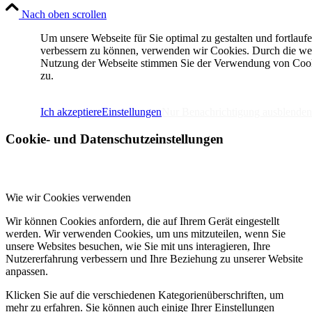
Nach oben scrollen
Um unsere Webseite für Sie optimal zu gestalten und fortlauf
verbessern zu können, verwenden wir Cookies. Durch die we
Nutzung der Webseite stimmen Sie der Verwendung von Coo
zu.
IMPRESSUM
DATENSCHUTZERKLÄRUNG
Ich akzeptiere
Einstellungen
Nur Benachrichtigung ausblenden
Cookie- und Datenschutzeinstellungen
Wie wir Cookies verwenden
Wir können Cookies anfordern, die auf Ihrem Gerät eingestellt
werden. Wir verwenden Cookies, um uns mitzuteilen, wenn Sie
unsere Websites besuchen, wie Sie mit uns interagieren, Ihre
Nutzererfahrung verbessern und Ihre Beziehung zu unserer Website
anpassen.
Klicken Sie auf die verschiedenen Kategorienüberschriften, um
mehr zu erfahren. Sie können auch einige Ihrer Einstellungen