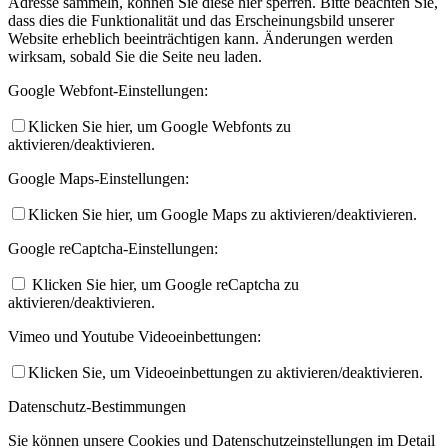
Adresse sammeln, können Sie diese hier sperren. Bitte beachten Sie,
dass dies die Funktionalität und das Erscheinungsbild unserer
Website erheblich beeinträchtigen kann. Änderungen werden
wirksam, sobald Sie die Seite neu laden.
Google Webfont-Einstellungen:
Klicken Sie hier, um Google Webfonts zu
aktivieren/deaktivieren.
Google Maps-Einstellungen:
Klicken Sie hier, um Google Maps zu aktivieren/deaktivieren.
Google reCaptcha-Einstellungen:
Klicken Sie hier, um Google reCaptcha zu
aktivieren/deaktivieren.
Vimeo und Youtube Videoeinbettungen:
Klicken Sie, um Videoeinbettungen zu aktivieren/deaktivieren.
Datenschutz-Bestimmungen
Sie können unsere Cookies und Datenschutzeinstellungen im Detail