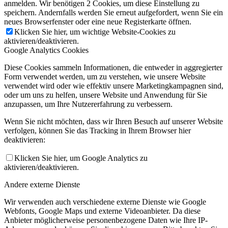
anmelden. Wir benötigen 2 Cookies, um diese Einstellung zu
speichern. Andernfalls werden Sie erneut aufgefordert, wenn Sie ein
neues Browserfenster oder eine neue Registerkarte öffnen.
Klicken Sie hier, um wichtige Website-Cookies zu
aktivieren/deaktivieren.
Google Analytics Cookies
Diese Cookies sammeln Informationen, die entweder in aggregierter
Form verwendet werden, um zu verstehen, wie unsere Website
verwendet wird oder wie effektiv unsere Marketingkampagnen sind,
oder um uns zu helfen, unsere Website und Anwendung für Sie
anzupassen, um Ihre Nutzererfahrung zu verbessern.
Wenn Sie nicht möchten, dass wir Ihren Besuch auf unserer Website
verfolgen, können Sie das Tracking in Ihrem Browser hier
deaktivieren:
Klicken Sie hier, um Google Analytics zu
aktivieren/deaktivieren.
Andere externe Dienste
Wir verwenden auch verschiedene externe Dienste wie Google
Webfonts, Google Maps und externe Videoanbieter. Da diese
Anbieter möglicherweise personenbezogene Daten wie Ihre IP-