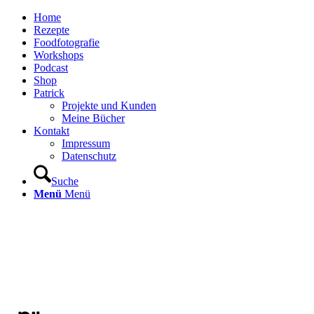
Home
Rezepte
Foodfotografie
Workshops
Podcast
Shop
Patrick
Projekte und Kunden
Meine Bücher
Kontakt
Impressum
Datenschutz
Suche
Menü
Menü