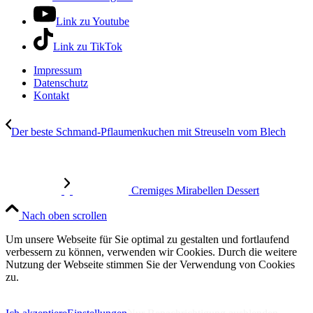
Link zu Youtube
Link zu TikTok
Impressum
Datenschutz
Kontakt
Der beste Schmand-Pflaumenkuchen mit Streuseln vom Blech
Cremiges Mirabellen Dessert
Nach oben scrollen
Um unsere Webseite für Sie optimal zu gestalten und fortlaufend
verbessern zu können, verwenden wir Cookies. Durch die weitere
Nutzung der Webseite stimmen Sie der Verwendung von Cookies
zu.
IMPRESSUM
DATENSCHUTZERKLÄRUNG