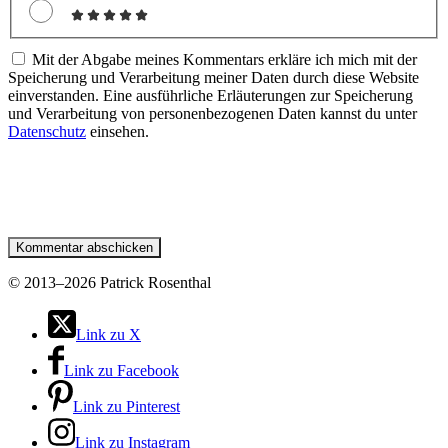
Mit der Abgabe meines Kommentars erkläre ich mich mit der
Speicherung und Verarbeitung meiner Daten durch diese Website
einverstanden. Eine ausführliche Erläuterungen zur Speicherung
und Verarbeitung von personenbezogenen Daten kannst du unter
Datenschutz
einsehen.
©
2013–2026 Patrick Rosenthal
Link zu X
Link zu Facebook
Link zu Pinterest
Link zu Instagram