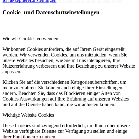
Ich akzeptiere
Einstellungen
Nur Benachrichtigung ausblenden
Cookie- und Datenschutzeinstellungen
Wie wir Cookies verwenden
Wir können Cookies anfordern, die auf Ihrem Gerät eingestellt
werden. Wir verwenden Cookies, um uns mitzuteilen, wenn Sie
unsere Websites besuchen, wie Sie mit uns interagieren, Ihre
Nutzererfahrung verbessern und Ihre Beziehung zu unserer Website
anpassen.
Klicken Sie auf die verschiedenen Kategorienüberschriften, um
mehr zu erfahren. Sie können auch einige Ihrer Einstellungen
ändern. Beachten Sie, dass das Blockieren einiger Arten von
Cookies Auswirkungen auf Ihre Erfahrung auf unseren Websites
und auf die Dienste haben kann, die wir anbieten können.
Wichtige Website Cookies
Diese Cookies sind zwingend erforderlich, um Ihnen über unsere
Website verfügbare Dienste zur Verfügung zu stellen und einige
ihrer Funktionen zu nutzen.