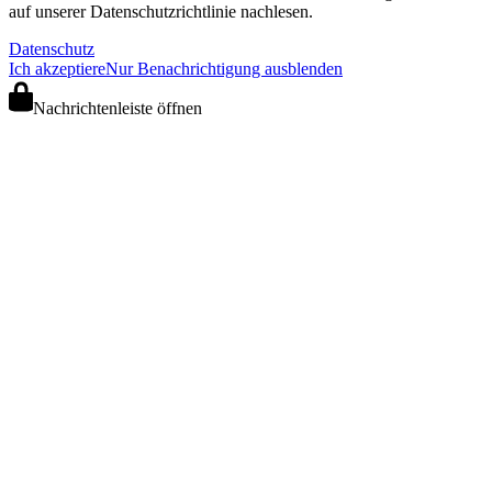
auf unserer Datenschutzrichtlinie nachlesen.
Datenschutz
Ich akzeptiere
Nur Benachrichtigung ausblenden
Nachrichtenleiste öffnen