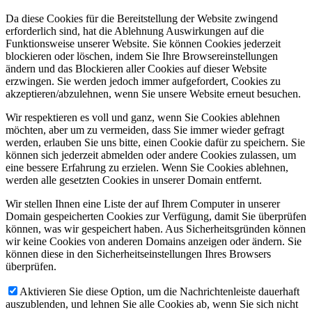
Da diese Cookies für die Bereitstellung der Website zwingend
erforderlich sind, hat die Ablehnung Auswirkungen auf die
Funktionsweise unserer Website. Sie können Cookies jederzeit
blockieren oder löschen, indem Sie Ihre Browsereinstellungen
ändern und das Blockieren aller Cookies auf dieser Website
erzwingen. Sie werden jedoch immer aufgefordert, Cookies zu
akzeptieren/abzulehnen, wenn Sie unsere Website erneut besuchen.
Wir respektieren es voll und ganz, wenn Sie Cookies ablehnen
möchten, aber um zu vermeiden, dass Sie immer wieder gefragt
werden, erlauben Sie uns bitte, einen Cookie dafür zu speichern. Sie
können sich jederzeit abmelden oder andere Cookies zulassen, um
eine bessere Erfahrung zu erzielen. Wenn Sie Cookies ablehnen,
werden alle gesetzten Cookies in unserer Domain entfernt.
Wir stellen Ihnen eine Liste der auf Ihrem Computer in unserer
Domain gespeicherten Cookies zur Verfügung, damit Sie überprüfen
können, was wir gespeichert haben. Aus Sicherheitsgründen können
wir keine Cookies von anderen Domains anzeigen oder ändern. Sie
können diese in den Sicherheitseinstellungen Ihres Browsers
überprüfen.
Aktivieren Sie diese Option, um die Nachrichtenleiste dauerhaft
auszublenden, und lehnen Sie alle Cookies ab, wenn Sie sich nicht