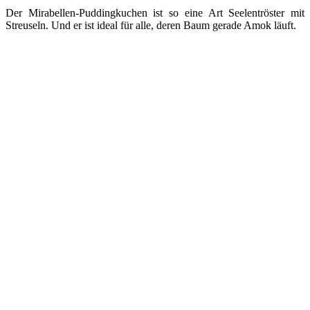
Der Mirabellen-Puddingkuchen ist so eine Art Seelentröster mit
Streuseln. Und er ist ideal für alle, deren Baum gerade Amok läuft.