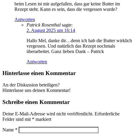
beim Lesen ist mir aufgefallen, dass gar keine Butter im
Rezept steht. Kann es sein, dass die vergessen wurde?
Antworten
Patrick Rosenthal
sagte:
2. August 2025 um 16:14
Hallo Mel, danke dir…denn ich hab die Butter wirklich
vergessen. Und natürlich das Rezept nochmals
überarbeitet. Ganz lieben Dank – Patrick
Antworten
Hinterlasse einen Kommentar
An der Diskussion beteiligen?
Hinterlasse uns deinen Kommentar!
Schreibe einen Kommentar
Deine E-Mail-Adresse wird nicht veröffentlicht.
Erforderliche
Felder sind mit
*
markiert
Name
*