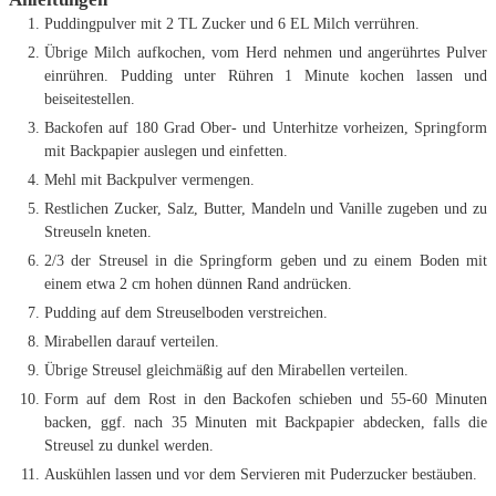
Puddingpulver mit 2 TL Zucker und 6 EL Milch verrühren.
Übrige Milch aufkochen, vom Herd nehmen und angerührtes Pulver
einrühren. Pudding unter Rühren 1 Minute kochen lassen und
beiseitestellen.
Backofen auf 180 Grad Ober- und Unterhitze vorheizen, Springform
mit Backpapier auslegen und einfetten.
Mehl mit Backpulver vermengen.
Restlichen Zucker, Salz, Butter, Mandeln und Vanille zugeben und zu
Streuseln kneten.
2/3 der Streusel in die Springform geben und zu einem Boden mit
einem etwa 2 cm hohen dünnen Rand andrücken.
Pudding auf dem Streuselboden verstreichen.
Mirabellen darauf verteilen.
Übrige Streusel gleichmäßig auf den Mirabellen verteilen.
Form auf dem Rost in den Backofen schieben und 55-60 Minuten
backen, ggf. nach 35 Minuten mit Backpapier abdecken, falls die
Streusel zu dunkel werden.
Auskühlen lassen und vor dem Servieren mit Puderzucker bestäuben.