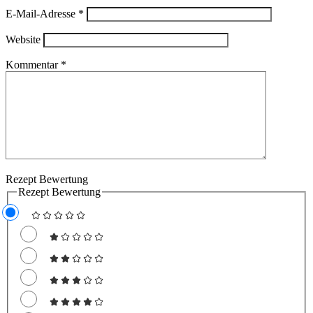
E-Mail-Adresse
*
Website
Kommentar
*
Rezept Bewertung
Rezept Bewertung