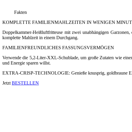
Fakten
KOMPLETTE FAMILIENMAHLZEITEN IN WENIGEN MINU
Doppelkammer-Heißluftfritteuse mit zwei unabhängigen Garzonen, e
komplette Mahlzeit in einem Durchgang.
FAMILIENFREUNDLICHES FASSUNGSVERMÖGEN
Verwende die 5,2-Liter-XXL-Schublade, um große Zutaten wie einen 
und Energie sparen willst.
EXTRA-CRISP-TECHNOLOGIE: Genieße knusprig, goldbraune Ergeb
Jetzt
BESTELLEN