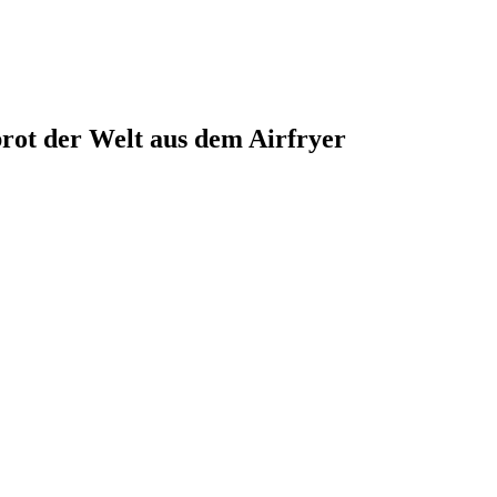
ot der Welt aus dem Airfryer