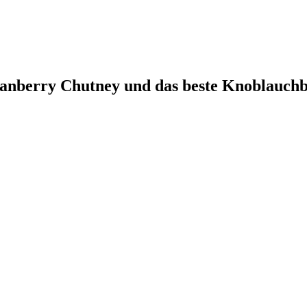
anberry Chutney und das beste Knoblauchbr