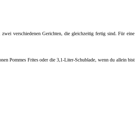
i verschiedenen Gerichten, die gleichzeitig fertig sind. Für eine
en Pommes Frites oder die 3,1-Liter-Schublade, wenn du allein bist