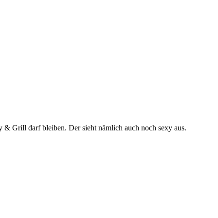
 & Grill darf bleiben. Der sieht nämlich auch noch sexy aus.