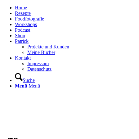
Home
Rezepte
Foodfotografie
Workshops
Podcast
Shop
Patrick
Projekte und Kunden
Meine Bücher
Kontakt
Impressum
Datenschutz
Suche
Menü
Menü