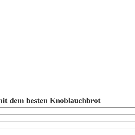
it dem besten Knoblauchbrot