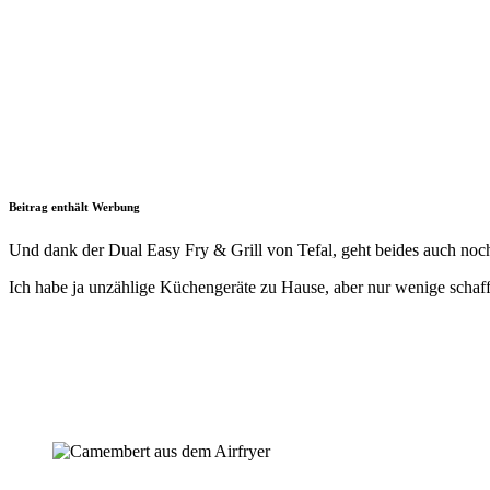
Beitrag enthält Werbung
Und dank der Dual Easy Fry & Grill von Tefal, geht beides auch noch 
Ich habe ja unzählige Küchengeräte zu Hause, aber nur wenige schaffe