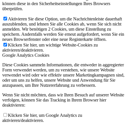
können diese in den Sicherheitseinstellungen Ihres Browsers
überprüfen.
Aktivieren Sie diese Option, um die Nachrichtenleiste dauerhaft
auszublenden, und lehnen Sie alle Cookies ab, wenn Sie sich nicht
anmelden. Wir benötigen 2 Cookies, um diese Einstellung zu
speichern. Andernfalls werden Sie erneut aufgefordert, wenn Sie ein
neues Browserfenster oder eine neue Registerkarte öffnen.
Klicken Sie hier, um wichtige Website-Cookies zu
aktivieren/deaktivieren.
Google Analytics Cookies
Diese Cookies sammeln Informationen, die entweder in aggregierter
Form verwendet werden, um zu verstehen, wie unsere Website
verwendet wird oder wie effektiv unsere Marketingkampagnen sind,
oder um uns zu helfen, unsere Website und Anwendung für Sie
anzupassen, um Ihre Nutzererfahrung zu verbessern.
Wenn Sie nicht möchten, dass wir Ihren Besuch auf unserer Website
verfolgen, können Sie das Tracking in Ihrem Browser hier
deaktivieren:
Klicken Sie hier, um Google Analytics zu
aktivieren/deaktivieren.