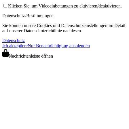
Klicken Sie, um Videoeinbettungen zu aktivieren/deaktivieren.
Datenschutz-Bestimmungen
Sie können unsere Cookies und Datenschutzeinstellungen im Detail
auf unserer Datenschutzrichtlinie nachlesen.
Datenschutz
Ich akzeptiere
Nur Benachrichtigung ausblenden
Nachrichtenleiste öffnen