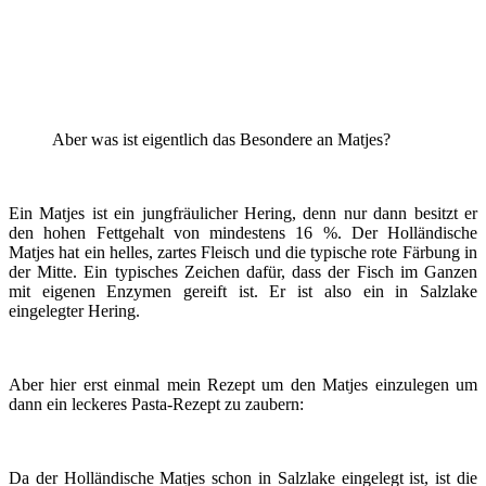
Aber was ist eigentlich das Besondere an Matjes?
Ein Matjes ist ein jungfräulicher Hering, denn nur dann besitzt er
den hohen Fettgehalt von mindestens 16 %. Der Holländische
Matjes hat ein helles, zartes Fleisch und die typische rote Färbung in
der Mitte. Ein typisches Zeichen dafür, dass der Fisch im Ganzen
mit eigenen Enzymen gereift ist. Er ist also ein in Salzlake
eingelegter Hering.
Aber hier erst einmal mein Rezept um den Matjes einzulegen um
dann ein leckeres Pasta-Rezept zu zaubern:
Da der Holländische Matjes schon in Salzlake eingelegt ist, ist die