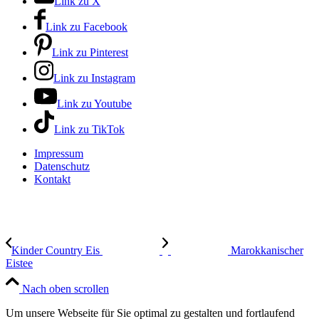
Link zu X
Link zu Facebook
Link zu Pinterest
Link zu Instagram
Link zu Youtube
Link zu TikTok
Impressum
Datenschutz
Kontakt
Kinder Country Eis
Marokkanischer
Eistee
Nach oben scrollen
Um unsere Webseite für Sie optimal zu gestalten und fortlaufend