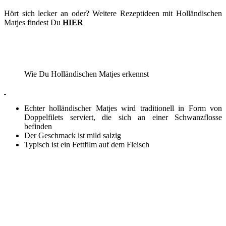
Hört sich lecker an oder? Weitere Rezeptideen mit Holländischen
Matjes findest Du
HIER
Wie Du Holländischen Matjes erkennst
Echter holländischer Matjes wird traditionell in Form von
Doppelfilets serviert, die sich an einer Schwanzflosse
befinden
Der Geschmack ist mild salzig
Typisch ist ein Fettfilm auf dem Fleisch