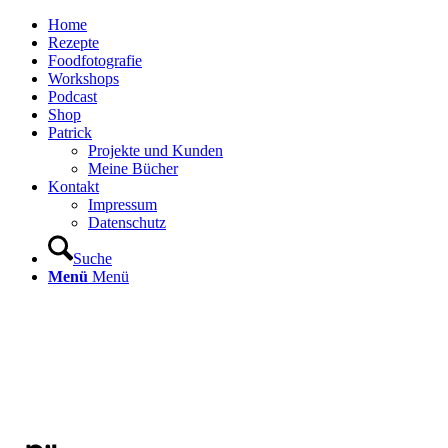
Home
Rezepte
Foodfotografie
Workshops
Podcast
Shop
Patrick
Projekte und Kunden
Meine Bücher
Kontakt
Impressum
Datenschutz
Suche
Menü
Menü