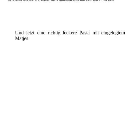
Und jetzt eine richtig leckere Pasta mit eingelegtem
Matjes