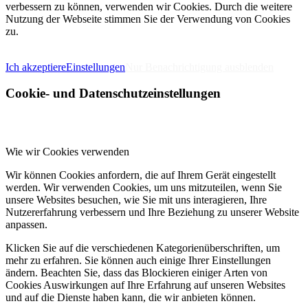
verbessern zu können, verwenden wir Cookies. Durch die weitere
Nutzung der Webseite stimmen Sie der Verwendung von Cookies
zu.
IMPRESSUM
DATENSCHUTZERKLÄRUNG
Ich akzeptiere
Einstellungen
Nur Benachrichtigung ausblenden
Cookie- und Datenschutzeinstellungen
Wie wir Cookies verwenden
Wir können Cookies anfordern, die auf Ihrem Gerät eingestellt
werden. Wir verwenden Cookies, um uns mitzuteilen, wenn Sie
unsere Websites besuchen, wie Sie mit uns interagieren, Ihre
Nutzererfahrung verbessern und Ihre Beziehung zu unserer Website
anpassen.
Klicken Sie auf die verschiedenen Kategorienüberschriften, um
mehr zu erfahren. Sie können auch einige Ihrer Einstellungen
ändern. Beachten Sie, dass das Blockieren einiger Arten von
Cookies Auswirkungen auf Ihre Erfahrung auf unseren Websites
und auf die Dienste haben kann, die wir anbieten können.