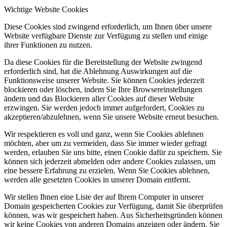
Wichtige Website Cookies
Diese Cookies sind zwingend erforderlich, um Ihnen über unsere
Website verfügbare Dienste zur Verfügung zu stellen und einige
ihrer Funktionen zu nutzen.
Da diese Cookies für die Bereitstellung der Website zwingend
erforderlich sind, hat die Ablehnung Auswirkungen auf die
Funktionsweise unserer Website. Sie können Cookies jederzeit
blockieren oder löschen, indem Sie Ihre Browsereinstellungen
ändern und das Blockieren aller Cookies auf dieser Website
erzwingen. Sie werden jedoch immer aufgefordert, Cookies zu
akzeptieren/abzulehnen, wenn Sie unsere Website erneut besuchen.
Wir respektieren es voll und ganz, wenn Sie Cookies ablehnen
möchten, aber um zu vermeiden, dass Sie immer wieder gefragt
werden, erlauben Sie uns bitte, einen Cookie dafür zu speichern. Sie
können sich jederzeit abmelden oder andere Cookies zulassen, um
eine bessere Erfahrung zu erzielen. Wenn Sie Cookies ablehnen,
werden alle gesetzten Cookies in unserer Domain entfernt.
Wir stellen Ihnen eine Liste der auf Ihrem Computer in unserer
Domain gespeicherten Cookies zur Verfügung, damit Sie überprüfen
können, was wir gespeichert haben. Aus Sicherheitsgründen können
wir keine Cookies von anderen Domains anzeigen oder ändern. Sie