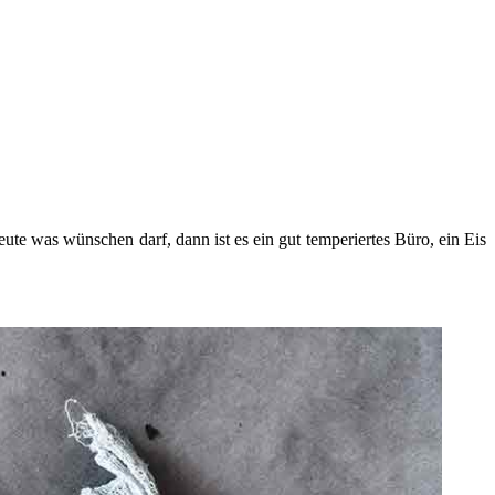
ute was wünschen darf, dann ist es ein gut temperiertes Büro, ein Eis