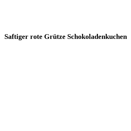
Saftiger rote Grütze Schokoladenkuchen