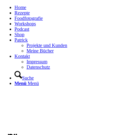
Home
Rezepte
Foodfotografie
Workshops
Podcast
Shop
Patrick
Projekte und Kunden
Meine Bücher
Kontakt
Impressum
Datenschutz
Suche
Menü
Menü