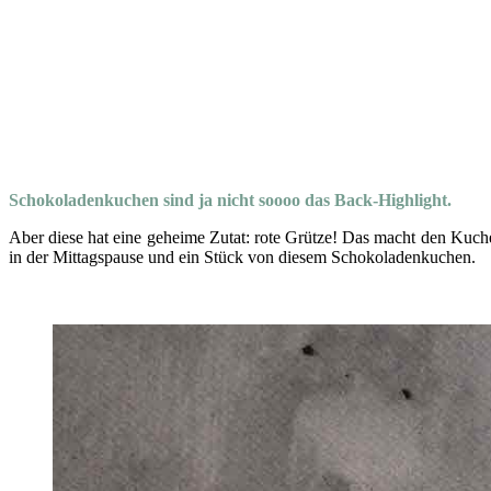
Schokoladenkuchen sind ja nicht soooo das Back-Highlight.
Aber diese hat eine geheime Zutat: rote Grütze! Das macht den Kuchen
in der Mittagspause und ein Stück von diesem Schokoladenkuchen.