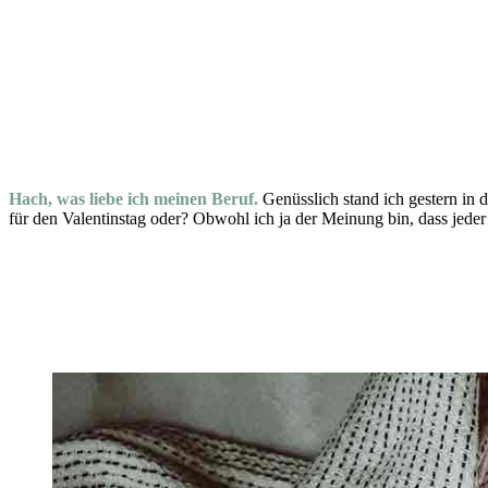
Hach, was liebe ich meinen Beruf.
Genüsslich stand ich gestern in d
für den Valentinstag oder? Obwohl ich ja der Meinung bin, dass jeder T