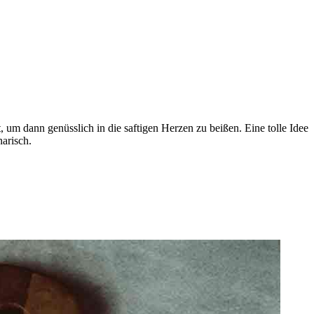
t, um dann genüsslich in die saftigen Herzen zu beißen. Eine tolle Idee
narisch.