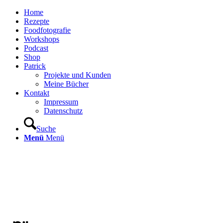
Home
Rezepte
Foodfotografie
Workshops
Podcast
Shop
Patrick
Projekte und Kunden
Meine Bücher
Kontakt
Impressum
Datenschutz
Suche
Menü
Menü