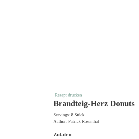
Rezept drucken
Brandteig-Herz Donuts
Servings:
8
Stück
Author:
Patrick Rosenthal
Zutaten