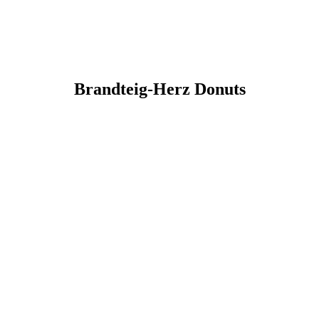
Brandteig-Herz Donuts