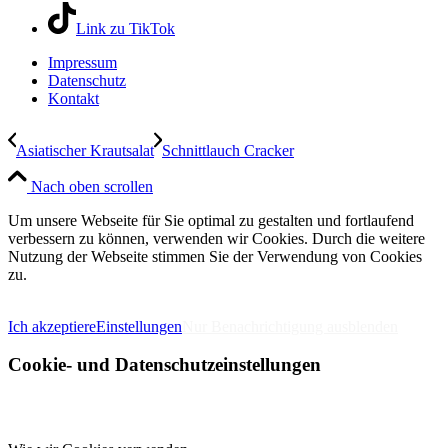
Link zu TikTok
Impressum
Datenschutz
Kontakt
Asiatischer Krautsalat
Schnittlauch Cracker
Nach oben scrollen
Um unsere Webseite für Sie optimal zu gestalten und fortlaufend
verbessern zu können, verwenden wir Cookies. Durch die weitere
Nutzung der Webseite stimmen Sie der Verwendung von Cookies
zu.
IMPRESSUM
DATENSCHUTZERKLÄRUNG
Ich akzeptiere
Einstellungen
Nur Benachrichtigung ausblenden
Cookie- und Datenschutzeinstellungen