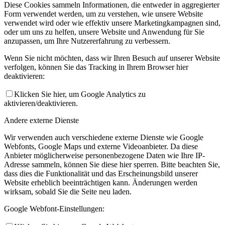
Diese Cookies sammeln Informationen, die entweder in aggregierter
Form verwendet werden, um zu verstehen, wie unsere Website
verwendet wird oder wie effektiv unsere Marketingkampagnen sind,
oder um uns zu helfen, unsere Website und Anwendung für Sie
anzupassen, um Ihre Nutzererfahrung zu verbessern.
Wenn Sie nicht möchten, dass wir Ihren Besuch auf unserer Website
verfolgen, können Sie das Tracking in Ihrem Browser hier
deaktivieren:
Klicken Sie hier, um Google Analytics zu
aktivieren/deaktivieren.
Andere externe Dienste
Wir verwenden auch verschiedene externe Dienste wie Google
Webfonts, Google Maps und externe Videoanbieter. Da diese
Anbieter möglicherweise personenbezogene Daten wie Ihre IP-
Adresse sammeln, können Sie diese hier sperren. Bitte beachten Sie,
dass dies die Funktionalität und das Erscheinungsbild unserer
Website erheblich beeinträchtigen kann. Änderungen werden
wirksam, sobald Sie die Seite neu laden.
Google Webfont-Einstellungen: