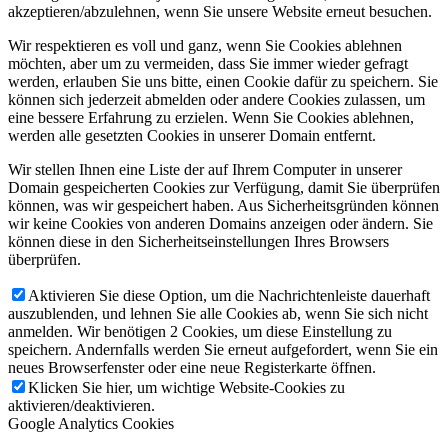
akzeptieren/abzulehnen, wenn Sie unsere Website erneut besuchen.
Wir respektieren es voll und ganz, wenn Sie Cookies ablehnen
möchten, aber um zu vermeiden, dass Sie immer wieder gefragt
werden, erlauben Sie uns bitte, einen Cookie dafür zu speichern. Sie
können sich jederzeit abmelden oder andere Cookies zulassen, um
eine bessere Erfahrung zu erzielen. Wenn Sie Cookies ablehnen,
werden alle gesetzten Cookies in unserer Domain entfernt.
Wir stellen Ihnen eine Liste der auf Ihrem Computer in unserer
Domain gespeicherten Cookies zur Verfügung, damit Sie überprüfen
können, was wir gespeichert haben. Aus Sicherheitsgründen können
wir keine Cookies von anderen Domains anzeigen oder ändern. Sie
können diese in den Sicherheitseinstellungen Ihres Browsers
überprüfen.
Aktivieren Sie diese Option, um die Nachrichtenleiste dauerhaft
auszublenden, und lehnen Sie alle Cookies ab, wenn Sie sich nicht
anmelden. Wir benötigen 2 Cookies, um diese Einstellung zu
speichern. Andernfalls werden Sie erneut aufgefordert, wenn Sie ein
neues Browserfenster oder eine neue Registerkarte öffnen.
Klicken Sie hier, um wichtige Website-Cookies zu
aktivieren/deaktivieren.
Google Analytics Cookies