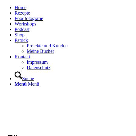
Home
Rezepte
Foodfotografie
Workshops
Podcast
Shop
Patrick
Projekte und Kunden
Meine Bücher
Kontakt
Impressum
Datenschutz
Suche
Menü
Menü