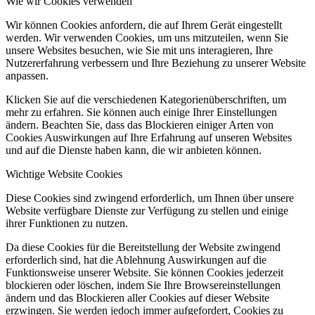
Wie wir Cookies verwenden
Wir können Cookies anfordern, die auf Ihrem Gerät eingestellt
werden. Wir verwenden Cookies, um uns mitzuteilen, wenn Sie
unsere Websites besuchen, wie Sie mit uns interagieren, Ihre
Nutzererfahrung verbessern und Ihre Beziehung zu unserer Website
anpassen.
Klicken Sie auf die verschiedenen Kategorienüberschriften, um
mehr zu erfahren. Sie können auch einige Ihrer Einstellungen
ändern. Beachten Sie, dass das Blockieren einiger Arten von
Cookies Auswirkungen auf Ihre Erfahrung auf unseren Websites
und auf die Dienste haben kann, die wir anbieten können.
Wichtige Website Cookies
Diese Cookies sind zwingend erforderlich, um Ihnen über unsere
Website verfügbare Dienste zur Verfügung zu stellen und einige
ihrer Funktionen zu nutzen.
Da diese Cookies für die Bereitstellung der Website zwingend
erforderlich sind, hat die Ablehnung Auswirkungen auf die
Funktionsweise unserer Website. Sie können Cookies jederzeit
blockieren oder löschen, indem Sie Ihre Browsereinstellungen
ändern und das Blockieren aller Cookies auf dieser Website
erzwingen. Sie werden jedoch immer aufgefordert, Cookies zu