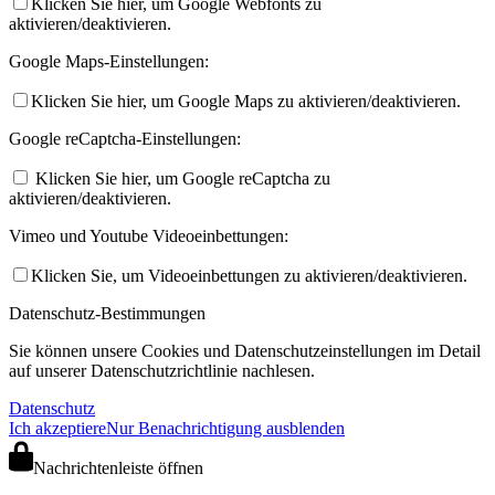
Klicken Sie hier, um Google Webfonts zu
aktivieren/deaktivieren.
Google Maps-Einstellungen:
Klicken Sie hier, um Google Maps zu aktivieren/deaktivieren.
Google reCaptcha-Einstellungen:
Klicken Sie hier, um Google reCaptcha zu
aktivieren/deaktivieren.
Vimeo und Youtube Videoeinbettungen:
Klicken Sie, um Videoeinbettungen zu aktivieren/deaktivieren.
Datenschutz-Bestimmungen
Sie können unsere Cookies und Datenschutzeinstellungen im Detail
auf unserer Datenschutzrichtlinie nachlesen.
Datenschutz
Ich akzeptiere
Nur Benachrichtigung ausblenden
Nachrichtenleiste öffnen