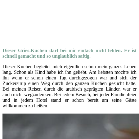
Dieser Gries-Kuchen darf bei mir einfach nicht fehlen. Er ist
schnell gemacht und so unglaublich saftig.
Dieser Kuchen begleitet mich eigentlich schon mein ganzes Leben
lang. Schon als Kind habe ich ihn geliebt. Am liebsten mochte ich
ihn wenn er schon einen Tag durchgezogen war und sich der
Zuckersirup einen Weg durch den ganzen Kuchen gesucht hatte.
Bei meinen Reisen durch die arabisch geprägten Länder, war er
auch nicht wegzudenken. Bei jedem Besuch, bei jeder Familienfeier
und in jedem Hotel stand er schon bereit um seine Gäste
willkommen zu heißen.