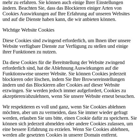
mehr zu erfahren. Sie können auch einige Ihrer Einstellungen
ändern. Beachten Sie, dass das Blockieren einiger Arten von
Cookies Auswirkungen auf Ihre Erfahrung auf unseren Websites
und auf die Dienste haben kann, die wir anbieten können.
Wichtige Website Cookies
Diese Cookies sind zwingend erforderlich, um Ihnen über unsere
Website verfügbare Dienste zur Verfügung zu stellen und einige
ihrer Funktionen zu nutzen.
Da diese Cookies für die Bereitstellung der Website zwingend
erforderlich sind, hat die Ablehnung Auswirkungen auf die
Funktionsweise unserer Website. Sie können Cookies jederzeit
blockieren oder löschen, indem Sie Ihre Browsereinstellungen
ändern und das Blockieren aller Cookies auf dieser Website
erzwingen. Sie werden jedoch immer aufgefordert, Cookies zu
akzeptieren/abzulehnen, wenn Sie unsere Website erneut besuchen.
Wir respektieren es voll und ganz, wenn Sie Cookies ablehnen
möchten, aber um zu vermeiden, dass Sie immer wieder gefragt
werden, erlauben Sie uns bitte, einen Cookie dafür zu speichern. Sie
können sich jederzeit abmelden oder andere Cookies zulassen, um
eine bessere Erfahrung zu erzielen. Wenn Sie Cookies ablehnen,
werden alle gesetzten Cookies in unserer Domain entfernt.