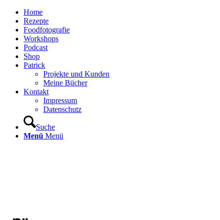
Home
Rezepte
Foodfotografie
Workshops
Podcast
Shop
Patrick
Projekte und Kunden
Meine Bücher
Kontakt
Impressum
Datenschutz
Suche
Menü
Menü