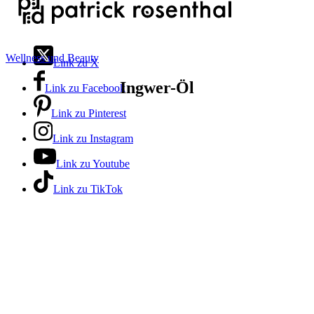
Wellness und Beauty
Link zu X
Ingwer-Öl
Link zu Facebook
Link zu Pinterest
Link zu Instagram
Link zu Youtube
Link zu TikTok