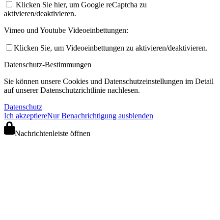
Klicken Sie hier, um Google reCaptcha zu
aktivieren/deaktivieren.
Vimeo und Youtube Videoeinbettungen:
Klicken Sie, um Videoeinbettungen zu aktivieren/deaktivieren.
Datenschutz-Bestimmungen
Sie können unsere Cookies und Datenschutzeinstellungen im Detail
auf unserer Datenschutzrichtlinie nachlesen.
Datenschutz
Ich akzeptiere
Nur Benachrichtigung ausblenden
Nachrichtenleiste öffnen