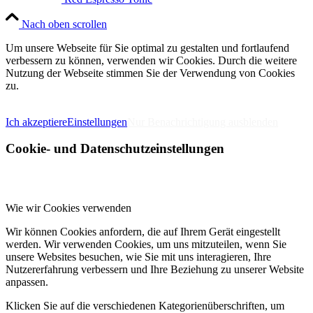
Nach oben scrollen
Um unsere Webseite für Sie optimal zu gestalten und fortlaufend
verbessern zu können, verwenden wir Cookies. Durch die weitere
Nutzung der Webseite stimmen Sie der Verwendung von Cookies
zu.
IMPRESSUM
DATENSCHUTZERKLÄRUNG
Ich akzeptiere
Einstellungen
Nur Benachrichtigung ausblenden
Cookie- und Datenschutzeinstellungen
Wie wir Cookies verwenden
Wir können Cookies anfordern, die auf Ihrem Gerät eingestellt
werden. Wir verwenden Cookies, um uns mitzuteilen, wenn Sie
unsere Websites besuchen, wie Sie mit uns interagieren, Ihre
Nutzererfahrung verbessern und Ihre Beziehung zu unserer Website
anpassen.
Klicken Sie auf die verschiedenen Kategorienüberschriften, um