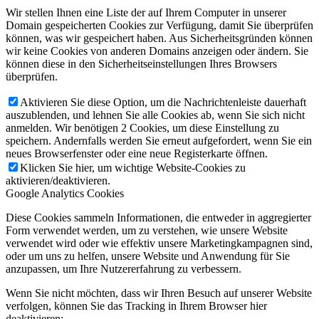
Wir stellen Ihnen eine Liste der auf Ihrem Computer in unserer
Domain gespeicherten Cookies zur Verfügung, damit Sie überprüfen
können, was wir gespeichert haben. Aus Sicherheitsgründen können
wir keine Cookies von anderen Domains anzeigen oder ändern. Sie
können diese in den Sicherheitseinstellungen Ihres Browsers
überprüfen.
Aktivieren Sie diese Option, um die Nachrichtenleiste dauerhaft
auszublenden, und lehnen Sie alle Cookies ab, wenn Sie sich nicht
anmelden. Wir benötigen 2 Cookies, um diese Einstellung zu
speichern. Andernfalls werden Sie erneut aufgefordert, wenn Sie ein
neues Browserfenster oder eine neue Registerkarte öffnen.
Klicken Sie hier, um wichtige Website-Cookies zu
aktivieren/deaktivieren.
Google Analytics Cookies
Diese Cookies sammeln Informationen, die entweder in aggregierter
Form verwendet werden, um zu verstehen, wie unsere Website
verwendet wird oder wie effektiv unsere Marketingkampagnen sind,
oder um uns zu helfen, unsere Website und Anwendung für Sie
anzupassen, um Ihre Nutzererfahrung zu verbessern.
Wenn Sie nicht möchten, dass wir Ihren Besuch auf unserer Website
verfolgen, können Sie das Tracking in Ihrem Browser hier
deaktivieren: