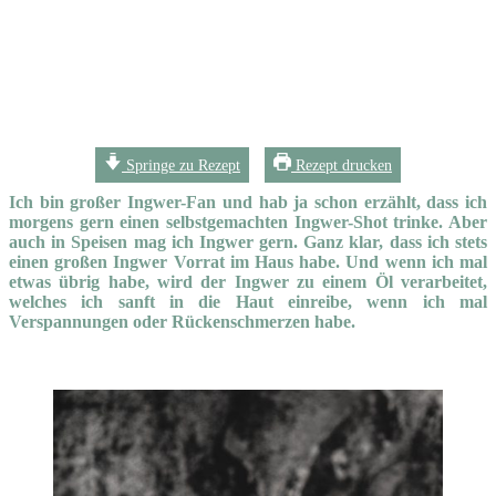
Springe zu Rezept
Rezept drucken
Ich bin großer Ingwer-Fan und hab ja schon erzählt, dass ich
morgens gern einen selbstgemachten Ingwer-Shot trinke. Aber
auch in Speisen mag ich Ingwer gern. Ganz klar, dass ich stets
einen großen Ingwer Vorrat im Haus habe. Und wenn ich mal
etwas übrig habe, wird der Ingwer zu einem Öl verarbeitet,
welches ich sanft in die Haut einreibe, wenn ich mal
Verspannungen oder Rückenschmerzen habe.