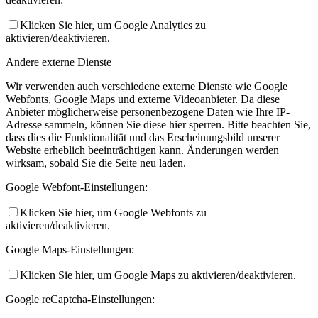
Klicken Sie hier, um Google Analytics zu
aktivieren/deaktivieren.
Andere externe Dienste
Wir verwenden auch verschiedene externe Dienste wie Google
Webfonts, Google Maps und externe Videoanbieter. Da diese
Anbieter möglicherweise personenbezogene Daten wie Ihre IP-
Adresse sammeln, können Sie diese hier sperren. Bitte beachten Sie,
dass dies die Funktionalität und das Erscheinungsbild unserer
Website erheblich beeinträchtigen kann. Änderungen werden
wirksam, sobald Sie die Seite neu laden.
Google Webfont-Einstellungen:
Klicken Sie hier, um Google Webfonts zu
aktivieren/deaktivieren.
Google Maps-Einstellungen:
Klicken Sie hier, um Google Maps zu aktivieren/deaktivieren.
Google reCaptcha-Einstellungen: