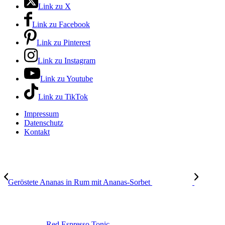
Link zu X
Link zu Facebook
Link zu Pinterest
Link zu Instagram
Link zu Youtube
Link zu TikTok
Impressum
Datenschutz
Kontakt
Geröstete Ananas in Rum mit Ananas-Sorbet
Red Espresso Tonic