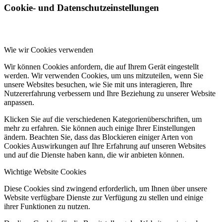
Cookie- und Datenschutzeinstellungen
Wie wir Cookies verwenden
Wir können Cookies anfordern, die auf Ihrem Gerät eingestellt
werden. Wir verwenden Cookies, um uns mitzuteilen, wenn Sie
unsere Websites besuchen, wie Sie mit uns interagieren, Ihre
Nutzererfahrung verbessern und Ihre Beziehung zu unserer Website
anpassen.
Klicken Sie auf die verschiedenen Kategorienüberschriften, um
mehr zu erfahren. Sie können auch einige Ihrer Einstellungen
ändern. Beachten Sie, dass das Blockieren einiger Arten von
Cookies Auswirkungen auf Ihre Erfahrung auf unseren Websites
und auf die Dienste haben kann, die wir anbieten können.
Wichtige Website Cookies
Diese Cookies sind zwingend erforderlich, um Ihnen über unsere
Website verfügbare Dienste zur Verfügung zu stellen und einige
ihrer Funktionen zu nutzen.