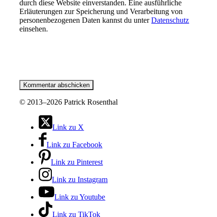
durch diese Website einverstanden. Eine ausführliche
Erläuterungen zur Speicherung und Verarbeitung von
personenbezogenen Daten kannst du unter
Datenschutz
einsehen.
©
2013–2026 Patrick Rosenthal
Link zu X
Link zu Facebook
Link zu Pinterest
Link zu Instagram
Link zu Youtube
Link zu TikTok