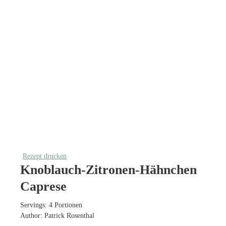
Rezept drucken
Knoblauch-Zitronen-Hähnchen
Caprese
Servings:
4
Portionen
Author:
Patrick Rosenthal