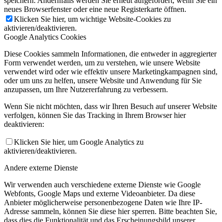
speichern. Andernfalls werden Sie erneut aufgefordert, wenn Sie ein
neues Browserfenster oder eine neue Registerkarte öffnen.
Klicken Sie hier, um wichtige Website-Cookies zu
aktivieren/deaktivieren.
Google Analytics Cookies
Diese Cookies sammeln Informationen, die entweder in aggregierter
Form verwendet werden, um zu verstehen, wie unsere Website
verwendet wird oder wie effektiv unsere Marketingkampagnen sind,
oder um uns zu helfen, unsere Website und Anwendung für Sie
anzupassen, um Ihre Nutzererfahrung zu verbessern.
Wenn Sie nicht möchten, dass wir Ihren Besuch auf unserer Website
verfolgen, können Sie das Tracking in Ihrem Browser hier
deaktivieren:
Klicken Sie hier, um Google Analytics zu
aktivieren/deaktivieren.
Andere externe Dienste
Wir verwenden auch verschiedene externe Dienste wie Google
Webfonts, Google Maps und externe Videoanbieter. Da diese
Anbieter möglicherweise personenbezogene Daten wie Ihre IP-
Adresse sammeln, können Sie diese hier sperren. Bitte beachten Sie,
dass dies die Funktionalität und das Erscheinungsbild unserer