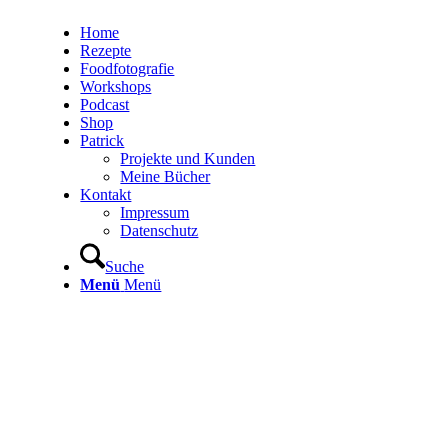
Home
Rezepte
Foodfotografie
Workshops
Podcast
Shop
Patrick
Projekte und Kunden
Meine Bücher
Kontakt
Impressum
Datenschutz
Suche
Menü
Menü