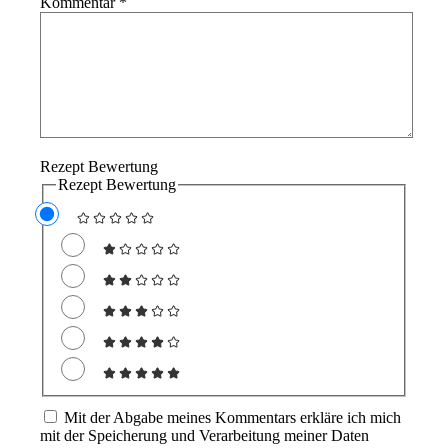
Kommentar
*
Rezept Bewertung
Rezept Bewertung
Mit der Abgabe meines Kommentars erkläre ich mich
mit der Speicherung und Verarbeitung meiner Daten