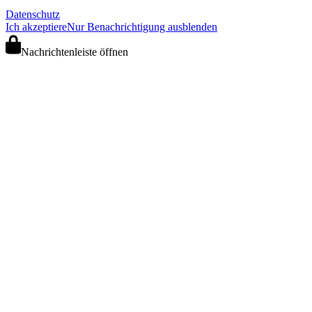
Datenschutz
Ich akzeptiere
Nur Benachrichtigung ausblenden
Nachrichtenleiste öffnen