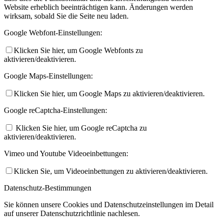
Website erheblich beeinträchtigen kann. Änderungen werden
wirksam, sobald Sie die Seite neu laden.
Google Webfont-Einstellungen:
Klicken Sie hier, um Google Webfonts zu
aktivieren/deaktivieren.
Google Maps-Einstellungen:
Klicken Sie hier, um Google Maps zu aktivieren/deaktivieren.
Google reCaptcha-Einstellungen:
Klicken Sie hier, um Google reCaptcha zu
aktivieren/deaktivieren.
Vimeo und Youtube Videoeinbettungen:
Klicken Sie, um Videoeinbettungen zu aktivieren/deaktivieren.
Datenschutz-Bestimmungen
Sie können unsere Cookies und Datenschutzeinstellungen im Detail
auf unserer Datenschutzrichtlinie nachlesen.