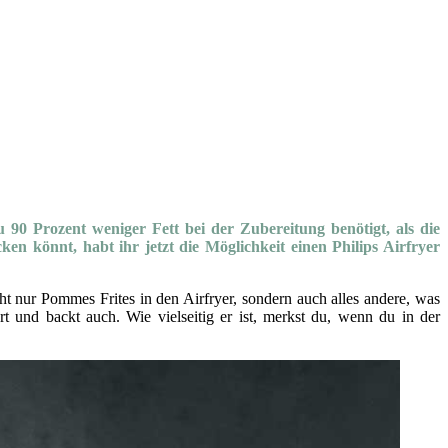
 90 Prozent weniger Fett bei der Zubereitung benötigt, als die
en könnt, habt ihr jetzt die Möglichkeit einen Philips Airfryer
ht nur Pommes Frites in den Airfryer, sondern auch alles andere, was
art und backt auch. Wie vielseitig er ist, merkst du, wenn du in der