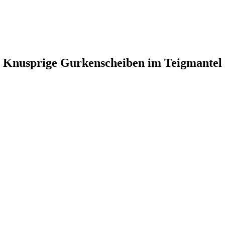
Knusprige Gurkenscheiben im Teigmantel