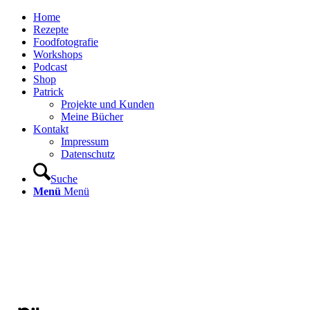
Home
Rezepte
Foodfotografie
Workshops
Podcast
Shop
Patrick
Projekte und Kunden
Meine Bücher
Kontakt
Impressum
Datenschutz
Suche
Menü
Menü