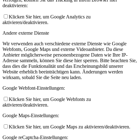
deaktivieren:
Klicken Sie hier, um Google Analytics zu
aktivieren/deaktivieren.
Andere externe Dienste
Wir verwenden auch verschiedene externe Dienste wie Google
Webfonts, Google Maps und externe Videoanbieter. Da diese
Anbieter möglicherweise personenbezogene Daten wie Ihre IP-
Adresse sammeln, können Sie diese hier sperren. Bitte beachten Sie,
dass dies die Funktionalität und das Erscheinungsbild unserer
Website erheblich beeinträchtigen kann. Änderungen werden
wirksam, sobald Sie die Seite neu laden.
Google Webfont-Einstellungen:
Klicken Sie hier, um Google Webfonts zu
aktivieren/deaktivieren.
Google Maps-Einstellungen:
Klicken Sie hier, um Google Maps zu aktivieren/deaktivieren.
Google reCaptcha-Einstellungen: