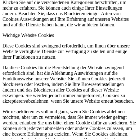
Klicken Sie auf die verschiedenen Kategorienüberschriften, um
mehr zu erfahren. Sie können auch einige Ihrer Einstellungen
ändern. Beachten Sie, dass das Blockieren einiger Arten von
Cookies Auswirkungen auf Ihre Erfahrung auf unseren Websites
und auf die Dienste haben kann, die wir anbieten können.
Wichtige Website Cookies
Diese Cookies sind zwingend erforderlich, um Ihnen über unsere
Website verfügbare Dienste zur Verfügung zu stellen und einige
ihrer Funktionen zu nutzen.
Da diese Cookies für die Bereitstellung der Website zwingend
erforderlich sind, hat die Ablehnung Auswirkungen auf die
Funktionsweise unserer Website. Sie können Cookies jederzeit
blockieren oder löschen, indem Sie Ihre Browsereinstellungen
ändern und das Blockieren aller Cookies auf dieser Website
erzwingen. Sie werden jedoch immer aufgefordert, Cookies zu
akzeptieren/abzulehnen, wenn Sie unsere Website erneut besuchen.
Wir respektieren es voll und ganz, wenn Sie Cookies ablehnen
möchten, aber um zu vermeiden, dass Sie immer wieder gefragt
werden, erlauben Sie uns bitte, einen Cookie dafür zu speichern. Sie
können sich jederzeit abmelden oder andere Cookies zulassen, um
eine bessere Erfahrung zu erzielen. Wenn Sie Cookies ablehnen,