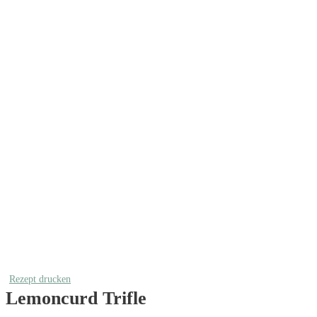
Rezept drucken
Lemoncurd Trifle