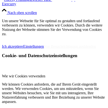
Eiercurry
Nach oben scrollen
Um unsere Webseite für Sie optimal zu gestalten und fortlaufend
verbessern zu können, verwenden wir Cookies. Durch die weitere
Nutzung der Webseite stimmen Sie der Verwendung von Cookies
zu.
IMPRESSUM
DATENSCHUTZERKLÄRUNG
Ich akzeptiere
Einstellungen
Nur Benachrichtigung ausblenden
Cookie- und Datenschutzeinstellungen
Wie wir Cookies verwenden
Wir können Cookies anfordern, die auf Ihrem Gerät eingestellt
werden. Wir verwenden Cookies, um uns mitzuteilen, wenn Sie
unsere Websites besuchen, wie Sie mit uns interagieren, Ihre
Nutzererfahrung verbessern und Ihre Beziehung zu unserer Website
anpassen.