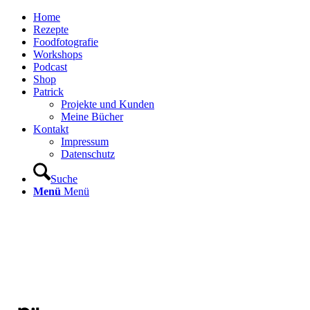
Home
Rezepte
Foodfotografie
Workshops
Podcast
Shop
Patrick
Projekte und Kunden
Meine Bücher
Kontakt
Impressum
Datenschutz
Suche
Menü
Menü