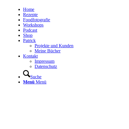
Home
Rezepte
Foodfotografie
Workshops
Podcast
Shop
Patrick
Projekte und Kunden
Meine Bücher
Kontakt
Impressum
Datenschutz
Suche
Menü
Menü