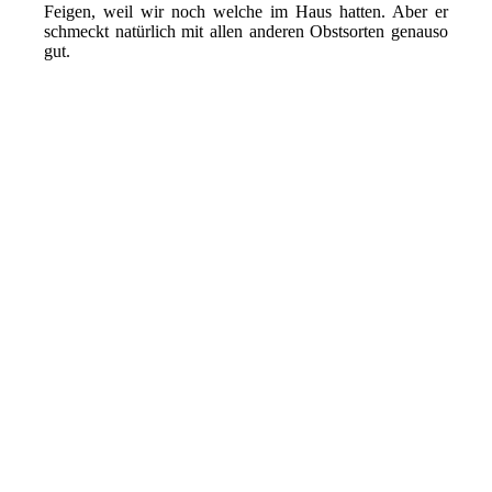
Feigen, weil wir noch welche im Haus hatten. Aber er
schmeckt natürlich mit allen anderen Obstsorten genauso
gut.