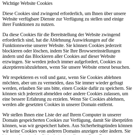
Wichtige Website Cookies
Diese Cookies sind zwingend erforderlich, um Ihnen über unsere
Website verfügbare Dienste zur Verfügung zu stellen und einige
ihrer Funktionen zu nutzen.
Da diese Cookies für die Bereitstellung der Website zwingend
erforderlich sind, hat die Ablehnung Auswirkungen auf die
Funktionsweise unserer Website. Sie können Cookies jederzeit
blockieren oder löschen, indem Sie Ihre Browsereinstellungen
ändern und das Blockieren aller Cookies auf dieser Website
erzwingen. Sie werden jedoch immer aufgefordert, Cookies zu
akzeptieren/abzulehnen, wenn Sie unsere Website erneut besuchen.
Wir respektieren es voll und ganz, wenn Sie Cookies ablehnen
möchten, aber um zu vermeiden, dass Sie immer wieder gefragt
werden, erlauben Sie uns bitte, einen Cookie dafür zu speichern. Sie
können sich jederzeit abmelden oder andere Cookies zulassen, um
eine bessere Erfahrung zu erzielen. Wenn Sie Cookies ablehnen,
werden alle gesetzten Cookies in unserer Domain entfernt.
Wir stellen Ihnen eine Liste der auf Ihrem Computer in unserer
Domain gespeicherten Cookies zur Verfügung, damit Sie überprüfen
können, was wir gespeichert haben. Aus Sicherheitsgründen können
wir keine Cookies von anderen Domains anzeigen oder ändern. Sie