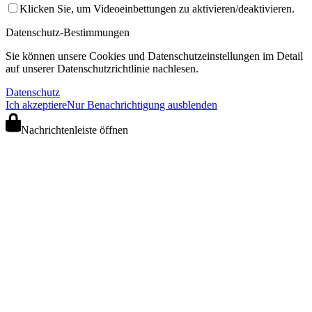
Klicken Sie, um Videoeinbettungen zu aktivieren/deaktivieren.
Datenschutz-Bestimmungen
Sie können unsere Cookies und Datenschutzeinstellungen im Detail
auf unserer Datenschutzrichtlinie nachlesen.
Datenschutz
Ich akzeptiere
Nur Benachrichtigung ausblenden
Nachrichtenleiste öffnen