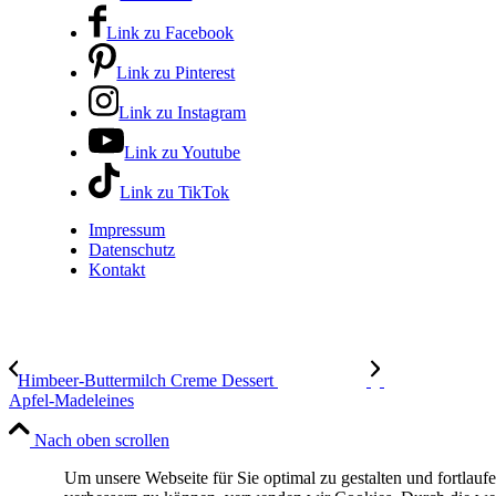
Link zu Facebook
Link zu Pinterest
Link zu Instagram
Link zu Youtube
Link zu TikTok
Impressum
Datenschutz
Kontakt
Himbeer-Buttermilch Creme Dessert
Apfel-Madeleines
Nach oben scrollen
Um unsere Webseite für Sie optimal zu gestalten und fortlauf