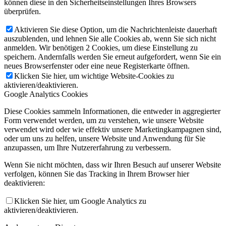
können diese in den Sicherheitseinstellungen Ihres Browsers
überprüfen.
Aktivieren Sie diese Option, um die Nachrichtenleiste dauerhaft
auszublenden, und lehnen Sie alle Cookies ab, wenn Sie sich nicht
anmelden. Wir benötigen 2 Cookies, um diese Einstellung zu
speichern. Andernfalls werden Sie erneut aufgefordert, wenn Sie ein
neues Browserfenster oder eine neue Registerkarte öffnen.
Klicken Sie hier, um wichtige Website-Cookies zu
aktivieren/deaktivieren.
Google Analytics Cookies
Diese Cookies sammeln Informationen, die entweder in aggregierter
Form verwendet werden, um zu verstehen, wie unsere Website
verwendet wird oder wie effektiv unsere Marketingkampagnen sind,
oder um uns zu helfen, unsere Website und Anwendung für Sie
anzupassen, um Ihre Nutzererfahrung zu verbessern.
Wenn Sie nicht möchten, dass wir Ihren Besuch auf unserer Website
verfolgen, können Sie das Tracking in Ihrem Browser hier
deaktivieren:
Klicken Sie hier, um Google Analytics zu
aktivieren/deaktivieren.