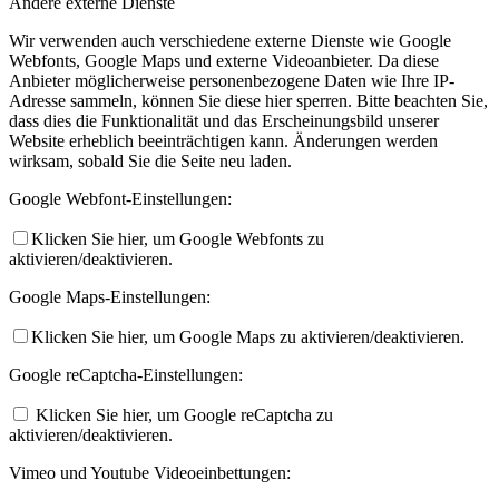
Andere externe Dienste
Wir verwenden auch verschiedene externe Dienste wie Google
Webfonts, Google Maps und externe Videoanbieter. Da diese
Anbieter möglicherweise personenbezogene Daten wie Ihre IP-
Adresse sammeln, können Sie diese hier sperren. Bitte beachten Sie,
dass dies die Funktionalität und das Erscheinungsbild unserer
Website erheblich beeinträchtigen kann. Änderungen werden
wirksam, sobald Sie die Seite neu laden.
Google Webfont-Einstellungen:
Klicken Sie hier, um Google Webfonts zu
aktivieren/deaktivieren.
Google Maps-Einstellungen:
Klicken Sie hier, um Google Maps zu aktivieren/deaktivieren.
Google reCaptcha-Einstellungen:
Klicken Sie hier, um Google reCaptcha zu
aktivieren/deaktivieren.
Vimeo und Youtube Videoeinbettungen: