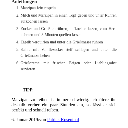
Anleitungen
Marzipan fein raspeln
Milch und Marzipan in einen Topf geben und unter Rühren
aufkochen lassen
Zucker und Grieß einrühren, aufkochen lassen, vom Herd
nehmen und 5 Minuten quellen lassen
Eigelb verquirlen und unter die Grießmasse rühren
Sahne mit Vanillezucker steif schlagen und unter die
Grießmasse heben
Grießcreme mit frischen Feigen oder Lieblingsobst
servieren
TIPP:
Marzipan zu reiben ist immer schwierig. Ich friere ihn
deshalb vorher ein paar Stunden ein, so lässt er sich
perfekt und schnell reiben.
6. Januar 2019
/
von
Patrick Rosenthal