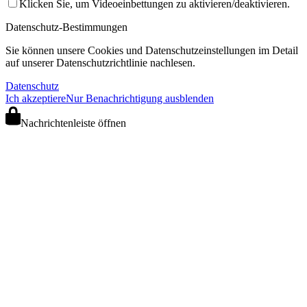
Klicken Sie, um Videoeinbettungen zu aktivieren/deaktivieren.
Datenschutz-Bestimmungen
Sie können unsere Cookies und Datenschutzeinstellungen im Detail
auf unserer Datenschutzrichtlinie nachlesen.
Datenschutz
Ich akzeptiere
Nur Benachrichtigung ausblenden
Nachrichtenleiste öffnen