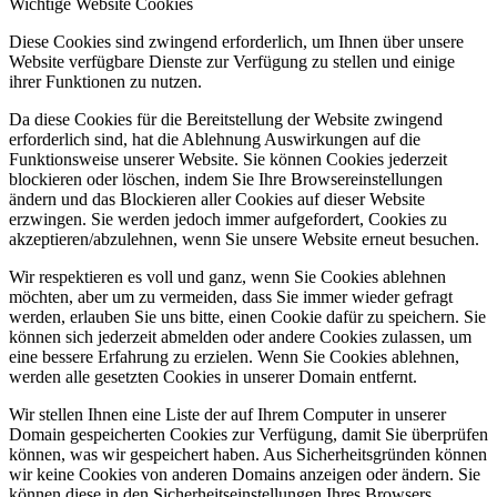
Wichtige Website Cookies
Diese Cookies sind zwingend erforderlich, um Ihnen über unsere
Website verfügbare Dienste zur Verfügung zu stellen und einige
ihrer Funktionen zu nutzen.
Da diese Cookies für die Bereitstellung der Website zwingend
erforderlich sind, hat die Ablehnung Auswirkungen auf die
Funktionsweise unserer Website. Sie können Cookies jederzeit
blockieren oder löschen, indem Sie Ihre Browsereinstellungen
ändern und das Blockieren aller Cookies auf dieser Website
erzwingen. Sie werden jedoch immer aufgefordert, Cookies zu
akzeptieren/abzulehnen, wenn Sie unsere Website erneut besuchen.
Wir respektieren es voll und ganz, wenn Sie Cookies ablehnen
möchten, aber um zu vermeiden, dass Sie immer wieder gefragt
werden, erlauben Sie uns bitte, einen Cookie dafür zu speichern. Sie
können sich jederzeit abmelden oder andere Cookies zulassen, um
eine bessere Erfahrung zu erzielen. Wenn Sie Cookies ablehnen,
werden alle gesetzten Cookies in unserer Domain entfernt.
Wir stellen Ihnen eine Liste der auf Ihrem Computer in unserer
Domain gespeicherten Cookies zur Verfügung, damit Sie überprüfen
können, was wir gespeichert haben. Aus Sicherheitsgründen können
wir keine Cookies von anderen Domains anzeigen oder ändern. Sie
können diese in den Sicherheitseinstellungen Ihres Browsers