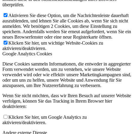
überprüfen.
Aktivieren Sie diese Option, um die Nachrichtenleiste dauerhaft
auszublenden, und lehnen Sie alle Cookies ab, wenn Sie sich nicht
anmelden. Wir benötigen 2 Cookies, um diese Einstellung zu
speichern. Andernfalls werden Sie erneut aufgefordert, wenn Sie ein
neues Browserfenster oder eine neue Registerkarte öffnen.
Klicken Sie hier, um wichtige Website-Cookies zu
aktivieren/deaktivieren.
Google Analytics Cookies
Diese Cookies sammeln Informationen, die entweder in aggregierter
Form verwendet werden, um zu verstehen, wie unsere Website
verwendet wird oder wie effektiv unsere Marketingkampagnen sind,
oder um uns zu helfen, unsere Website und Anwendung für Sie
anzupassen, um Ihre Nutzererfahrung zu verbessern.
Wenn Sie nicht möchten, dass wir Ihren Besuch auf unserer Website
verfolgen, können Sie das Tracking in Ihrem Browser hier
deaktivieren:
Klicken Sie hier, um Google Analytics zu
aktivieren/deaktivieren.
Andere externe Dienste