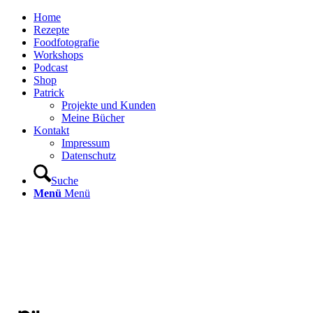
Home
Rezepte
Foodfotografie
Workshops
Podcast
Shop
Patrick
Projekte und Kunden
Meine Bücher
Kontakt
Impressum
Datenschutz
Suche
Menü
Menü