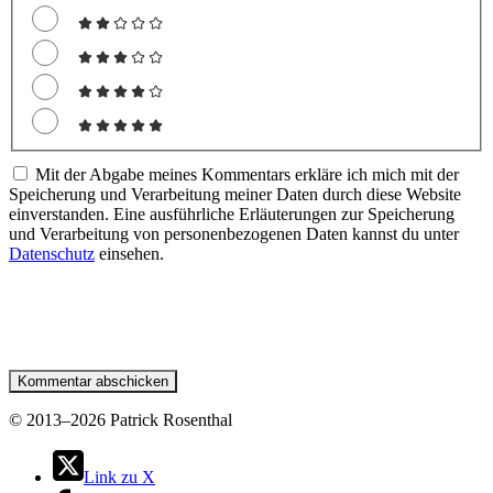
Mit der Abgabe meines Kommentars erkläre ich mich mit der
Speicherung und Verarbeitung meiner Daten durch diese Website
einverstanden. Eine ausführliche Erläuterungen zur Speicherung
und Verarbeitung von personenbezogenen Daten kannst du unter
Datenschutz
einsehen.
©
2013–2026 Patrick Rosenthal
Link zu X