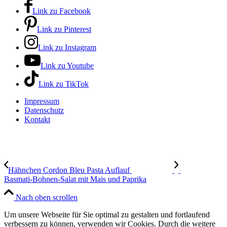
Link zu Facebook
Link zu Pinterest
Link zu Instagram
Link zu Youtube
Link zu TikTok
Impressum
Datenschutz
Kontakt
Hähnchen Cordon Bleu Pasta Auflauf
Basmati-Bohnen-Salat mit Mais und Paprika
Nach oben scrollen
Um unsere Webseite für Sie optimal zu gestalten und fortlaufend
verbessern zu können, verwenden wir Cookies. Durch die weitere