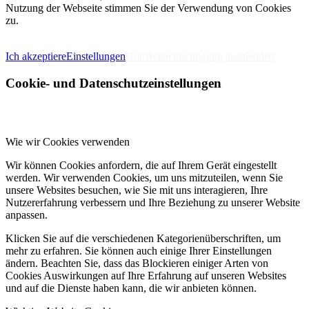
Nutzung der Webseite stimmen Sie der Verwendung von Cookies
zu.
IMPRESSUM
DATENSCHUTZERKLÄRUNG
Ich akzeptiere
Einstellungen
Nur Benachrichtigung ausblenden
Cookie- und Datenschutzeinstellungen
Wie wir Cookies verwenden
Wir können Cookies anfordern, die auf Ihrem Gerät eingestellt
werden. Wir verwenden Cookies, um uns mitzuteilen, wenn Sie
unsere Websites besuchen, wie Sie mit uns interagieren, Ihre
Nutzererfahrung verbessern und Ihre Beziehung zu unserer Website
anpassen.
Klicken Sie auf die verschiedenen Kategorienüberschriften, um
mehr zu erfahren. Sie können auch einige Ihrer Einstellungen
ändern. Beachten Sie, dass das Blockieren einiger Arten von
Cookies Auswirkungen auf Ihre Erfahrung auf unseren Websites
und auf die Dienste haben kann, die wir anbieten können.