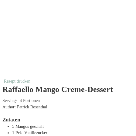
Rezept drucken
Raffaello Mango Creme-Dessert
Servings:
4
Portionen
Author:
Patrick Rosenthal
Zutaten
5
Mangos
geschält
1
Pck. Vanillezucker