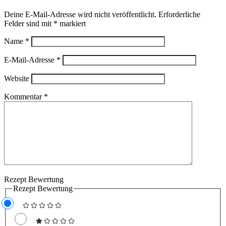
Deine E-Mail-Adresse wird nicht veröffentlicht.
Erforderliche
Felder sind mit
*
markiert
Name
*
E-Mail-Adresse
*
Website
Kommentar
*
Rezept Bewertung
Rezept Bewertung