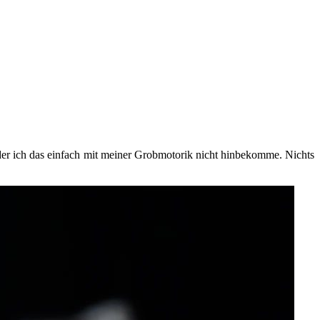
der ich das einfach mit meiner Grobmotorik nicht hinbekomme. Nichts