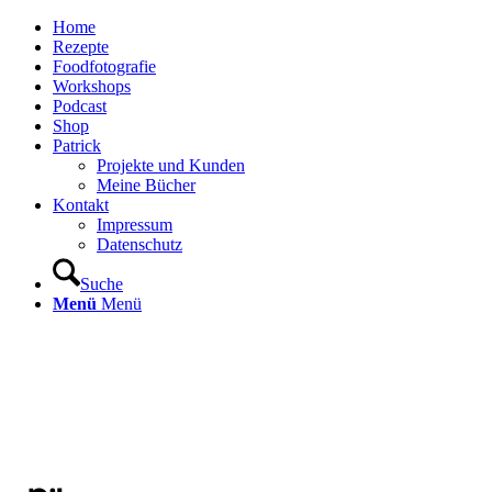
Home
Rezepte
Foodfotografie
Workshops
Podcast
Shop
Patrick
Projekte und Kunden
Meine Bücher
Kontakt
Impressum
Datenschutz
Suche
Menü
Menü