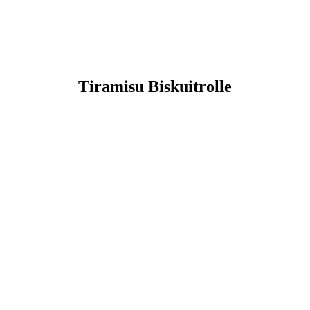
Tiramisu Biskuitrolle