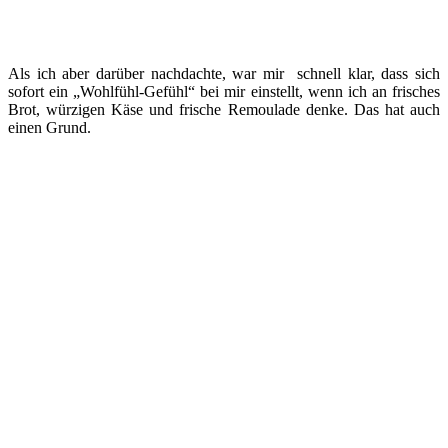
Als ich aber darüber nachdachte, war mir schnell klar, dass sich
sofort ein „Wohlfühl-Gefühl“ bei mir einstellt, wenn ich an frisches
Brot, würzigen Käse und frische Remoulade denke. Das hat auch
einen Grund.