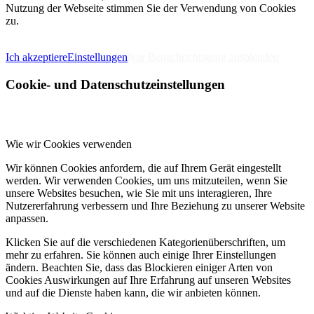
Nutzung der Webseite stimmen Sie der Verwendung von Cookies
zu.
IMPRESSUM
DATENSCHUTZERKLÄRUNG
Ich akzeptiere
Einstellungen
Nur Benachrichtigung ausblenden
Cookie- und Datenschutzeinstellungen
Wie wir Cookies verwenden
Wir können Cookies anfordern, die auf Ihrem Gerät eingestellt
werden. Wir verwenden Cookies, um uns mitzuteilen, wenn Sie
unsere Websites besuchen, wie Sie mit uns interagieren, Ihre
Nutzererfahrung verbessern und Ihre Beziehung zu unserer Website
anpassen.
Klicken Sie auf die verschiedenen Kategorienüberschriften, um
mehr zu erfahren. Sie können auch einige Ihrer Einstellungen
ändern. Beachten Sie, dass das Blockieren einiger Arten von
Cookies Auswirkungen auf Ihre Erfahrung auf unseren Websites
und auf die Dienste haben kann, die wir anbieten können.