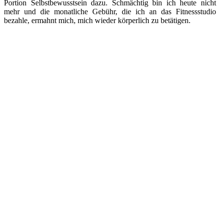
Portion Selbstbewusstsein dazu. Schmächtig bin ich heute nicht
mehr und die monatliche Gebühr, die ich an das Fitnessstudio
bezahle, ermahnt mich, mich wieder körperlich zu betätigen.