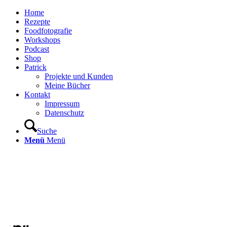
Home
Rezepte
Foodfotografie
Workshops
Podcast
Shop
Patrick
Projekte und Kunden
Meine Bücher
Kontakt
Impressum
Datenschutz
Suche
Menü
Menü