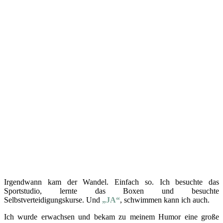
Irgendwann kam der Wandel. Einfach so. Ich besuchte das
Sportstudio, lernte das Boxen und besuchte
Selbstverteidigungskurse. Und
„JA“
, schwimmen kann ich auch.
Ich wurde erwachsen und bekam zu meinem Humor eine große