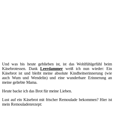
Und was bis heute geblieben ist, ist das Wohlfühlgefühl beim
Käsebrotessen. Dank
Leerdammer
weiß ich nun wieder: Ein
Käsebrot ist und bleibt meine absolute Kindheitserinnerung (wie
auch Wum und Wendelin) und eine wunderbare Erinnerung an
meine geliebte Mama.
Heute backe ich das Brot für meine Lieben.
Lust auf ein Käsebrot mit frischer Remoulade bekommen? Hier ist
mein Remouladenrezept: