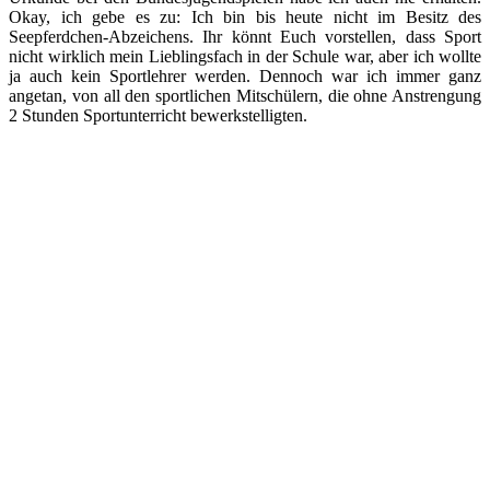
Okay, ich gebe es zu: Ich bin bis heute nicht im Besitz des
Seepferdchen-Abzeichens. Ihr könnt Euch vorstellen, dass Sport
nicht wirklich mein Lieblingsfach in der Schule war, aber ich wollte
ja auch kein Sportlehrer werden. Dennoch war ich immer ganz
angetan, von all den sportlichen Mitschülern, die ohne Anstrengung
2 Stunden Sportunterricht bewerkstelligten.