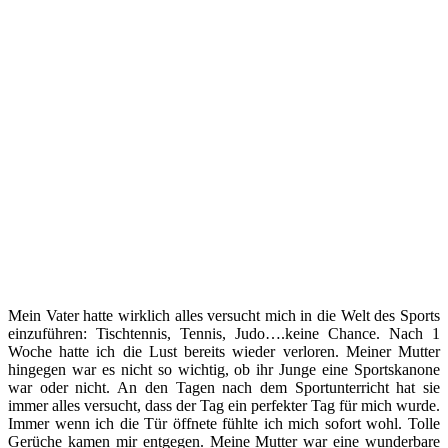
Mein Vater hatte wirklich alles versucht mich in die Welt des Sports
einzuführen: Tischtennis, Tennis, Judo….keine Chance. Nach 1
Woche hatte ich die Lust bereits wieder verloren. Meiner Mutter
hingegen war es nicht so wichtig, ob ihr Junge eine Sportskanone
war oder nicht. An den Tagen nach dem Sportunterricht hat sie
immer alles versucht, dass der Tag ein perfekter Tag für mich wurde.
Immer wenn ich die Tür öffnete fühlte ich mich sofort wohl. Tolle
Gerüche kamen mir entgegen. Meine Mutter war eine wunderbare