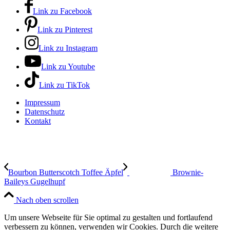
Link zu Facebook
Link zu Pinterest
Link zu Instagram
Link zu Youtube
Link zu TikTok
Impressum
Datenschutz
Kontakt
Bourbon Butterscotch Toffee Äpfel
Brownie-
Baileys Gugelhupf
Nach oben scrollen
Um unsere Webseite für Sie optimal zu gestalten und fortlaufend
verbessern zu können, verwenden wir Cookies. Durch die weitere