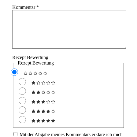
Kommentar
*
Rezept Bewertung
Rezept Bewertung
Mit der Abgabe meines Kommentars erkläre ich mich