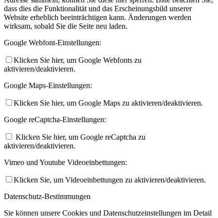
dass dies die Funktionalität und das Erscheinungsbild unserer
Website erheblich beeinträchtigen kann. Änderungen werden
wirksam, sobald Sie die Seite neu laden.
Google Webfont-Einstellungen:
Klicken Sie hier, um Google Webfonts zu
aktivieren/deaktivieren.
Google Maps-Einstellungen:
Klicken Sie hier, um Google Maps zu aktivieren/deaktivieren.
Google reCaptcha-Einstellungen:
Klicken Sie hier, um Google reCaptcha zu
aktivieren/deaktivieren.
Vimeo und Youtube Videoeinbettungen:
Klicken Sie, um Videoeinbettungen zu aktivieren/deaktivieren.
Datenschutz-Bestimmungen
Sie können unsere Cookies und Datenschutzeinstellungen im Detail