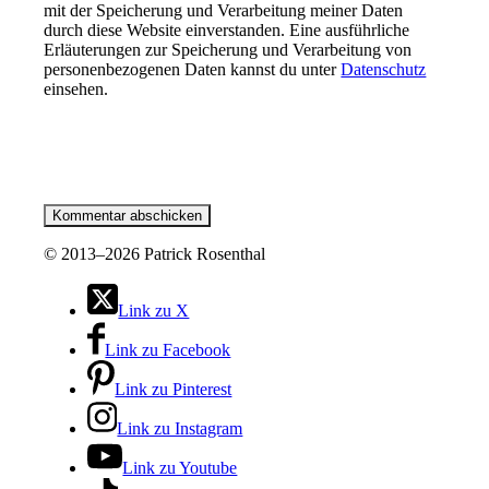
mit der Speicherung und Verarbeitung meiner Daten
durch diese Website einverstanden. Eine ausführliche
Erläuterungen zur Speicherung und Verarbeitung von
personenbezogenen Daten kannst du unter
Datenschutz
einsehen.
©
2013–2026 Patrick Rosenthal
Link zu X
Link zu Facebook
Link zu Pinterest
Link zu Instagram
Link zu Youtube