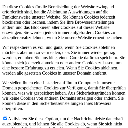
Da diese Cookies für die Bereitstellung der Website zwingend
erforderlich sind, hat die Ablehnung Auswirkungen auf die
Funktionsweise unserer Website. Sie können Cookies jederzeit
blockieren oder löschen, indem Sie Ihre Browsereinstellungen
ändern und das Blockieren aller Cookies auf dieser Website
erzwingen. Sie werden jedoch immer aufgefordert, Cookies zu
akzeptieren/abzulehnen, wenn Sie unsere Website erneut besuchen.
Wir respektieren es voll und ganz, wenn Sie Cookies ablehnen
möchten, aber um zu vermeiden, dass Sie immer wieder gefragt
werden, erlauben Sie uns bitte, einen Cookie dafür zu speichern. Sie
können sich jederzeit abmelden oder andere Cookies zulassen, um
eine bessere Erfahrung zu erzielen. Wenn Sie Cookies ablehnen,
werden alle gesetzten Cookies in unserer Domain entfernt.
Wir stellen Ihnen eine Liste der auf Ihrem Computer in unserer
Domain gespeicherten Cookies zur Verfügung, damit Sie überprüfen
können, was wir gespeichert haben. Aus Sicherheitsgründen können
wir keine Cookies von anderen Domains anzeigen oder ändern. Sie
können diese in den Sicherheitseinstellungen Ihres Browsers
überprüfen.
Aktivieren Sie diese Option, um die Nachrichtenleiste dauerhaft
auszublenden, und lehnen Sie alle Cookies ab, wenn Sie sich nicht