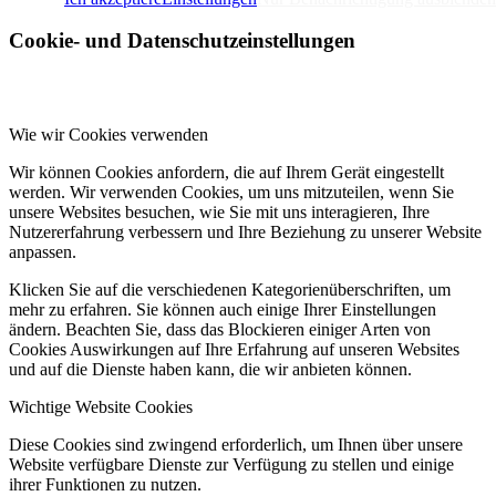
Cookie- und Datenschutzeinstellungen
Wie wir Cookies verwenden
Wir können Cookies anfordern, die auf Ihrem Gerät eingestellt
werden. Wir verwenden Cookies, um uns mitzuteilen, wenn Sie
unsere Websites besuchen, wie Sie mit uns interagieren, Ihre
Nutzererfahrung verbessern und Ihre Beziehung zu unserer Website
anpassen.
Klicken Sie auf die verschiedenen Kategorienüberschriften, um
mehr zu erfahren. Sie können auch einige Ihrer Einstellungen
ändern. Beachten Sie, dass das Blockieren einiger Arten von
Cookies Auswirkungen auf Ihre Erfahrung auf unseren Websites
und auf die Dienste haben kann, die wir anbieten können.
Wichtige Website Cookies
Diese Cookies sind zwingend erforderlich, um Ihnen über unsere
Website verfügbare Dienste zur Verfügung zu stellen und einige
ihrer Funktionen zu nutzen.