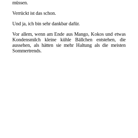
müssen.
Verrückt ist das schon.
Und ja, ich bin sehr dankbar dafür.
Vor allem, wenn am Ende aus Mango, Kokos und etwas
Kondensmilch kleine kühle Bällchen entstehen, die
aussehen, als hätten sie mehr Haltung als die meisten
Sommertrends.