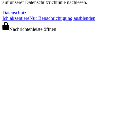
auf unserer Datenschutzrichtlinie nachlesen.
Datenschutz
Ich akzeptiere
Nur Benachrichtigung ausblenden
Nachrichtenleiste öffnen