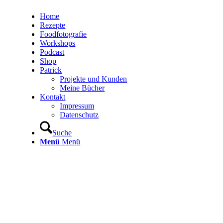
Home
Rezepte
Foodfotografie
Workshops
Podcast
Shop
Patrick
Projekte und Kunden
Meine Bücher
Kontakt
Impressum
Datenschutz
Suche
Menü
Menü