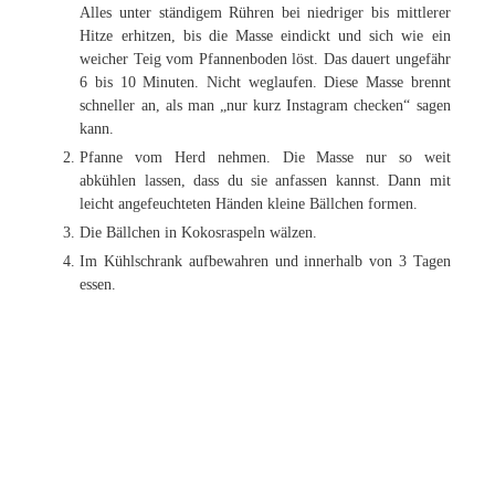
Alles unter ständigem Rühren bei niedriger bis mittlerer
Hitze erhitzen, bis die Masse eindickt und sich wie ein
weicher Teig vom Pfannenboden löst. Das dauert ungefähr
6 bis 10 Minuten. Nicht weglaufen. Diese Masse brennt
schneller an, als man „nur kurz Instagram checken“ sagen
kann.
Pfanne vom Herd nehmen. Die Masse nur so weit
abkühlen lassen, dass du sie anfassen kannst. Dann mit
leicht angefeuchteten Händen kleine Bällchen formen.
Die Bällchen in Kokosraspeln wälzen.
Im Kühlschrank aufbewahren und innerhalb von 3 Tagen
essen.