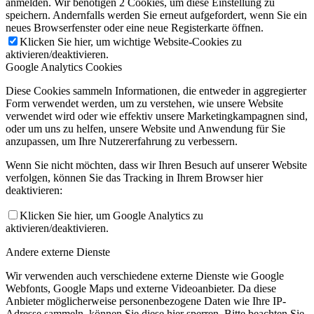
anmelden. Wir benötigen 2 Cookies, um diese Einstellung zu
speichern. Andernfalls werden Sie erneut aufgefordert, wenn Sie ein
neues Browserfenster oder eine neue Registerkarte öffnen.
Klicken Sie hier, um wichtige Website-Cookies zu
aktivieren/deaktivieren.
Google Analytics Cookies
Diese Cookies sammeln Informationen, die entweder in aggregierter
Form verwendet werden, um zu verstehen, wie unsere Website
verwendet wird oder wie effektiv unsere Marketingkampagnen sind,
oder um uns zu helfen, unsere Website und Anwendung für Sie
anzupassen, um Ihre Nutzererfahrung zu verbessern.
Wenn Sie nicht möchten, dass wir Ihren Besuch auf unserer Website
verfolgen, können Sie das Tracking in Ihrem Browser hier
deaktivieren:
Klicken Sie hier, um Google Analytics zu
aktivieren/deaktivieren.
Andere externe Dienste
Wir verwenden auch verschiedene externe Dienste wie Google
Webfonts, Google Maps und externe Videoanbieter. Da diese
Anbieter möglicherweise personenbezogene Daten wie Ihre IP-
Adresse sammeln, können Sie diese hier sperren. Bitte beachten Sie,