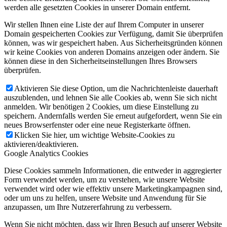
werden alle gesetzten Cookies in unserer Domain entfernt.
Wir stellen Ihnen eine Liste der auf Ihrem Computer in unserer
Domain gespeicherten Cookies zur Verfügung, damit Sie überprüfen
können, was wir gespeichert haben. Aus Sicherheitsgründen können
wir keine Cookies von anderen Domains anzeigen oder ändern. Sie
können diese in den Sicherheitseinstellungen Ihres Browsers
überprüfen.
Aktivieren Sie diese Option, um die Nachrichtenleiste dauerhaft
auszublenden, und lehnen Sie alle Cookies ab, wenn Sie sich nicht
anmelden. Wir benötigen 2 Cookies, um diese Einstellung zu
speichern. Andernfalls werden Sie erneut aufgefordert, wenn Sie ein
neues Browserfenster oder eine neue Registerkarte öffnen.
Klicken Sie hier, um wichtige Website-Cookies zu
aktivieren/deaktivieren.
Google Analytics Cookies
Diese Cookies sammeln Informationen, die entweder in aggregierter
Form verwendet werden, um zu verstehen, wie unsere Website
verwendet wird oder wie effektiv unsere Marketingkampagnen sind,
oder um uns zu helfen, unsere Website und Anwendung für Sie
anzupassen, um Ihre Nutzererfahrung zu verbessern.
Wenn Sie nicht möchten, dass wir Ihren Besuch auf unserer Website