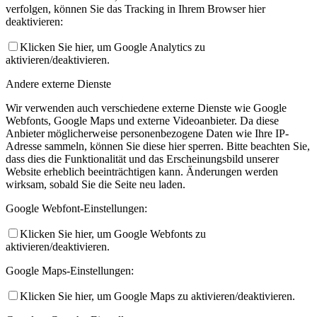
verfolgen, können Sie das Tracking in Ihrem Browser hier
deaktivieren:
Klicken Sie hier, um Google Analytics zu
aktivieren/deaktivieren.
Andere externe Dienste
Wir verwenden auch verschiedene externe Dienste wie Google
Webfonts, Google Maps und externe Videoanbieter. Da diese
Anbieter möglicherweise personenbezogene Daten wie Ihre IP-
Adresse sammeln, können Sie diese hier sperren. Bitte beachten Sie,
dass dies die Funktionalität und das Erscheinungsbild unserer
Website erheblich beeinträchtigen kann. Änderungen werden
wirksam, sobald Sie die Seite neu laden.
Google Webfont-Einstellungen:
Klicken Sie hier, um Google Webfonts zu
aktivieren/deaktivieren.
Google Maps-Einstellungen:
Klicken Sie hier, um Google Maps zu aktivieren/deaktivieren.