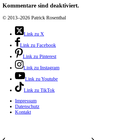
Kommentare sind deaktiviert.
©
2013–2026 Patrick Rosenthal
Link zu X
Link zu Facebook
Link zu Pinterest
Link zu Instagram
Link zu Youtube
Link zu TikTok
Impressum
Datenschutz
Kontakt