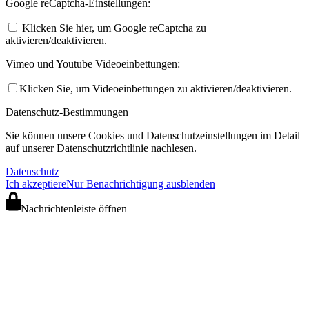
Google reCaptcha-Einstellungen:
Klicken Sie hier, um Google reCaptcha zu
aktivieren/deaktivieren.
Vimeo und Youtube Videoeinbettungen:
Klicken Sie, um Videoeinbettungen zu aktivieren/deaktivieren.
Datenschutz-Bestimmungen
Sie können unsere Cookies und Datenschutzeinstellungen im Detail
auf unserer Datenschutzrichtlinie nachlesen.
Datenschutz
Ich akzeptiere
Nur Benachrichtigung ausblenden
Nachrichtenleiste öffnen