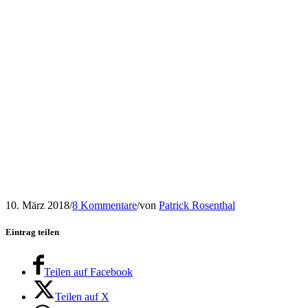
10. März 2018
/
8 Kommentare
/
von
Patrick Rosenthal
Eintrag teilen
Teilen auf Facebook
Teilen auf X