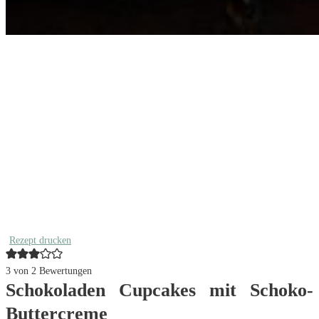
Rezept drucken
3
von
2
Bewertungen
Schokoladen Cupcakes mit Schoko-
Buttercreme