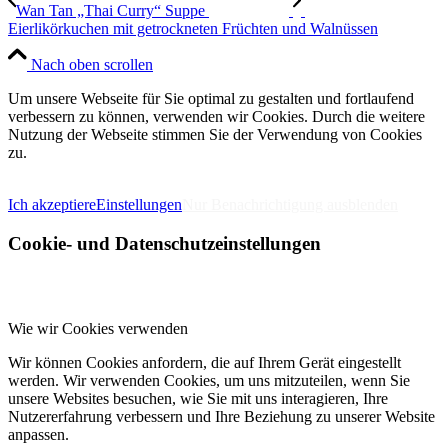
Wan Tan „Thai Curry“ Suppe
Eierlikörkuchen mit getrockneten Früchten und Walnüssen
Nach oben scrollen
Um unsere Webseite für Sie optimal zu gestalten und fortlaufend
verbessern zu können, verwenden wir Cookies. Durch die weitere
Nutzung der Webseite stimmen Sie der Verwendung von Cookies
zu.
IMPRESSUM
DATENSCHUTZERKLÄRUNG
Ich akzeptiere
Einstellungen
Nur Benachrichtigung ausblenden
Cookie- und Datenschutzeinstellungen
Wie wir Cookies verwenden
Wir können Cookies anfordern, die auf Ihrem Gerät eingestellt
werden. Wir verwenden Cookies, um uns mitzuteilen, wenn Sie
unsere Websites besuchen, wie Sie mit uns interagieren, Ihre
Nutzererfahrung verbessern und Ihre Beziehung zu unserer Website
anpassen.