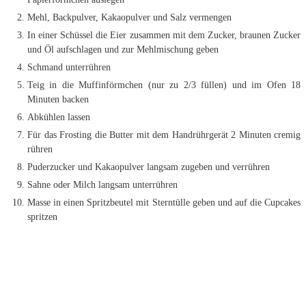
Mehl, Backpulver, Kakaopulver und Salz vermengen
In einer Schüssel die Eier zusammen mit dem Zucker, braunen Zucker
und Öl aufschlagen und zur Mehlmischung geben
Schmand unterrühren
Teig in die Muffinförmchen (nur zu 2/3 füllen) und im Ofen 18
Minuten backen
Abkühlen lassen
Für das Frosting die Butter mit dem Handrührgerät 2 Minuten cremig
rühren
Puderzucker und Kakaopulver langsam zugeben und verrühren
Sahne oder Milch langsam unterrühren
Masse in einen Spritzbeutel mit Sterntülle geben und auf die Cupcakes
spritzen