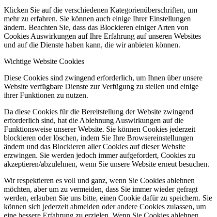
Klicken Sie auf die verschiedenen Kategorienüberschriften, um
mehr zu erfahren. Sie können auch einige Ihrer Einstellungen
ändern. Beachten Sie, dass das Blockieren einiger Arten von
Cookies Auswirkungen auf Ihre Erfahrung auf unseren Websites
und auf die Dienste haben kann, die wir anbieten können.
Wichtige Website Cookies
Diese Cookies sind zwingend erforderlich, um Ihnen über unsere
Website verfügbare Dienste zur Verfügung zu stellen und einige
ihrer Funktionen zu nutzen.
Da diese Cookies für die Bereitstellung der Website zwingend
erforderlich sind, hat die Ablehnung Auswirkungen auf die
Funktionsweise unserer Website. Sie können Cookies jederzeit
blockieren oder löschen, indem Sie Ihre Browsereinstellungen
ändern und das Blockieren aller Cookies auf dieser Website
erzwingen. Sie werden jedoch immer aufgefordert, Cookies zu
akzeptieren/abzulehnen, wenn Sie unsere Website erneut besuchen.
Wir respektieren es voll und ganz, wenn Sie Cookies ablehnen
möchten, aber um zu vermeiden, dass Sie immer wieder gefragt
werden, erlauben Sie uns bitte, einen Cookie dafür zu speichern. Sie
können sich jederzeit abmelden oder andere Cookies zulassen, um
eine bessere Erfahrung zu erzielen. Wenn Sie Cookies ablehnen,