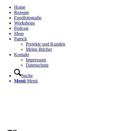
Home
Rezepte
Foodfotografie
Workshops
Podcast
Shop
Patrick
Projekte und Kunden
Meine Bücher
Kontakt
Impressum
Datenschutz
Suche
Menü
Menü