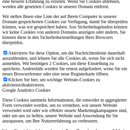
eine bessere Erfahrung zu erzielen. Wenn Sie Cookies ablehnen,
werden alle gesetzten Cookies in unserer Domain entfernt.
Wir stellen Ihnen eine Liste der auf Ihrem Computer in unserer
Domain gespeicherten Cookies zur Verfügung, damit Sie überprüfen
können, was wir gespeichert haben. Aus Sicherheitsgründen können
wir keine Cookies von anderen Domains anzeigen oder ändern. Sie
können diese in den Sicherheitseinstellungen Ihres Browsers
überprüfen.
Aktivieren Sie diese Option, um die Nachrichtenleiste dauerhaft
auszublenden, und lehnen Sie alle Cookies ab, wenn Sie sich nicht
anmelden. Wir benötigen 2 Cookies, um diese Einstellung zu
speichern. Andernfalls werden Sie erneut aufgefordert, wenn Sie ein
neues Browserfenster oder eine neue Registerkarte öffnen.
Klicken Sie hier, um wichtige Website-Cookies zu
aktivieren/deaktivieren.
Google Analytics Cookies
Diese Cookies sammeln Informationen, die entweder in aggregierter
Form verwendet werden, um zu verstehen, wie unsere Website
verwendet wird oder wie effektiv unsere Marketingkampagnen sind,
oder um uns zu helfen, unsere Website und Anwendung für Sie
anzupassen, um Ihre Nutzererfahrung zu verbessern.