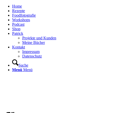
Home
Rezepte
Foodfotografie
Workshops
Podcast
Shop
Patrick
Projekte und Kunden
Meine Bücher
Kontakt
Impressum
Datenschutz
Suche
Menü
Menü