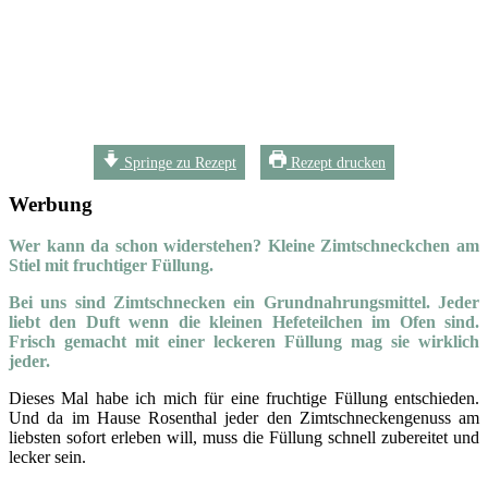
Springe zu Rezept
Rezept drucken
Werbung
Wer kann da schon widerstehen? Kleine Zimtschneckchen am
Stiel mit fruchtiger Füllung.
Bei uns sind Zimtschnecken ein Grundnahrungsmittel. Jeder
liebt den Duft wenn die kleinen Hefeteilchen im Ofen sind.
Frisch gemacht mit einer leckeren Füllung mag sie wirklich
jeder.
Dieses Mal habe ich mich für eine fruchtige Füllung entschieden.
Und da im Hause Rosenthal jeder den Zimtschneckengenuss am
liebsten sofort erleben will, muss die Füllung schnell zubereitet und
lecker sein.