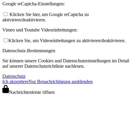
Google reCaptcha-Einstellungen:
Klicken Sie hier, um Google reCaptcha zu
aktivieren/deaktivieren.
Vimeo und Youtube Videoeinbettungen:
Klicken Sie, um Videoeinbettungen zu aktivieren/deaktivieren.
Datenschutz-Bestimmungen
Sie können unsere Cookies und Datenschutzeinstellungen im Detail
auf unserer Datenschutzrichtlinie nachlesen.
Datenschutz
Ich akzeptiere
Nur Benachrichtigung ausblenden
Nachrichtenleiste öffnen