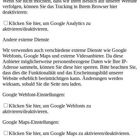
Wenn Sie nicht möchten, dass wir Ihren Besuch auf unserer Website
verfolgen, können Sie das Tracking in Ihrem Browser hier
deaktivieren:
Klicken Sie hier, um Google Analytics zu
aktivieren/deaktivieren.
Andere externe Dienste
Wir verwenden auch verschiedene externe Dienste wie Google
Webfonts, Google Maps und externe Videoanbieter. Da diese
Anbieter möglicherweise personenbezogene Daten wie Ihre IP-
Adresse sammeln, können Sie diese hier sperren. Bitte beachten Sie,
dass dies die Funktionalität und das Erscheinungsbild unserer
Website erheblich beeinträchtigen kann. Änderungen werden
wirksam, sobald Sie die Seite neu laden.
Google Webfont-Einstellungen:
Klicken Sie hier, um Google Webfonts zu
aktivieren/deaktivieren.
Google Maps-Einstellungen:
Klicken Sie hier, um Google Maps zu aktivieren/deaktivieren.