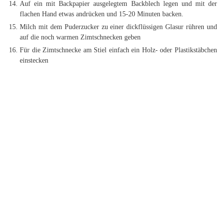
Auf ein mit Backpapier ausgelegtem Backblech legen und mit der
flachen Hand etwas andrücken und 15-20 Minuten backen.
Milch mit dem Puderzucker zu einer dickflüssigen Glasur rühren und
auf die noch warmen Zimtschnecken geben
Für die Zimtschnecke am Stiel einfach ein Holz- oder Plastikstäbchen
einstecken