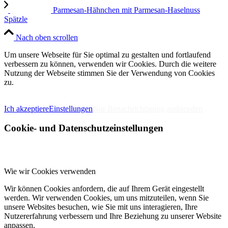
Parmesan-Hähnchen mit Parmesan-Haselnuss
Spätzle
Nach oben scrollen
Um unsere Webseite für Sie optimal zu gestalten und fortlaufend
verbessern zu können, verwenden wir Cookies. Durch die weitere
Nutzung der Webseite stimmen Sie der Verwendung von Cookies
zu.
IMPRESSUM
DATENSCHUTZERKLÄRUNG
Ich akzeptiere
Einstellungen
Nur Benachrichtigung ausblenden
Cookie- und Datenschutzeinstellungen
Wie wir Cookies verwenden
Wir können Cookies anfordern, die auf Ihrem Gerät eingestellt
werden. Wir verwenden Cookies, um uns mitzuteilen, wenn Sie
unsere Websites besuchen, wie Sie mit uns interagieren, Ihre
Nutzererfahrung verbessern und Ihre Beziehung zu unserer Website
anpassen.