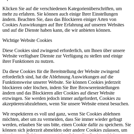
Klicken Sie auf die verschiedenen Kategorienüberschriften, um
mehr zu erfahren. Sie können auch einige Ihrer Einstellungen
ändern. Beachten Sie, dass das Blockieren einiger Arten von
Cookies Auswirkungen auf Ihre Erfahrung auf unseren Websites
und auf die Dienste haben kann, die wir anbieten können.
Wichtige Website Cookies
Diese Cookies sind zwingend erforderlich, um Ihnen über unsere
Website verfügbare Dienste zur Verfügung zu stellen und einige
ihrer Funktionen zu nutzen.
Da diese Cookies für die Bereitstellung der Website zwingend
erforderlich sind, hat die Ablehnung Auswirkungen auf die
Funktionsweise unserer Website. Sie können Cookies jederzeit
blockieren oder löschen, indem Sie Ihre Browsereinstellungen
ändern und das Blockieren aller Cookies auf dieser Website
erzwingen. Sie werden jedoch immer aufgefordert, Cookies zu
akzeptieren/abzulehnen, wenn Sie unsere Website erneut besuchen.
Wir respektieren es voll und ganz, wenn Sie Cookies ablehnen
möchten, aber um zu vermeiden, dass Sie immer wieder gefragt
werden, erlauben Sie uns bitte, einen Cookie dafür zu speichern. Sie
können sich jederzeit abmelden oder andere Cookies zulassen, um