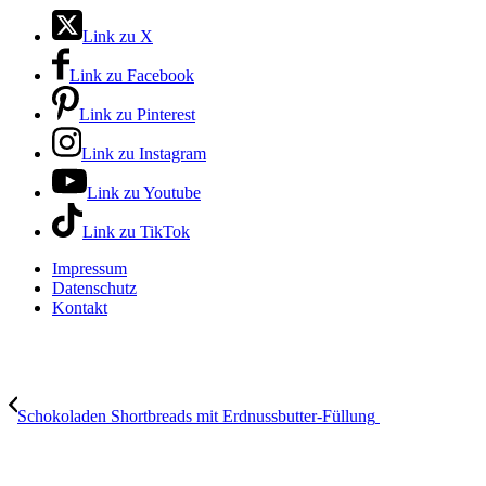
Link zu X
Link zu Facebook
Link zu Pinterest
Link zu Instagram
Link zu Youtube
Link zu TikTok
Impressum
Datenschutz
Kontakt
Schokoladen Shortbreads mit Erdnussbutter-Füllung