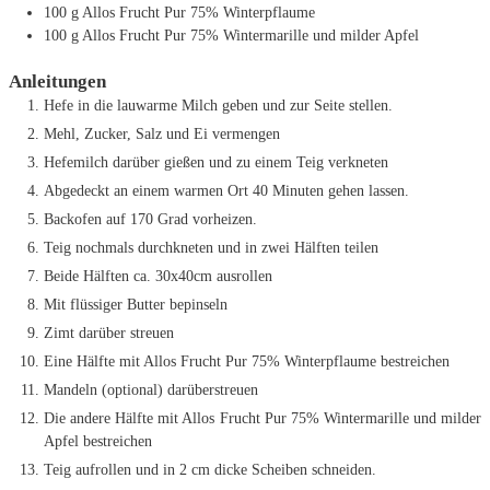
100
g
Allos Frucht Pur 75% Winterpflaume
100
g
Allos Frucht Pur 75% Wintermarille und milder Apfel
Anleitungen
Hefe in die lauwarme Milch geben und zur Seite stellen.
Mehl, Zucker, Salz und Ei vermengen
Hefemilch darüber gießen und zu einem Teig verkneten
Abgedeckt an einem warmen Ort 40 Minuten gehen lassen.
Backofen auf 170 Grad vorheizen.
Teig nochmals durchkneten und in zwei Hälften teilen
Beide Hälften ca. 30x40cm ausrollen
Mit flüssiger Butter bepinseln
Zimt darüber streuen
Eine Hälfte mit Allos Frucht Pur 75% Winterpflaume bestreichen
Mandeln (optional) darüberstreuen
Die andere Hälfte mit Allos Frucht Pur 75% Wintermarille und milder
Apfel bestreichen
Teig aufrollen und in 2 cm dicke Scheiben schneiden.