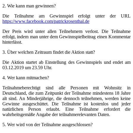
2. Wie kann man gewinnen?
Die Teilnahme am Gewinnspiel erfolgt unter der URL
https://www.facebook.com/patrickrosenthal.de
Der Preis wird unter allen Teilnehmern verlost. Die Teilnahme
erfolgt, indem man unter dem Gewinnspielbeitrag einen Kommentar
hinterlässt.
3. Über welchen Zeitraum findet die Aktion statt?
Die Aktion startet ab Einstellung des Gewinnspiels und endet am
03.12.2019 um 23.59 Uhr.
4. Wer kann mitmachen?
Teilnahmeberechtigt sind alle Personen mit Wohnsitz in
Deutschland, die zum Zeitpunkt der Teilnahme mindestens 18 Jahre
alt sind. An Minderjährige, die dennoch teilnehmen, werden keine
Gewinne ausgeschüttet. Die Teilnahme ist kostenlos und jeder
natürlichen Person erlaubt. Eine Teilnahme erfordert die
wahrheitsgemäße Angabe der teilnahmerelevanten Daten.
5. Wer wird von der Teilnahme ausgeschlossen?