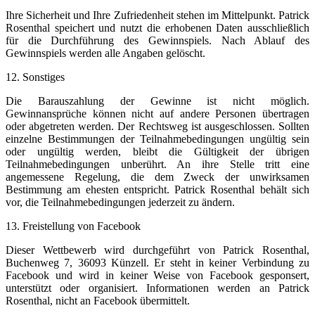
Ihre Sicherheit und Ihre Zufriedenheit stehen im Mittelpunkt. Patrick
Rosenthal speichert und nutzt die erhobenen Daten ausschließlich
für die Durchführung des Gewinnspiels. Nach Ablauf des
Gewinnspiels werden alle Angaben gelöscht.
12. Sonstiges
Die Barauszahlung der Gewinne ist nicht möglich.
Gewinnansprüche können nicht auf andere Personen übertragen
oder abgetreten werden. Der Rechtsweg ist ausgeschlossen. Sollten
einzelne Bestimmungen der Teilnahmebedingungen ungültig sein
oder ungültig werden, bleibt die Gültigkeit der übrigen
Teilnahmebedingungen unberührt. An ihre Stelle tritt eine
angemessene Regelung, die dem Zweck der unwirksamen
Bestimmung am ehesten entspricht. Patrick Rosenthal behält sich
vor, die Teilnahmebedingungen jederzeit zu ändern.
13. Freistellung von Facebook
Dieser Wettbewerb wird durchgeführt von Patrick Rosenthal,
Buchenweg 7, 36093 Künzell. Er steht in keiner Verbindung zu
Facebook und wird in keiner Weise von Facebook gesponsert,
unterstützt oder organisiert. Informationen werden an Patrick
Rosenthal, nicht an Facebook übermittelt.