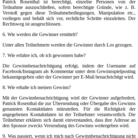
Patrick Rosenthal ist berechtigt, einzelne Personen von der
Teilnahme auszuschließen, sofern berechtigte Gründe, wie z. B.
Verstoß gegen diese Teilnahmebedingungen, Manipulation etc.,
vorliegen und behält sich vor, rechtliche Schritte einzuleiten. Der
Rechtsweg ist ausgeschlossen.
6. Wie werden die Gewinner ermittelt?
Unter allen Teilnehmern werden die Gewinner durch Los gezogen.
7. Wie erfahre ich, ob ich gewonnen habe?
Die Gewinnbenachrichtigung erfolgt, indem der Username auf
Facebook/Instagram als Kommentar unter dem Gewinnspielposting
bekanntgegeben oder der Gewinner per E-Mail benachrichtigt wird.
8. Wie erhalte ich meinen Gewinn?
Mit der Gewinnbenachrichtigung wird der Gewinner aufgefordert,
Patrick Rosenthal die zur Übersendung oder Übergabe des Gewinns
genannten Kontaktdaten mitzuteilen. Für die Richtigkeit der
angegebenen Kontaktdaten ist der Teilnehmer verantwortlich. Die
Teilnehmer erklären sich damit einverstanden, dass ihre Adresse an
den Sponsor zwecks Versendung des Gewinns weitergeben wird.
9. Was passiert, wenn ich mich nach Gewinnbenachrichtigung nicht