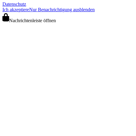
Datenschutz
Ich akzeptiere
Nur Benachrichtigung ausblenden
Nachrichtenleiste öffnen