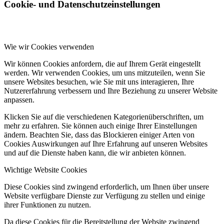
Cookie- und Datenschutzeinstellungen
Wie wir Cookies verwenden
Wir können Cookies anfordern, die auf Ihrem Gerät eingestellt
werden. Wir verwenden Cookies, um uns mitzuteilen, wenn Sie
unsere Websites besuchen, wie Sie mit uns interagieren, Ihre
Nutzererfahrung verbessern und Ihre Beziehung zu unserer Website
anpassen.
Klicken Sie auf die verschiedenen Kategorienüberschriften, um
mehr zu erfahren. Sie können auch einige Ihrer Einstellungen
ändern. Beachten Sie, dass das Blockieren einiger Arten von
Cookies Auswirkungen auf Ihre Erfahrung auf unseren Websites
und auf die Dienste haben kann, die wir anbieten können.
Wichtige Website Cookies
Diese Cookies sind zwingend erforderlich, um Ihnen über unsere
Website verfügbare Dienste zur Verfügung zu stellen und einige
ihrer Funktionen zu nutzen.
Da diese Cookies für die Bereitstellung der Website zwingend