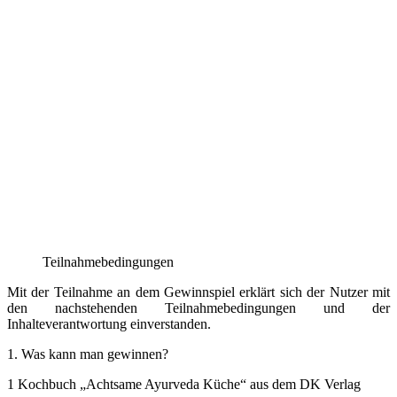
Teilnahmebedingungen
Mit der Teilnahme an dem Gewinnspiel erklärt sich der Nutzer mit
den nachstehenden Teilnahmebedingungen und der
Inhalteverantwortung einverstanden.
1. Was kann man gewinnen?
1 Kochbuch „Achtsame Ayurveda Küche“ aus dem DK Verlag