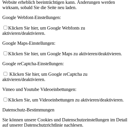
Website erheblich beeinträchtigen kann. Änderungen werden
wirksam, sobald Sie die Seite neu laden.
Google Webfont-Einstellungen:
Klicken Sie hier, um Google Webfonts zu
aktivieren/deaktivieren.
Google Maps-Einstellungen:
Klicken Sie hier, um Google Maps zu aktivieren/deaktivieren.
Google reCaptcha-Einstellungen:
Klicken Sie hier, um Google reCaptcha zu
aktivieren/deaktivieren.
Vimeo und Youtube Videoeinbettungen:
Klicken Sie, um Videoeinbettungen zu aktivieren/deaktivieren.
Datenschutz-Bestimmungen
Sie können unsere Cookies und Datenschutzeinstellungen im Detail
auf unserer Datenschutzrichtlinie nachlesen.