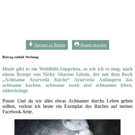
Springe zu Rezept
Rezept drucken
Beitrag enthält Werbung
Heute gibt es ein Wohlfühl-Süppchen, so wie ich es mag, nach
einem Rezept von Nicky Sitaram Sabnis, der mit dem Buch
„Achtsame Ayurveda Küche“ Ayurveda Anfängern das
achtsame kochen, achtsame essen und achtsames leben,
näherbringt.
Psssst: Und da wir alles etwas Achtsamer durchs Leben gehen
sollten, verlose ich heute ein Exemplar des Buches auf meiner
Facebook-Seite.