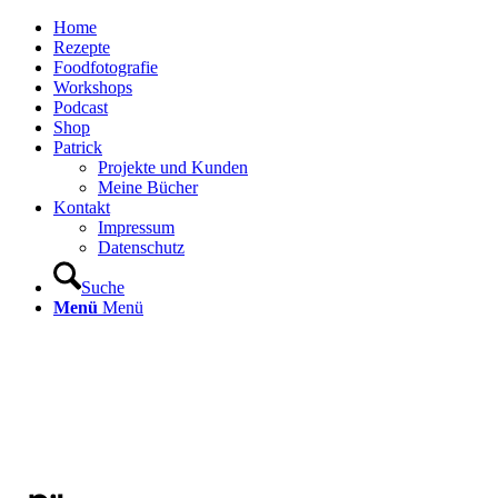
Home
Rezepte
Foodfotografie
Workshops
Podcast
Shop
Patrick
Projekte und Kunden
Meine Bücher
Kontakt
Impressum
Datenschutz
Suche
Menü
Menü