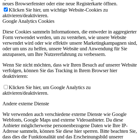
neues Browserfenster oder eine neue Registerkarte öffnen.
Klicken Sie hier, um wichtige Website-Cookies zu
aktivieren/deaktivieren.
Google Analytics Cookies
Diese Cookies sammeln Informationen, die entweder in aggregierter
Form verwendet werden, um zu verstehen, wie unsere Website
verwendet wird oder wie effektiv unsere Marketingkampagnen sind,
oder um uns zu helfen, unsere Website und Anwendung für Sie
anzupassen, um Ihre Nutzererfahrung zu verbessern.
Wenn Sie nicht möchten, dass wir Ihren Besuch auf unserer Website
verfolgen, können Sie das Tracking in Ihrem Browser hier
deaktivieren:
Klicken Sie hier, um Google Analytics zu
aktivieren/deaktivieren.
Andere externe Dienste
Wir verwenden auch verschiedene externe Dienste wie Google
Webfonts, Google Maps und externe Videoanbieter. Da diese
Anbieter möglicherweise personenbezogene Daten wie Ihre IP-
Adresse sammeln, können Sie diese hier sperren. Bitte beachten Sie,
dass dies die Funktionalität und das Erscheinungsbild unserer