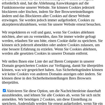
erforderlich sind, hat die Ablehnung Auswirkungen auf die
Funktionsweise unserer Website. Sie können Cookies jederzeit
blockieren oder löschen, indem Sie Ihre Browsereinstellungen
ändern und das Blockieren aller Cookies auf dieser Website
erzwingen. Sie werden jedoch immer aufgefordert, Cookies zu
akzeptieren/abzulehnen, wenn Sie unsere Website erneut besuchen.
Wir respektieren es voll und ganz, wenn Sie Cookies ablehnen
möchten, aber um zu vermeiden, dass Sie immer wieder gefragt
werden, erlauben Sie uns bitte, einen Cookie dafür zu speichern. Sie
können sich jederzeit abmelden oder andere Cookies zulassen, um
eine bessere Erfahrung zu erzielen. Wenn Sie Cookies ablehnen,
werden alle gesetzten Cookies in unserer Domain entfernt.
Wir stellen Ihnen eine Liste der auf Ihrem Computer in unserer
Domain gespeicherten Cookies zur Verfügung, damit Sie überprüfen
können, was wir gespeichert haben. Aus Sicherheitsgründen können
wir keine Cookies von anderen Domains anzeigen oder ändern. Sie
können diese in den Sicherheitseinstellungen Ihres Browsers
überprüfen.
Aktivieren Sie diese Option, um die Nachrichtenleiste dauerhaft
auszublenden, und lehnen Sie alle Cookies ab, wenn Sie sich nicht
anmelden. Wir benötigen 2 Cookies, um diese Einstellung zu
speichern. Andernfalls werden Sie erneut aufgefordert, wenn Sie ein