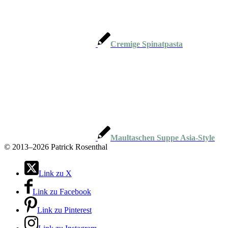
Cremige Spinatpasta
Maultaschen Suppe Asia-Style
©
2013–2026 Patrick Rosenthal
Link zu X
Link zu Facebook
Link zu Pinterest