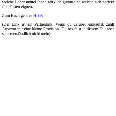
welche Lebensmittel Ihnen wirklich guttun und welche sich perfekt
fürs Fasten eignen.
Zum Buch geht es
HIER
(Der Link ist ein Partnerlink. Wenn du darüber einkaufst, zahlt
Amazon mir eine kleine Provision. Du bezahlst in diesem Fall aber
selbstverständlich nicht mehr)