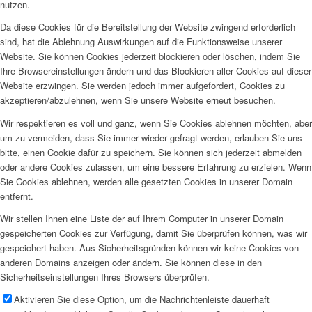
nutzen.
Da diese Cookies für die Bereitstellung der Website zwingend erforderlich
sind, hat die Ablehnung Auswirkungen auf die Funktionsweise unserer
Website. Sie können Cookies jederzeit blockieren oder löschen, indem Sie
Ihre Browsereinstellungen ändern und das Blockieren aller Cookies auf dieser
Website erzwingen. Sie werden jedoch immer aufgefordert, Cookies zu
akzeptieren/abzulehnen, wenn Sie unsere Website erneut besuchen.
Wir respektieren es voll und ganz, wenn Sie Cookies ablehnen möchten, aber
um zu vermeiden, dass Sie immer wieder gefragt werden, erlauben Sie uns
bitte, einen Cookie dafür zu speichern. Sie können sich jederzeit abmelden
oder andere Cookies zulassen, um eine bessere Erfahrung zu erzielen. Wenn
Sie Cookies ablehnen, werden alle gesetzten Cookies in unserer Domain
entfernt.
Wir stellen Ihnen eine Liste der auf Ihrem Computer in unserer Domain
gespeicherten Cookies zur Verfügung, damit Sie überprüfen können, was wir
gespeichert haben. Aus Sicherheitsgründen können wir keine Cookies von
anderen Domains anzeigen oder ändern. Sie können diese in den
Sicherheitseinstellungen Ihres Browsers überprüfen.
Aktivieren Sie diese Option, um die Nachrichtenleiste dauerhaft