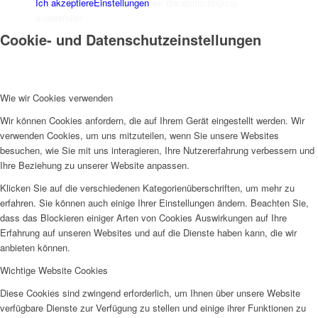
Ich akzeptiere
Einstellungen
Nur Benachrichtigung
ausblenden
Cookie- und Datenschutzeinstellungen
Wie wir Cookies verwenden
Wir können Cookies anfordern, die auf Ihrem Gerät eingestellt werden. Wir
verwenden Cookies, um uns mitzuteilen, wenn Sie unsere Websites
besuchen, wie Sie mit uns interagieren, Ihre Nutzererfahrung verbessern und
Ihre Beziehung zu unserer Website anpassen.
Klicken Sie auf die verschiedenen Kategorienüberschriften, um mehr zu
erfahren. Sie können auch einige Ihrer Einstellungen ändern. Beachten Sie,
dass das Blockieren einiger Arten von Cookies Auswirkungen auf Ihre
Erfahrung auf unseren Websites und auf die Dienste haben kann, die wir
anbieten können.
Wichtige Website Cookies
Diese Cookies sind zwingend erforderlich, um Ihnen über unsere Website
verfügbare Dienste zur Verfügung zu stellen und einige ihrer Funktionen zu