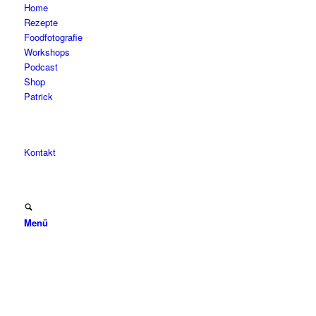
Home
Rezepte
Foodfotografie
Workshops
Podcast
Shop
Patrick
Kontakt
Menü