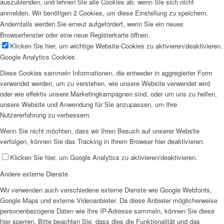
auszublenden, und lehnen Sie alle Cookies ab, wenn Sie sich nicht
anmelden. Wir benötigen 2 Cookies, um diese Einstellung zu speichern.
Andernfalls werden Sie erneut aufgefordert, wenn Sie ein neues
Browserfenster oder eine neue Registerkarte öffnen.
Klicken Sie hier, um wichtige Website-Cookies zu aktivieren/deaktivieren.
Google Analytics Cookies
Diese Cookies sammeln Informationen, die entweder in aggregierter Form
verwendet werden, um zu verstehen, wie unsere Website verwendet wird
oder wie effektiv unsere Marketingkampagnen sind, oder um uns zu helfen,
unsere Website und Anwendung für Sie anzupassen, um Ihre
Nutzererfahrung zu verbessern.
Wenn Sie nicht möchten, dass wir Ihren Besuch auf unserer Website
verfolgen, können Sie das Tracking in Ihrem Browser hier deaktivieren:
Klicken Sie hier, um Google Analytics zu aktivieren/deaktivieren.
Andere externe Dienste
Wir verwenden auch verschiedene externe Dienste wie Google Webfonts,
Google Maps und externe Videoanbieter. Da diese Anbieter möglicherweise
personenbezogene Daten wie Ihre IP-Adresse sammeln, können Sie diese
hier sperren. Bitte beachten Sie, dass dies die Funktionalität und das