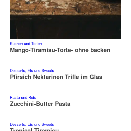
Kuchen und Torten
Mango-Tiramisu-Torte- ohne backen
Desserts, Eis und Sweets
Pfirsich Nektarinen Trifle im Glas
Pasta und Reis
Zucchini-Butter Pasta
Desserts, Eis und Sweets
Tropical Tiramisu