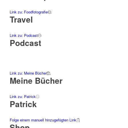
Link zu: Foodfotografie
Travel
Link zu: Podcast
Podcast
Link zu: Meine Bücher
Meine Bücher
Link zu: Patrick
Patrick
Folge einem manuell hinzugefügten Link
Shop