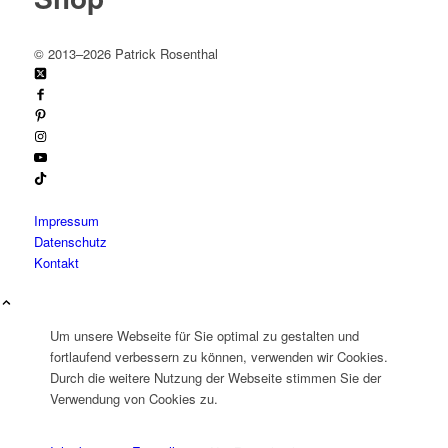
©
2013–2026 Patrick Rosenthal
Impressum
Datenschutz
Kontakt
Um unsere Webseite für Sie optimal zu gestalten und
fortlaufend verbessern zu können, verwenden wir Cookies.
Durch die weitere Nutzung der Webseite stimmen Sie der
Verwendung von Cookies zu.
IMPRESSUM
DATENSCHUTZERKLÄRUNG