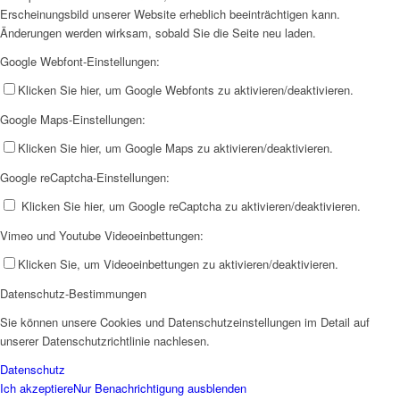
Erscheinungsbild unserer Website erheblich beeinträchtigen kann.
Änderungen werden wirksam, sobald Sie die Seite neu laden.
Google Webfont-Einstellungen:
Klicken Sie hier, um Google Webfonts zu aktivieren/deaktivieren.
Google Maps-Einstellungen:
Klicken Sie hier, um Google Maps zu aktivieren/deaktivieren.
Google reCaptcha-Einstellungen:
Klicken Sie hier, um Google reCaptcha zu aktivieren/deaktivieren.
Vimeo und Youtube Videoeinbettungen:
Klicken Sie, um Videoeinbettungen zu aktivieren/deaktivieren.
Datenschutz-Bestimmungen
Sie können unsere Cookies und Datenschutzeinstellungen im Detail auf
unserer Datenschutzrichtlinie nachlesen.
Datenschutz
Ich akzeptiere
Nur Benachrichtigung ausblenden