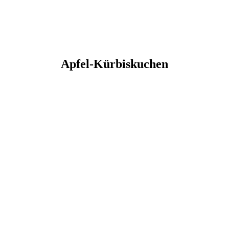
Apfel-Kürbiskuchen