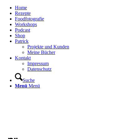
Home
Rezepte
Foodfotografie
Workshops
Podcast
Shop
Patrick
Projekte und Kunden
Meine Bücher
Kontakt
Impressum
Datenschutz
Suche
Menü
Menü