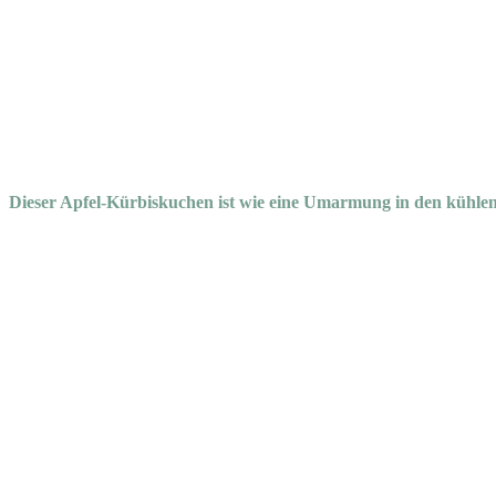
Dieser Apfel-Kürbiskuchen ist wie eine Umarmung in den kühle