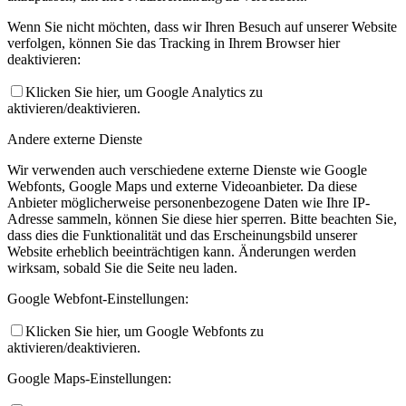
Wenn Sie nicht möchten, dass wir Ihren Besuch auf unserer Website
verfolgen, können Sie das Tracking in Ihrem Browser hier
deaktivieren:
Klicken Sie hier, um Google Analytics zu
aktivieren/deaktivieren.
Andere externe Dienste
Wir verwenden auch verschiedene externe Dienste wie Google
Webfonts, Google Maps und externe Videoanbieter. Da diese
Anbieter möglicherweise personenbezogene Daten wie Ihre IP-
Adresse sammeln, können Sie diese hier sperren. Bitte beachten Sie,
dass dies die Funktionalität und das Erscheinungsbild unserer
Website erheblich beeinträchtigen kann. Änderungen werden
wirksam, sobald Sie die Seite neu laden.
Google Webfont-Einstellungen:
Klicken Sie hier, um Google Webfonts zu
aktivieren/deaktivieren.
Google Maps-Einstellungen: