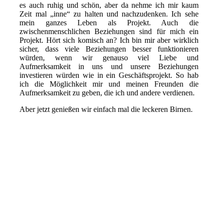
es auch ruhig und schön, aber da nehme ich mir kaum
Zeit mal „inne“ zu halten und nachzudenken. Ich sehe
mein ganzes Leben als Projekt. Auch die
zwischenmenschlichen Beziehungen sind für mich ein
Projekt. Hört sich komisch an? Ich bin mir aber wirklich
sicher, dass viele Beziehungen besser funktionieren
würden, wenn wir genauso viel Liebe und
Aufmerksamkeit in uns und unsere Beziehungen
investieren würden wie in ein Geschäftsprojekt. So hab
ich die Möglichkeit mir und meinen Freunden die
Aufmerksamkeit zu geben, die ich und andere verdienen.
Aber jetzt genießen wir einfach mal die leckeren Birnen.