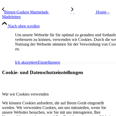
Birnen-Gurken Marmelade
Honig –
Madeleines
Nach oben scrollen
Um unsere Webseite für Sie optimal zu gestalten und fortlauf
verbessern zu können, verwenden wir Cookies. Durch die we
Nutzung der Webseite stimmen Sie der Verwendung von Coo
zu.
IMPRESSUM
DATENSCHUTZERKLÄRUNG
Ich akzeptiere
Einstellungen
Nur Benachrichtigung ausblenden
Cookie- und Datenschutzeinstellungen
Wie wir Cookies verwenden
Wir können Cookies anfordern, die auf Ihrem Gerät eingestellt
werden. Wir verwenden Cookies, um uns mitzuteilen, wenn Sie
unsere Websites besuchen, wie Sie mit uns interagieren, Ihre