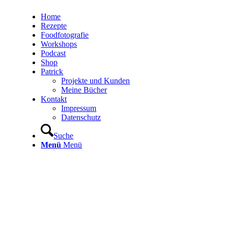
Home
Rezepte
Foodfotografie
Workshops
Podcast
Shop
Patrick
Projekte und Kunden
Meine Bücher
Kontakt
Impressum
Datenschutz
Suche
Menü
Menü