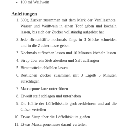
100
ml
Weißwein
Anleitungen
300g Zucker zusammen mit dem Mark der Vanilleschote,
Wasser und Weißwein in einen Topf geben und köcheln
lassen, bis sich der Zucker vollständig aufgelöst hat
Jede Birnenhälfte nochmals längs in 3 Stücke schneiden
und in die Zuckermasse geben
Nochmals aufkochen lassen und 10 Minuten köcheln lassen
Sirup über ein Sieb abseihen und Saft auffangen
Birnenstücke abkühlen lassen
Restlichen Zucker zusammen mit 3 Eigelb 5 Minuten
aufschlagen
Mascarpone kurz unterrühren
Eiweiß steif schlagen und unterheben
Die Hälfte der Löffelbiskuits grob zerkleinern und auf die
Gläser verteilen
Etwas Sirup über die Löffelbiskuits gießen
Etwas Mascarponemasse darauf verteilen