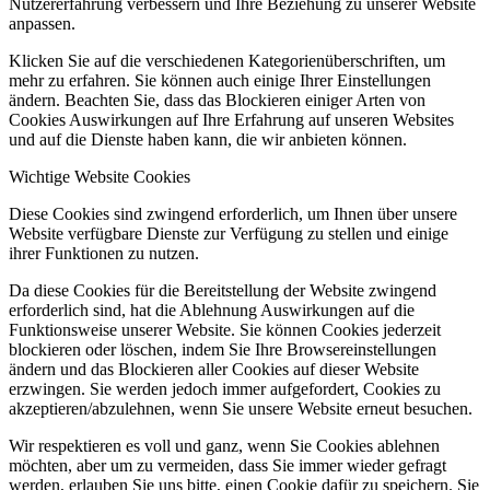
Nutzererfahrung verbessern und Ihre Beziehung zu unserer Website
anpassen.
Klicken Sie auf die verschiedenen Kategorienüberschriften, um
mehr zu erfahren. Sie können auch einige Ihrer Einstellungen
ändern. Beachten Sie, dass das Blockieren einiger Arten von
Cookies Auswirkungen auf Ihre Erfahrung auf unseren Websites
und auf die Dienste haben kann, die wir anbieten können.
Wichtige Website Cookies
Diese Cookies sind zwingend erforderlich, um Ihnen über unsere
Website verfügbare Dienste zur Verfügung zu stellen und einige
ihrer Funktionen zu nutzen.
Da diese Cookies für die Bereitstellung der Website zwingend
erforderlich sind, hat die Ablehnung Auswirkungen auf die
Funktionsweise unserer Website. Sie können Cookies jederzeit
blockieren oder löschen, indem Sie Ihre Browsereinstellungen
ändern und das Blockieren aller Cookies auf dieser Website
erzwingen. Sie werden jedoch immer aufgefordert, Cookies zu
akzeptieren/abzulehnen, wenn Sie unsere Website erneut besuchen.
Wir respektieren es voll und ganz, wenn Sie Cookies ablehnen
möchten, aber um zu vermeiden, dass Sie immer wieder gefragt
werden, erlauben Sie uns bitte, einen Cookie dafür zu speichern. Sie