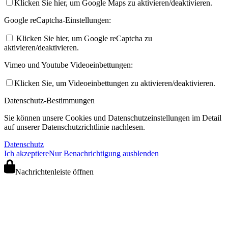
Klicken Sie hier, um Google Maps zu aktivieren/deaktivieren.
Google reCaptcha-Einstellungen:
Klicken Sie hier, um Google reCaptcha zu
aktivieren/deaktivieren.
Vimeo und Youtube Videoeinbettungen:
Klicken Sie, um Videoeinbettungen zu aktivieren/deaktivieren.
Datenschutz-Bestimmungen
Sie können unsere Cookies und Datenschutzeinstellungen im Detail
auf unserer Datenschutzrichtlinie nachlesen.
Datenschutz
Ich akzeptiere
Nur Benachrichtigung ausblenden
Nachrichtenleiste öffnen