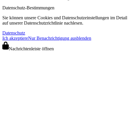
Datenschutz-Bestimmungen
Sie können unsere Cookies und Datenschutzeinstellungen im Detail
auf unserer Datenschutzrichtlinie nachlesen.
Datenschutz
Ich akzeptiere
Nur Benachrichtigung ausblenden
Nachrichtenleiste öffnen