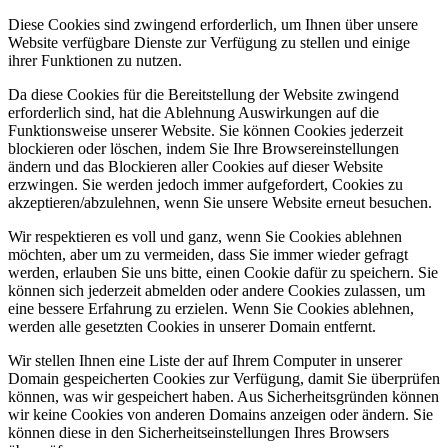
Diese Cookies sind zwingend erforderlich, um Ihnen über unsere
Website verfügbare Dienste zur Verfügung zu stellen und einige
ihrer Funktionen zu nutzen.
Da diese Cookies für die Bereitstellung der Website zwingend
erforderlich sind, hat die Ablehnung Auswirkungen auf die
Funktionsweise unserer Website. Sie können Cookies jederzeit
blockieren oder löschen, indem Sie Ihre Browsereinstellungen
ändern und das Blockieren aller Cookies auf dieser Website
erzwingen. Sie werden jedoch immer aufgefordert, Cookies zu
akzeptieren/abzulehnen, wenn Sie unsere Website erneut besuchen.
Wir respektieren es voll und ganz, wenn Sie Cookies ablehnen
möchten, aber um zu vermeiden, dass Sie immer wieder gefragt
werden, erlauben Sie uns bitte, einen Cookie dafür zu speichern. Sie
können sich jederzeit abmelden oder andere Cookies zulassen, um
eine bessere Erfahrung zu erzielen. Wenn Sie Cookies ablehnen,
werden alle gesetzten Cookies in unserer Domain entfernt.
Wir stellen Ihnen eine Liste der auf Ihrem Computer in unserer
Domain gespeicherten Cookies zur Verfügung, damit Sie überprüfen
können, was wir gespeichert haben. Aus Sicherheitsgründen können
wir keine Cookies von anderen Domains anzeigen oder ändern. Sie
können diese in den Sicherheitseinstellungen Ihres Browsers