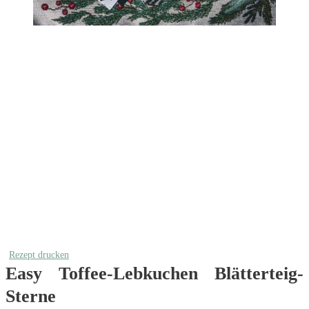
Rezept drucken
Easy Toffee-Lebkuchen Blätterteig-
Sterne