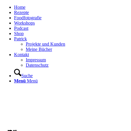
Home
Rezepte
Foodfotografie
Workshops
Podcast
Shop
Patrick
Projekte und Kunden
Meine Bücher
Kontakt
Impressum
Datenschutz
Suche
Menü
Menü