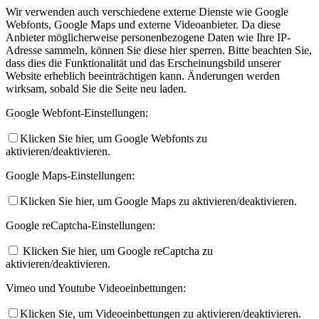
Wir verwenden auch verschiedene externe Dienste wie Google
Webfonts, Google Maps und externe Videoanbieter. Da diese
Anbieter möglicherweise personenbezogene Daten wie Ihre IP-
Adresse sammeln, können Sie diese hier sperren. Bitte beachten Sie,
dass dies die Funktionalität und das Erscheinungsbild unserer
Website erheblich beeinträchtigen kann. Änderungen werden
wirksam, sobald Sie die Seite neu laden.
Google Webfont-Einstellungen:
Klicken Sie hier, um Google Webfonts zu
aktivieren/deaktivieren.
Google Maps-Einstellungen:
Klicken Sie hier, um Google Maps zu aktivieren/deaktivieren.
Google reCaptcha-Einstellungen:
Klicken Sie hier, um Google reCaptcha zu
aktivieren/deaktivieren.
Vimeo und Youtube Videoeinbettungen:
Klicken Sie, um Videoeinbettungen zu aktivieren/deaktivieren.