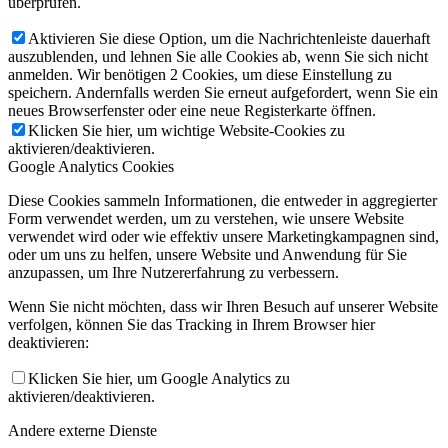
überprüfen.
Aktivieren Sie diese Option, um die Nachrichtenleiste dauerhaft
auszublenden, und lehnen Sie alle Cookies ab, wenn Sie sich nicht
anmelden. Wir benötigen 2 Cookies, um diese Einstellung zu
speichern. Andernfalls werden Sie erneut aufgefordert, wenn Sie ein
neues Browserfenster oder eine neue Registerkarte öffnen.
Klicken Sie hier, um wichtige Website-Cookies zu
aktivieren/deaktivieren.
Google Analytics Cookies
Diese Cookies sammeln Informationen, die entweder in aggregierter
Form verwendet werden, um zu verstehen, wie unsere Website
verwendet wird oder wie effektiv unsere Marketingkampagnen sind,
oder um uns zu helfen, unsere Website und Anwendung für Sie
anzupassen, um Ihre Nutzererfahrung zu verbessern.
Wenn Sie nicht möchten, dass wir Ihren Besuch auf unserer Website
verfolgen, können Sie das Tracking in Ihrem Browser hier
deaktivieren:
Klicken Sie hier, um Google Analytics zu
aktivieren/deaktivieren.
Andere externe Dienste