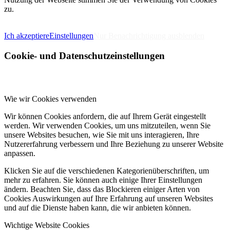
zu.
IMPRESSUM
DATENSCHUTZERKLÄRUNG
Ich akzeptiere
Einstellungen
Nur Benachrichtigung ausblenden
Cookie- und Datenschutzeinstellungen
Wie wir Cookies verwenden
Wir können Cookies anfordern, die auf Ihrem Gerät eingestellt
werden. Wir verwenden Cookies, um uns mitzuteilen, wenn Sie
unsere Websites besuchen, wie Sie mit uns interagieren, Ihre
Nutzererfahrung verbessern und Ihre Beziehung zu unserer Website
anpassen.
Klicken Sie auf die verschiedenen Kategorienüberschriften, um
mehr zu erfahren. Sie können auch einige Ihrer Einstellungen
ändern. Beachten Sie, dass das Blockieren einiger Arten von
Cookies Auswirkungen auf Ihre Erfahrung auf unseren Websites
und auf die Dienste haben kann, die wir anbieten können.
Wichtige Website Cookies