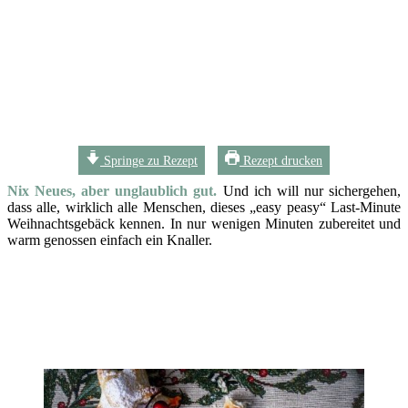
Springe zu Rezept
Rezept drucken
Nix Neues, aber unglaublich gut.
Und ich will nur sichergehen,
dass alle, wirklich alle Menschen, dieses „easy peasy“ Last-Minute
Weihnachtsgebäck kennen. In nur wenigen Minuten zubereitet und
warm genossen einfach ein Knaller.