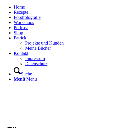
Home
Rezepte
Foodfotografie
Workshops
Podcast
Shop
Patrick
Projekte und Kunden
Meine Bücher
Kontakt
Impressum
Datenschutz
Suche
Menü
Menü