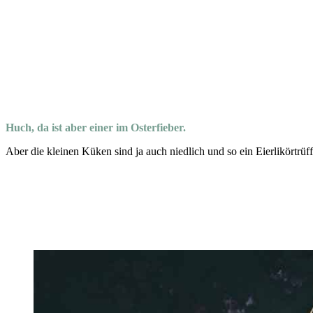
Huch, da ist aber einer im Osterfieber.
Aber die kleinen Küken sind ja auch niedlich und so ein Eierlikörtrüffe