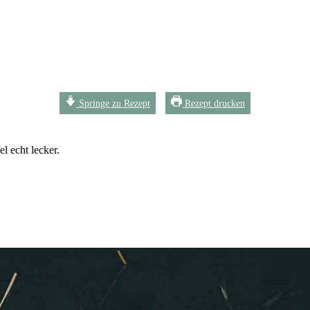
Springe zu Rezept
Rezept drucken
l echt lecker.