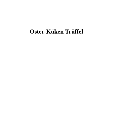
Oster-Küken Trüffel