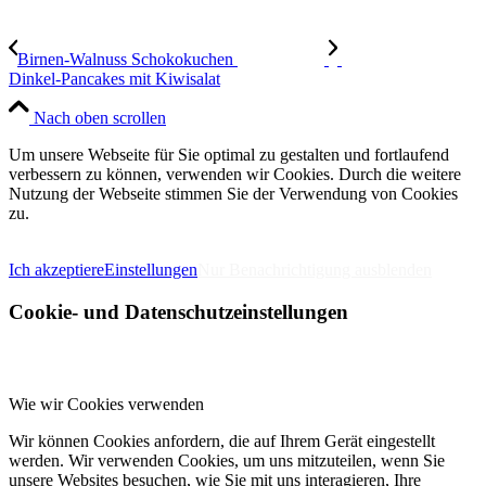
Birnen-Walnuss Schokokuchen
Dinkel-Pancakes mit Kiwisalat
Nach oben scrollen
Um unsere Webseite für Sie optimal zu gestalten und fortlaufend
verbessern zu können, verwenden wir Cookies. Durch die weitere
Nutzung der Webseite stimmen Sie der Verwendung von Cookies
zu.
IMPRESSUM
DATENSCHUTZERKLÄRUNG
Ich akzeptiere
Einstellungen
Nur Benachrichtigung ausblenden
Cookie- und Datenschutzeinstellungen
Wie wir Cookies verwenden
Wir können Cookies anfordern, die auf Ihrem Gerät eingestellt
werden. Wir verwenden Cookies, um uns mitzuteilen, wenn Sie
unsere Websites besuchen, wie Sie mit uns interagieren, Ihre