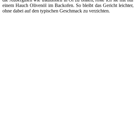
einem Hauch Olivenöl im Backofen. So bleibt das Gericht leichter,
ohne dabei auf den typischen Geschmack zu verzichten.