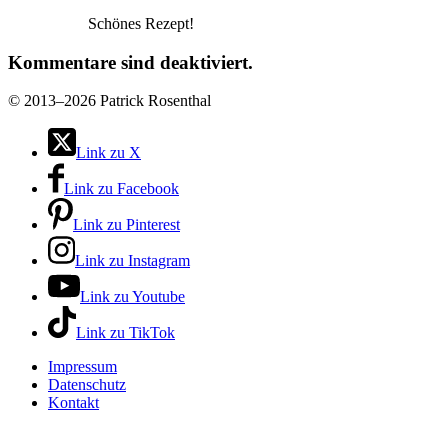
Schönes Rezept!
Kommentare sind deaktiviert.
©
2013–2026 Patrick Rosenthal
Link zu X
Link zu Facebook
Link zu Pinterest
Link zu Instagram
Link zu Youtube
Link zu TikTok
Impressum
Datenschutz
Kontakt