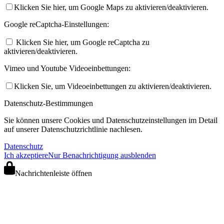
Klicken Sie hier, um Google Maps zu aktivieren/deaktivieren.
Google reCaptcha-Einstellungen:
Klicken Sie hier, um Google reCaptcha zu
aktivieren/deaktivieren.
Vimeo und Youtube Videoeinbettungen:
Klicken Sie, um Videoeinbettungen zu aktivieren/deaktivieren.
Datenschutz-Bestimmungen
Sie können unsere Cookies und Datenschutzeinstellungen im Detail
auf unserer Datenschutzrichtlinie nachlesen.
Datenschutz
Ich akzeptiere
Nur Benachrichtigung ausblenden
Nachrichtenleiste öffnen