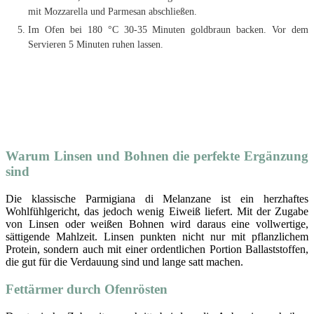
mit Mozzarella und Parmesan abschließen.
Im Ofen bei 180 °C 30-35 Minuten goldbraun backen. Vor dem
Servieren 5 Minuten ruhen lassen.
Warum Linsen und Bohnen die perfekte Ergänzung
sind
Die klassische Parmigiana di Melanzane ist ein herzhaftes
Wohlfühlgericht, das jedoch wenig Eiweiß liefert. Mit der Zugabe
von Linsen oder weißen Bohnen wird daraus eine vollwertige,
sättigende Mahlzeit. Linsen punkten nicht nur mit pflanzlichem
Protein, sondern auch mit einer ordentlichen Portion Ballaststoffen,
die gut für die Verdauung sind und lange satt machen.
Fettärmer durch Ofenrösten