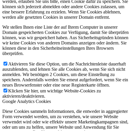
werden, erlauben Sie uns bitte, einen Cookie dafür zu speichern. Sie
können sich jederzeit abmelden oder andere Cookies zulassen, um
eine bessere Erfahrung zu erzielen. Wenn Sie Cookies ablehnen,
werden alle gesetzten Cookies in unserer Domain entfernt.
Wir stellen Ihnen eine Liste der auf Ihrem Computer in unserer
Domain gespeicherten Cookies zur Verfügung, damit Sie überprüfen
können, was wir gespeichert haben. Aus Sicherheitsgründen können
wir keine Cookies von anderen Domains anzeigen oder ändern. Sie
können diese in den Sicherheitseinstellungen Ihres Browsers
überprüfen.
Aktivieren Sie diese Option, um die Nachrichtenleiste dauerhaft
auszublenden, und lehnen Sie alle Cookies ab, wenn Sie sich nicht
anmelden. Wir benötigen 2 Cookies, um diese Einstellung zu
speichern. Andernfalls werden Sie erneut aufgefordert, wenn Sie ein
neues Browserfenster oder eine neue Registerkarte öffnen.
Klicken Sie hier, um wichtige Website-Cookies zu
aktivieren/deaktivieren.
Google Analytics Cookies
Diese Cookies sammeln Informationen, die entweder in aggregierter
Form verwendet werden, um zu verstehen, wie unsere Website
verwendet wird oder wie effektiv unsere Marketingkampagnen sind,
oder um uns zu helfen, unsere Website und Anwendung für Sie