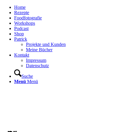
Home
Rezepte
Foodfotografie
Workshops
Podcast
Shop
Patrick
Projekte und Kunden
Meine Bücher
Kontakt
Impressum
Datenschutz
Suche
Menü
Menü