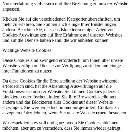
Nutzererfahrung verbessern und Ihre Beziehung zu unserer Website
anpassen.
Klicken Sie auf die verschiedenen Kategorienüberschriften, um
mehr zu erfahren. Sie können auch einige Ihrer Einstellungen
ändern. Beachten Sie, dass das Blockieren einiger Arten von
Cookies Auswirkungen auf Ihre Erfahrung auf unseren Websites
und auf die Dienste haben kann, die wir anbieten können.
Wichtige Website Cookies
Diese Cookies sind zwingend erforderlich, um Ihnen über unsere
Website verfügbare Dienste zur Verfügung zu stellen und einige
ihrer Funktionen zu nutzen.
Da diese Cookies für die Bereitstellung der Website zwingend
erforderlich sind, hat die Ablehnung Auswirkungen auf die
Funktionsweise unserer Website. Sie können Cookies jederzeit
blockieren oder löschen, indem Sie Ihre Browsereinstellungen
ändern und das Blockieren aller Cookies auf dieser Website
erzwingen. Sie werden jedoch immer aufgefordert, Cookies zu
akzeptieren/abzulehnen, wenn Sie unsere Website erneut besuchen.
Wir respektieren es voll und ganz, wenn Sie Cookies ablehnen
möchten, aber um zu vermeiden, dass Sie immer wieder gefragt