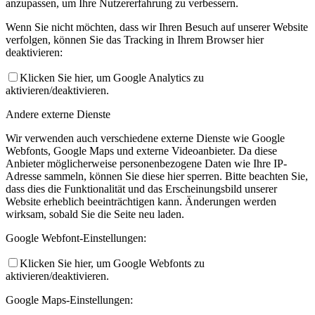
anzupassen, um Ihre Nutzererfahrung zu verbessern.
Wenn Sie nicht möchten, dass wir Ihren Besuch auf unserer Website
verfolgen, können Sie das Tracking in Ihrem Browser hier
deaktivieren:
Klicken Sie hier, um Google Analytics zu
aktivieren/deaktivieren.
Andere externe Dienste
Wir verwenden auch verschiedene externe Dienste wie Google
Webfonts, Google Maps und externe Videoanbieter. Da diese
Anbieter möglicherweise personenbezogene Daten wie Ihre IP-
Adresse sammeln, können Sie diese hier sperren. Bitte beachten Sie,
dass dies die Funktionalität und das Erscheinungsbild unserer
Website erheblich beeinträchtigen kann. Änderungen werden
wirksam, sobald Sie die Seite neu laden.
Google Webfont-Einstellungen:
Klicken Sie hier, um Google Webfonts zu
aktivieren/deaktivieren.
Google Maps-Einstellungen: