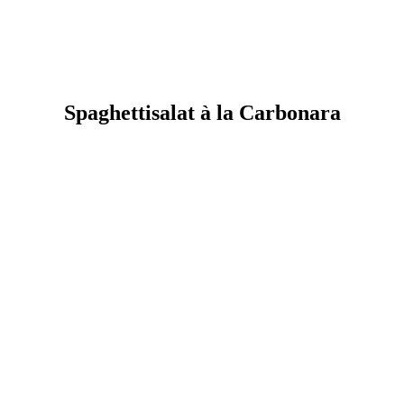
Spaghettisalat à la Carbonara