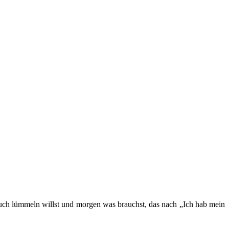
Couch lümmeln willst und morgen was brauchst, das nach „Ich hab mein