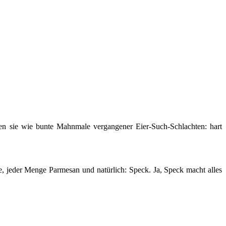
gen sie wie bunte Mahnmale vergangener Eier-Such-Schlachten: hart
he, jeder Menge Parmesan und natürlich: Speck. Ja, Speck macht alles