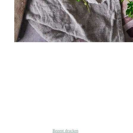
Rezept drucken