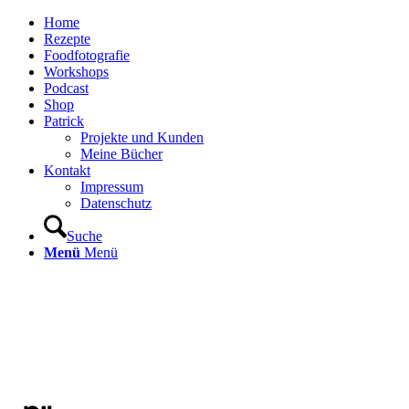
Home
Rezepte
Foodfotografie
Workshops
Podcast
Shop
Patrick
Projekte und Kunden
Meine Bücher
Kontakt
Impressum
Datenschutz
Suche
Menü
Menü