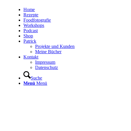
Home
Rezepte
Foodfotografie
Workshops
Podcast
Shop
Patrick
Projekte und Kunden
Meine Bücher
Kontakt
Impressum
Datenschutz
Suche
Menü
Menü