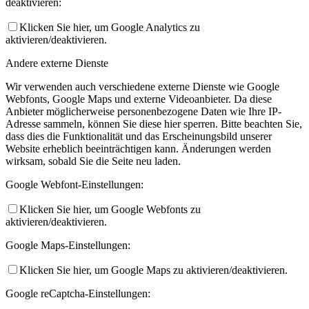
deaktivieren:
Klicken Sie hier, um Google Analytics zu
aktivieren/deaktivieren.
Andere externe Dienste
Wir verwenden auch verschiedene externe Dienste wie Google
Webfonts, Google Maps und externe Videoanbieter. Da diese
Anbieter möglicherweise personenbezogene Daten wie Ihre IP-
Adresse sammeln, können Sie diese hier sperren. Bitte beachten Sie,
dass dies die Funktionalität und das Erscheinungsbild unserer
Website erheblich beeinträchtigen kann. Änderungen werden
wirksam, sobald Sie die Seite neu laden.
Google Webfont-Einstellungen:
Klicken Sie hier, um Google Webfonts zu
aktivieren/deaktivieren.
Google Maps-Einstellungen:
Klicken Sie hier, um Google Maps zu aktivieren/deaktivieren.
Google reCaptcha-Einstellungen: