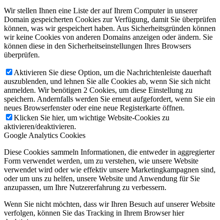
Wir stellen Ihnen eine Liste der auf Ihrem Computer in unserer
Domain gespeicherten Cookies zur Verfügung, damit Sie überprüfen
können, was wir gespeichert haben. Aus Sicherheitsgründen können
wir keine Cookies von anderen Domains anzeigen oder ändern. Sie
können diese in den Sicherheitseinstellungen Ihres Browsers
überprüfen.
Aktivieren Sie diese Option, um die Nachrichtenleiste dauerhaft
auszublenden, und lehnen Sie alle Cookies ab, wenn Sie sich nicht
anmelden. Wir benötigen 2 Cookies, um diese Einstellung zu
speichern. Andernfalls werden Sie erneut aufgefordert, wenn Sie ein
neues Browserfenster oder eine neue Registerkarte öffnen.
Klicken Sie hier, um wichtige Website-Cookies zu
aktivieren/deaktivieren.
Google Analytics Cookies
Diese Cookies sammeln Informationen, die entweder in aggregierter
Form verwendet werden, um zu verstehen, wie unsere Website
verwendet wird oder wie effektiv unsere Marketingkampagnen sind,
oder um uns zu helfen, unsere Website und Anwendung für Sie
anzupassen, um Ihre Nutzererfahrung zu verbessern.
Wenn Sie nicht möchten, dass wir Ihren Besuch auf unserer Website
verfolgen, können Sie das Tracking in Ihrem Browser hier