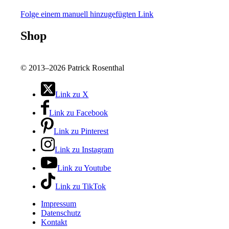
Folge einem manuell hinzugefügten Link
Shop
©
2013–2026 Patrick Rosenthal
Link zu X
Link zu Facebook
Link zu Pinterest
Link zu Instagram
Link zu Youtube
Link zu TikTok
Impressum
Datenschutz
Kontakt