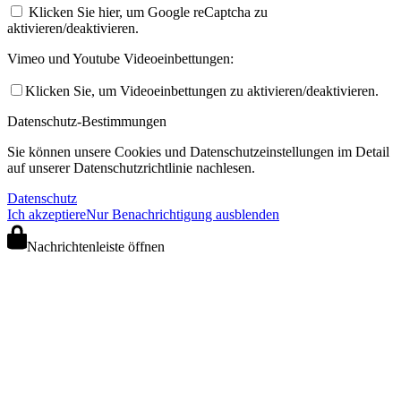
Klicken Sie hier, um Google reCaptcha zu
aktivieren/deaktivieren.
Vimeo und Youtube Videoeinbettungen:
Klicken Sie, um Videoeinbettungen zu aktivieren/deaktivieren.
Datenschutz-Bestimmungen
Sie können unsere Cookies und Datenschutzeinstellungen im Detail
auf unserer Datenschutzrichtlinie nachlesen.
Datenschutz
Ich akzeptiere
Nur Benachrichtigung ausblenden
Nachrichtenleiste öffnen