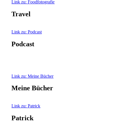
Link zu: Foodfotografie
Travel
Link zu: Podcast
Podcast
Link zu: Meine Bücher
Meine Bücher
Link zu: Patrick
Patrick