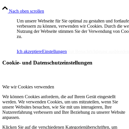
Nach oben scrollen
Um unsere Webseite für Sie optimal zu gestalten und fortlauf
verbessern zu können, verwenden wir Cookies. Durch die we
Nutzung der Webseite stimmen Sie der Verwendung von Coo
zu.
IMPRESSUM
DATENSCHUTZERKLÄRUNG
Ich akzeptiere
Einstellungen
Nur Benachrichtigung ausblenden
Cookie- und Datenschutzeinstellungen
Wie wir Cookies verwenden
Wir können Cookies anfordern, die auf Ihrem Gerät eingestellt
werden. Wir verwenden Cookies, um uns mitzuteilen, wenn Sie
unsere Websites besuchen, wie Sie mit uns interagieren, Ihre
Nutzererfahrung verbessern und Ihre Beziehung zu unserer Website
anpassen.
Klicken Sie auf die verschiedenen Kategorienüberschriften, um