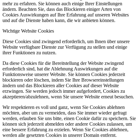
mehr zu erfahren. Sie können auch einige Ihrer Einstellungen
ändern. Beachten Sie, dass das Blockieren einiger Arten von
Cookies Auswirkungen auf Ihre Erfahrung auf unseren Websites
und auf die Dienste haben kann, die wir anbieten können.
Wichtige Website Cookies
Diese Cookies sind zwingend erforderlich, um Ihnen über unsere
Website verfügbare Dienste zur Verfügung zu stellen und einige
ihrer Funktionen zu nutzen.
Da diese Cookies für die Bereitstellung der Website zwingend
erforderlich sind, hat die Ablehnung Auswirkungen auf die
Funktionsweise unserer Website. Sie können Cookies jederzeit
blockieren oder löschen, indem Sie Ihre Browsereinstellungen
ändern und das Blockieren aller Cookies auf dieser Website
erzwingen. Sie werden jedoch immer aufgefordert, Cookies zu
akzeptieren/abzulehnen, wenn Sie unsere Website erneut besuchen.
Wir respektieren es voll und ganz, wenn Sie Cookies ablehnen
möchten, aber um zu vermeiden, dass Sie immer wieder gefragt
werden, erlauben Sie uns bitte, einen Cookie dafür zu speichern. Sie
können sich jederzeit abmelden oder andere Cookies zulassen, um
eine bessere Erfahrung zu erzielen. Wenn Sie Cookies ablehnen,
werden alle gesetzten Cookies in unserer Domain entfernt.