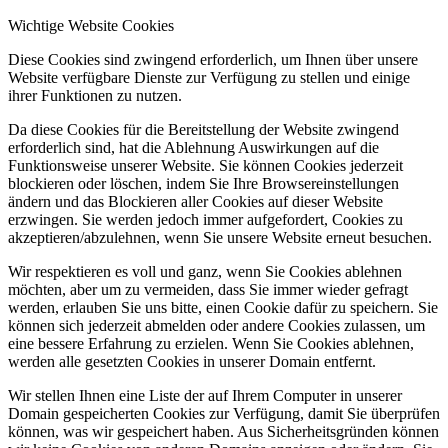
Wichtige Website Cookies
Diese Cookies sind zwingend erforderlich, um Ihnen über unsere
Website verfügbare Dienste zur Verfügung zu stellen und einige
ihrer Funktionen zu nutzen.
Da diese Cookies für die Bereitstellung der Website zwingend
erforderlich sind, hat die Ablehnung Auswirkungen auf die
Funktionsweise unserer Website. Sie können Cookies jederzeit
blockieren oder löschen, indem Sie Ihre Browsereinstellungen
ändern und das Blockieren aller Cookies auf dieser Website
erzwingen. Sie werden jedoch immer aufgefordert, Cookies zu
akzeptieren/abzulehnen, wenn Sie unsere Website erneut besuchen.
Wir respektieren es voll und ganz, wenn Sie Cookies ablehnen
möchten, aber um zu vermeiden, dass Sie immer wieder gefragt
werden, erlauben Sie uns bitte, einen Cookie dafür zu speichern. Sie
können sich jederzeit abmelden oder andere Cookies zulassen, um
eine bessere Erfahrung zu erzielen. Wenn Sie Cookies ablehnen,
werden alle gesetzten Cookies in unserer Domain entfernt.
Wir stellen Ihnen eine Liste der auf Ihrem Computer in unserer
Domain gespeicherten Cookies zur Verfügung, damit Sie überprüfen
können, was wir gespeichert haben. Aus Sicherheitsgründen können