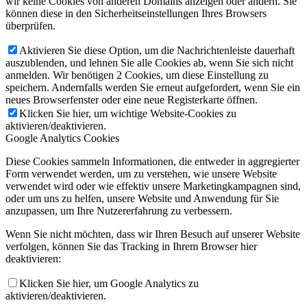
wir keine Cookies von anderen Domains anzeigen oder ändern. Sie
können diese in den Sicherheitseinstellungen Ihres Browsers
überprüfen.
Aktivieren Sie diese Option, um die Nachrichtenleiste dauerhaft
auszublenden, und lehnen Sie alle Cookies ab, wenn Sie sich nicht
anmelden. Wir benötigen 2 Cookies, um diese Einstellung zu
speichern. Andernfalls werden Sie erneut aufgefordert, wenn Sie ein
neues Browserfenster oder eine neue Registerkarte öffnen.
Klicken Sie hier, um wichtige Website-Cookies zu
aktivieren/deaktivieren.
Google Analytics Cookies
Diese Cookies sammeln Informationen, die entweder in aggregierter
Form verwendet werden, um zu verstehen, wie unsere Website
verwendet wird oder wie effektiv unsere Marketingkampagnen sind,
oder um uns zu helfen, unsere Website und Anwendung für Sie
anzupassen, um Ihre Nutzererfahrung zu verbessern.
Wenn Sie nicht möchten, dass wir Ihren Besuch auf unserer Website
verfolgen, können Sie das Tracking in Ihrem Browser hier
deaktivieren:
Klicken Sie hier, um Google Analytics zu
aktivieren/deaktivieren.