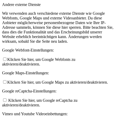
Andere externe Dienste
Wir verwenden auch verschiedene externe Dienste wie Google
Webfonts, Google Maps und externe Videoanbieter. Da diese
Anbieter möglicherweise personenbezogene Daten wie Ihre IP-
Adresse sammeln, können Sie diese hier sperren. Bitte beachten Sie,
dass dies die Funktionalität und das Erscheinungsbild unserer
Website erheblich beeinträchtigen kann. Änderungen werden
wirksam, sobald Sie die Seite neu laden.
Google Webfont-Einstellungen:
Klicken Sie hier, um Google Webfonts zu
aktivieren/deaktivieren.
Google Maps-Einstellungen:
Klicken Sie hier, um Google Maps zu aktivieren/deaktivieren.
Google reCaptcha-Einstellungen:
Klicken Sie hier, um Google reCaptcha zu
aktivieren/deaktivieren.
Vimeo und Youtube Videoeinbettungen: