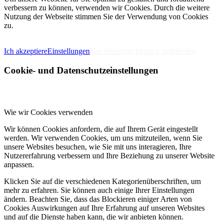
verbessern zu können, verwenden wir Cookies. Durch die weitere
Nutzung der Webseite stimmen Sie der Verwendung von Cookies
zu.
IMPRESSUM
DATENSCHUTZERKLÄRUNG
Ich akzeptiere
Einstellungen
Nur Benachrichtigung ausblenden
Cookie- und Datenschutzeinstellungen
Wie wir Cookies verwenden
Wir können Cookies anfordern, die auf Ihrem Gerät eingestellt
werden. Wir verwenden Cookies, um uns mitzuteilen, wenn Sie
unsere Websites besuchen, wie Sie mit uns interagieren, Ihre
Nutzererfahrung verbessern und Ihre Beziehung zu unserer Website
anpassen.
Klicken Sie auf die verschiedenen Kategorienüberschriften, um
mehr zu erfahren. Sie können auch einige Ihrer Einstellungen
ändern. Beachten Sie, dass das Blockieren einiger Arten von
Cookies Auswirkungen auf Ihre Erfahrung auf unseren Websites
und auf die Dienste haben kann, die wir anbieten können.