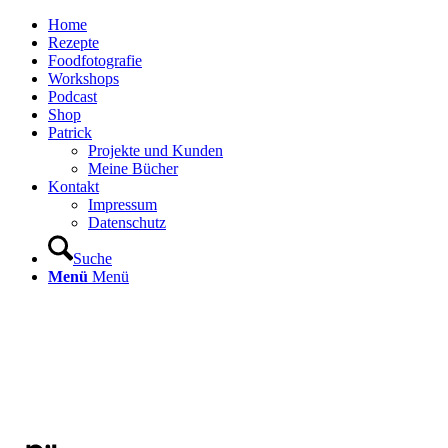
Home
Rezepte
Foodfotografie
Workshops
Podcast
Shop
Patrick
Projekte und Kunden
Meine Bücher
Kontakt
Impressum
Datenschutz
Suche
Menü
Menü