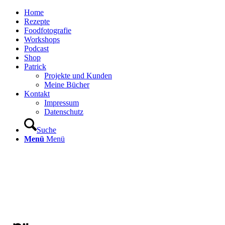
Home
Rezepte
Foodfotografie
Workshops
Podcast
Shop
Patrick
Projekte und Kunden
Meine Bücher
Kontakt
Impressum
Datenschutz
Suche
Menü
Menü