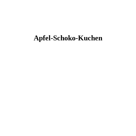
Apfel-Schoko-Kuchen