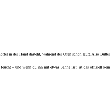
ffel in der Hand dasteht, während der Ofen schon läuft. Also Butter
ucht – und wenn du ihn mit etwas Sahne isst, ist das offiziell kein