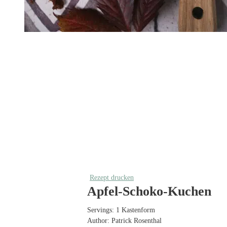
Rezept drucken
Apfel-Schoko-Kuchen
Servings:
1
Kastenform
Author:
Patrick Rosenthal