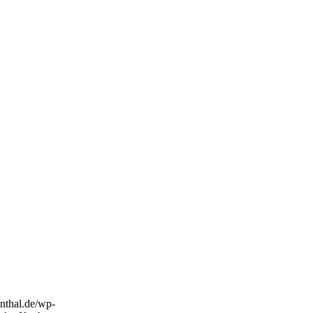
enthal.de/wp-