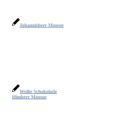
Johannisbeer Mousse
Weiße Schokolade
Himbeer Mousse