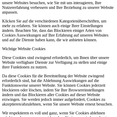
unsere Websites besuchen, wie Sie mit uns interagieren, Ihre
Nutzererfahrung verbessern und Ihre Beziehung zu unserer Website
anpassen.
Klicken Sie auf die verschiedenen Kategorienüberschriften, um
mehr zu erfahren. Sie können auch einige Ihrer Einstellungen
ändern. Beachten Sie, dass das Blockieren einiger Arten von
Cookies Auswirkungen auf Ihre Erfahrung auf unseren Websites
und auf die Dienste haben kann, die wir anbieten können.
Wichtige Website Cookies
Diese Cookies sind zwingend erforderlich, um Ihnen über unsere
Website verfügbare Dienste zur Verfügung zu stellen und einige
ihrer Funktionen zu nutzen.
Da diese Cookies für die Bereitstellung der Website zwingend
erforderlich sind, hat die Ablehnung Auswirkungen auf die
Funktionsweise unserer Website. Sie können Cookies jederzeit
blockieren oder löschen, indem Sie Ihre Browsereinstellungen
ändern und das Blockieren aller Cookies auf dieser Website
erzwingen. Sie werden jedoch immer aufgefordert, Cookies zu
akzeptieren/abzulehnen, wenn Sie unsere Website erneut besuchen.
Wir respektieren es voll und ganz, wenn Sie Cookies ablehnen