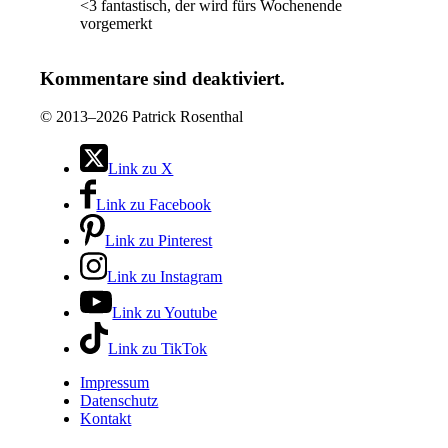
<3 fantastisch, der wird fürs Wochenende
vorgemerkt
Kommentare sind deaktiviert.
©
2013–2026 Patrick Rosenthal
Link zu X
Link zu Facebook
Link zu Pinterest
Link zu Instagram
Link zu Youtube
Link zu TikTok
Impressum
Datenschutz
Kontakt