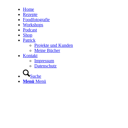
Home
Rezepte
Foodfotografie
Workshops
Podcast
Shop
Patrick
Projekte und Kunden
Meine Bücher
Kontakt
Impressum
Datenschutz
Suche
Menü
Menü