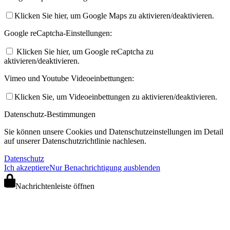
Klicken Sie hier, um Google Maps zu aktivieren/deaktivieren.
Google reCaptcha-Einstellungen:
Klicken Sie hier, um Google reCaptcha zu
aktivieren/deaktivieren.
Vimeo und Youtube Videoeinbettungen:
Klicken Sie, um Videoeinbettungen zu aktivieren/deaktivieren.
Datenschutz-Bestimmungen
Sie können unsere Cookies und Datenschutzeinstellungen im Detail
auf unserer Datenschutzrichtlinie nachlesen.
Datenschutz
Ich akzeptiere
Nur Benachrichtigung ausblenden
Nachrichtenleiste öffnen