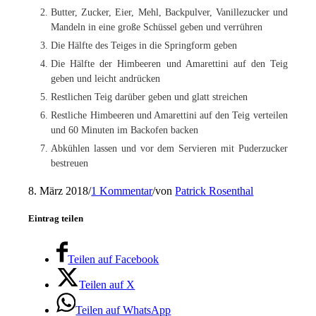
Butter, Zucker, Eier, Mehl, Backpulver, Vanillezucker und
Mandeln in eine große Schüssel geben und verrühren
Die Hälfte des Teiges in die Springform geben
Die Hälfte der Himbeeren und Amarettini auf den Teig
geben und leicht andrücken
Restlichen Teig darüber geben und glatt streichen
Restliche Himbeeren und Amarettini auf den Teig verteilen
und 60 Minuten im Backofen backen
Abkühlen lassen und vor dem Servieren mit Puderzucker
bestreuen
8. März 2018
/
1 Kommentar
/
von
Patrick Rosenthal
Eintrag teilen
Teilen auf Facebook
Teilen auf X
Teilen auf WhatsApp