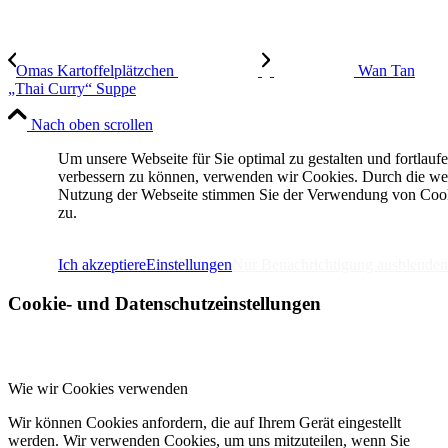
Omas Kartoffelplätzchen
Wan Tan
„Thai Curry“ Suppe
Nach oben scrollen
Um unsere Webseite für Sie optimal zu gestalten und fortlauf
verbessern zu können, verwenden wir Cookies. Durch die we
Nutzung der Webseite stimmen Sie der Verwendung von Coo
zu.
IMPRESSUM
DATENSCHUTZERKLÄRUNG
Ich akzeptiere
Einstellungen
Nur Benachrichtigung ausblenden
Cookie- und Datenschutzeinstellungen
Wie wir Cookies verwenden
Wir können Cookies anfordern, die auf Ihrem Gerät eingestellt
werden. Wir verwenden Cookies, um uns mitzuteilen, wenn Sie