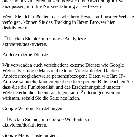
oder um uns zu helfen, unsere Website und Anwendung für Sie
anzupassen, um Ihre Nutzererfahrung zu verbessern.
Wenn Sie nicht möchten, dass wir Ihren Besuch auf unserer Website
verfolgen, können Sie das Tracking in Ihrem Browser hier
deaktivieren:
Klicken Sie hier, um Google Analytics zu
aktivieren/deaktivieren.
Andere externe Dienste
Wir verwenden auch verschiedene externe Dienste wie Google
Webfonts, Google Maps und externe Videoanbieter. Da diese
Anbieter möglicherweise personenbezogene Daten wie Ihre IP-
Adresse sammeln, können Sie diese hier sperren. Bitte beachten Sie,
dass dies die Funktionalität und das Erscheinungsbild unserer
Website erheblich beeinträchtigen kann. Änderungen werden
wirksam, sobald Sie die Seite neu laden.
Google Webfont-Einstellungen:
Klicken Sie hier, um Google Webfonts zu
aktivieren/deaktivieren.
Google Maps-Einstellungen: