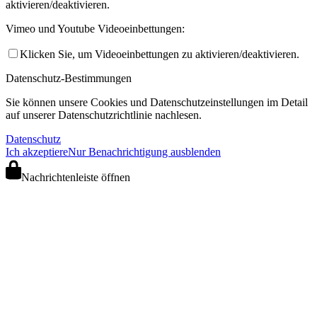
aktivieren/deaktivieren.
Vimeo und Youtube Videoeinbettungen:
Klicken Sie, um Videoeinbettungen zu aktivieren/deaktivieren.
Datenschutz-Bestimmungen
Sie können unsere Cookies und Datenschutzeinstellungen im Detail
auf unserer Datenschutzrichtlinie nachlesen.
Datenschutz
Ich akzeptiere
Nur Benachrichtigung ausblenden
Nachrichtenleiste öffnen