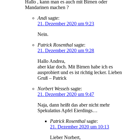
Hallo , kann man es auch mit Birnen oder
Mandarinen machen ?
Andi
sagte:
21. Dezember 2020 um 9:23
Nein.
Patrick Rosenthal
sagte:
21. Dezember 2020 um 9:28
Hallo Andrea,
aber klar doch. Mit Birnen habe ich es
ausprobiert und es ist richtig lecker. Lieben
Gruß – Patrick
Norbert Wessels
sagte:
21. Dezember 2020 um 9:47
Naja, dann heißt das aber nicht mehr
Spekulatius Apfel Eierdings…
Patrick Rosenthal
sagte:
21. Dezember 2020 um 10:13
Lieber Norbert,