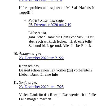
Habe s probiert und ist jetzt ein Muß als Nachtisch
Topp!!!!!
Patrick Rosenthal
sagte:
25. Dezember 2020 um 7:19
Liebe Anita,
ganz lieben Dank für Dein Feedback. Es ist
aber auch wirklich lecker….Hab eine tolle
Zeit und bleib gesund. Alles Liebe Patrick
Anonym
sagte:
23. Dezember 2020 um 21:22
Kann ich das
Dessert schon einen Tag vorher (zu) vorbereiten?
Lieben Dank für eine Info
Sonja
sagte:
23. Dezember 2020 um 17:25
Vielen Dank für das Rezept! Das werde ich auf alle
Fälle morgen machen.