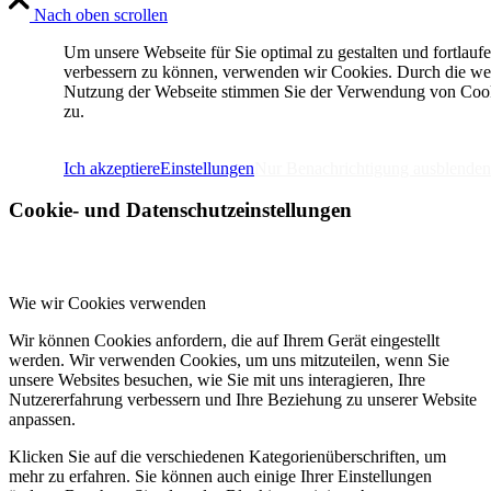
Nach oben scrollen
Um unsere Webseite für Sie optimal zu gestalten und fortlauf
verbessern zu können, verwenden wir Cookies. Durch die we
Nutzung der Webseite stimmen Sie der Verwendung von Coo
zu.
IMPRESSUM
DATENSCHUTZERKLÄRUNG
Ich akzeptiere
Einstellungen
Nur Benachrichtigung ausblenden
Cookie- und Datenschutzeinstellungen
Wie wir Cookies verwenden
Wir können Cookies anfordern, die auf Ihrem Gerät eingestellt
werden. Wir verwenden Cookies, um uns mitzuteilen, wenn Sie
unsere Websites besuchen, wie Sie mit uns interagieren, Ihre
Nutzererfahrung verbessern und Ihre Beziehung zu unserer Website
anpassen.
Klicken Sie auf die verschiedenen Kategorienüberschriften, um
mehr zu erfahren. Sie können auch einige Ihrer Einstellungen