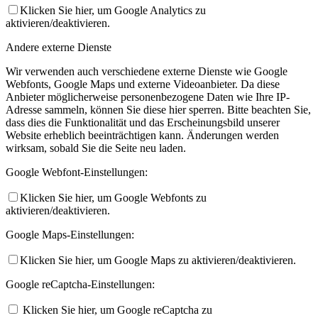
Klicken Sie hier, um Google Analytics zu
aktivieren/deaktivieren.
Andere externe Dienste
Wir verwenden auch verschiedene externe Dienste wie Google
Webfonts, Google Maps und externe Videoanbieter. Da diese
Anbieter möglicherweise personenbezogene Daten wie Ihre IP-
Adresse sammeln, können Sie diese hier sperren. Bitte beachten Sie,
dass dies die Funktionalität und das Erscheinungsbild unserer
Website erheblich beeinträchtigen kann. Änderungen werden
wirksam, sobald Sie die Seite neu laden.
Google Webfont-Einstellungen:
Klicken Sie hier, um Google Webfonts zu
aktivieren/deaktivieren.
Google Maps-Einstellungen:
Klicken Sie hier, um Google Maps zu aktivieren/deaktivieren.
Google reCaptcha-Einstellungen:
Klicken Sie hier, um Google reCaptcha zu