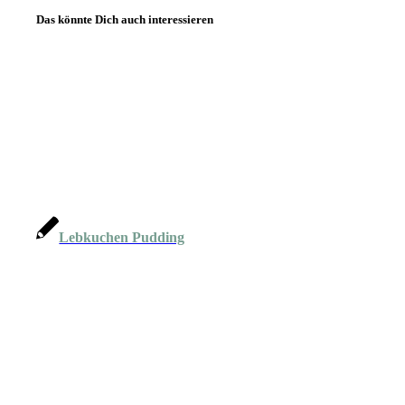
Das könnte Dich auch interessieren
Lebkuchen Pudding