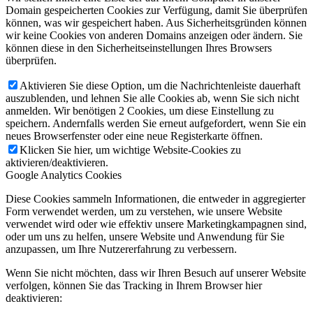
Domain gespeicherten Cookies zur Verfügung, damit Sie überprüfen
können, was wir gespeichert haben. Aus Sicherheitsgründen können
wir keine Cookies von anderen Domains anzeigen oder ändern. Sie
können diese in den Sicherheitseinstellungen Ihres Browsers
überprüfen.
Aktivieren Sie diese Option, um die Nachrichtenleiste dauerhaft
auszublenden, und lehnen Sie alle Cookies ab, wenn Sie sich nicht
anmelden. Wir benötigen 2 Cookies, um diese Einstellung zu
speichern. Andernfalls werden Sie erneut aufgefordert, wenn Sie ein
neues Browserfenster oder eine neue Registerkarte öffnen.
Klicken Sie hier, um wichtige Website-Cookies zu
aktivieren/deaktivieren.
Google Analytics Cookies
Diese Cookies sammeln Informationen, die entweder in aggregierter
Form verwendet werden, um zu verstehen, wie unsere Website
verwendet wird oder wie effektiv unsere Marketingkampagnen sind,
oder um uns zu helfen, unsere Website und Anwendung für Sie
anzupassen, um Ihre Nutzererfahrung zu verbessern.
Wenn Sie nicht möchten, dass wir Ihren Besuch auf unserer Website
verfolgen, können Sie das Tracking in Ihrem Browser hier
deaktivieren: