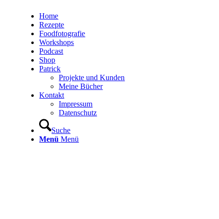
Home
Rezepte
Foodfotografie
Workshops
Podcast
Shop
Patrick
Projekte und Kunden
Meine Bücher
Kontakt
Impressum
Datenschutz
Suche
Menü
Menü