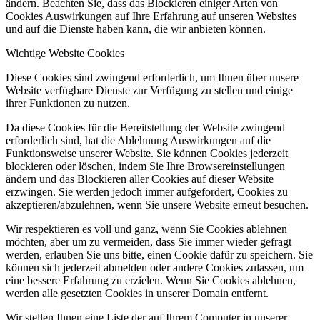
ändern. Beachten Sie, dass das Blockieren einiger Arten von
Cookies Auswirkungen auf Ihre Erfahrung auf unseren Websites
und auf die Dienste haben kann, die wir anbieten können.
Wichtige Website Cookies
Diese Cookies sind zwingend erforderlich, um Ihnen über unsere
Website verfügbare Dienste zur Verfügung zu stellen und einige
ihrer Funktionen zu nutzen.
Da diese Cookies für die Bereitstellung der Website zwingend
erforderlich sind, hat die Ablehnung Auswirkungen auf die
Funktionsweise unserer Website. Sie können Cookies jederzeit
blockieren oder löschen, indem Sie Ihre Browsereinstellungen
ändern und das Blockieren aller Cookies auf dieser Website
erzwingen. Sie werden jedoch immer aufgefordert, Cookies zu
akzeptieren/abzulehnen, wenn Sie unsere Website erneut besuchen.
Wir respektieren es voll und ganz, wenn Sie Cookies ablehnen
möchten, aber um zu vermeiden, dass Sie immer wieder gefragt
werden, erlauben Sie uns bitte, einen Cookie dafür zu speichern. Sie
können sich jederzeit abmelden oder andere Cookies zulassen, um
eine bessere Erfahrung zu erzielen. Wenn Sie Cookies ablehnen,
werden alle gesetzten Cookies in unserer Domain entfernt.
Wir stellen Ihnen eine Liste der auf Ihrem Computer in unserer