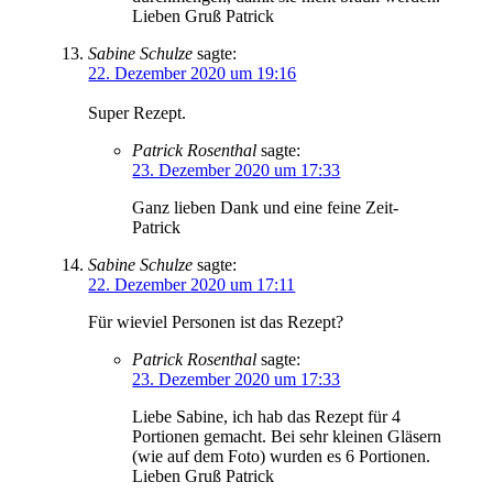
Lieben Gruß Patrick
Sabine Schulze
sagte:
22. Dezember 2020 um 19:16
Super Rezept.
Patrick Rosenthal
sagte:
23. Dezember 2020 um 17:33
Ganz lieben Dank und eine feine Zeit-
Patrick
Sabine Schulze
sagte:
22. Dezember 2020 um 17:11
Für wieviel Personen ist das Rezept?
Patrick Rosenthal
sagte:
23. Dezember 2020 um 17:33
Liebe Sabine, ich hab das Rezept für 4
Portionen gemacht. Bei sehr kleinen Gläsern
(wie auf dem Foto) wurden es 6 Portionen.
Lieben Gruß Patrick