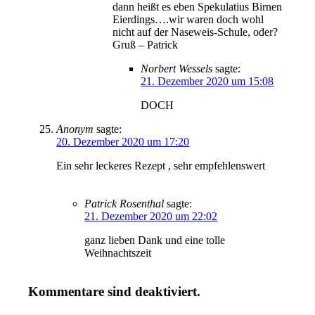
dann heißt es eben Spekulatius Birnen
Eierdings….wir waren doch wohl
nicht auf der Naseweis-Schule, oder?
Gruß – Patrick
Norbert Wessels
sagte:
21. Dezember 2020 um 15:08
DOCH
Anonym
sagte:
20. Dezember 2020 um 17:20
Ein sehr leckeres Rezept , sehr empfehlenswert
Patrick Rosenthal
sagte:
21. Dezember 2020 um 22:02
ganz lieben Dank und eine tolle
Weihnachtszeit
Kommentare sind deaktiviert.