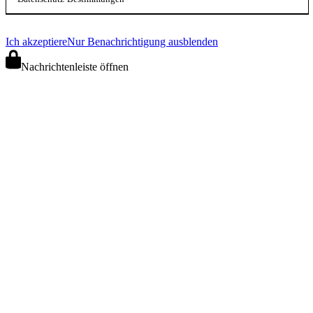
Ich akzeptiere
Nur Benachrichtigung ausblenden
Nachrichtenleiste öffnen