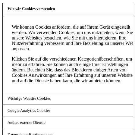
Wie wir Cookies verwenden
Wir können Cookies anfordern, die auf Ihrem Gerät eingestellt
werden. Wir verwenden Cookies, um uns mitzuteilen, wenn Sie
unsere Websites besuchen, wie Sie mit uns interagieren, Ihre
Nutzererfahrung verbessern und Ihre Beziehung zu unserer Webs
anpassen.
Klicken Sie auf die verschiedenen Kategorienüberschriften, um
mehr zu erfahren. Sie können auch einige Ihrer Einstellungen
ändern. Beachten Sie, dass das Blockieren einiger Arten von
Cookies Auswirkungen auf Ihre Erfahrung auf unseren Websites
und auf die Dienste haben kann, die wir anbieten können.
Wichtige Website Cookies
Google Analytics Cookies
Andere externe Dienste
Datenschutz-Bestimmungen