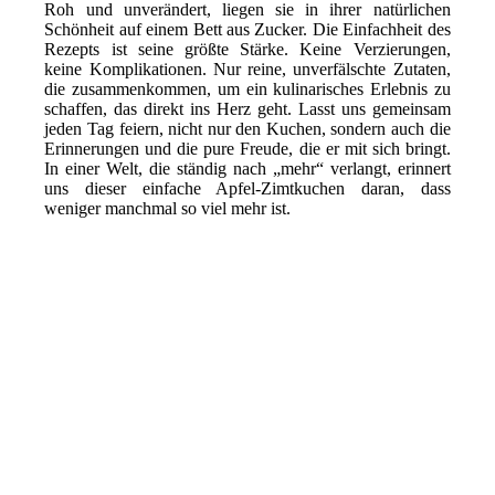
Roh und unverändert, liegen sie in ihrer natürlichen
Schönheit auf einem Bett aus Zucker. Die Einfachheit des
Rezepts ist seine größte Stärke. Keine Verzierungen,
keine Komplikationen. Nur reine, unverfälschte Zutaten,
die zusammenkommen, um ein kulinarisches Erlebnis zu
schaffen, das direkt ins Herz geht. Lasst uns gemeinsam
jeden Tag feiern, nicht nur den Kuchen, sondern auch die
Erinnerungen und die pure Freude, die er mit sich bringt.
In einer Welt, die ständig nach „mehr“ verlangt, erinnert
uns dieser einfache Apfel-Zimtkuchen daran, dass
weniger manchmal so viel mehr ist.