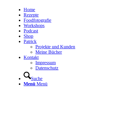
Home
Rezepte
Foodfotografie
Workshops
Podcast
Shop
Patrick
Projekte und Kunden
Meine Bücher
Kontakt
Impressum
Datenschutz
Suche
Menü
Menü