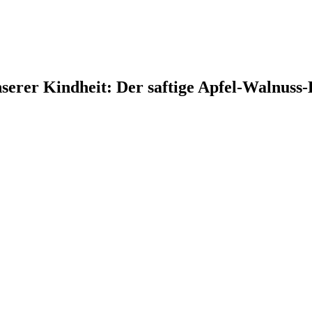
serer Kindheit: Der saftige Apfel-Walnuss