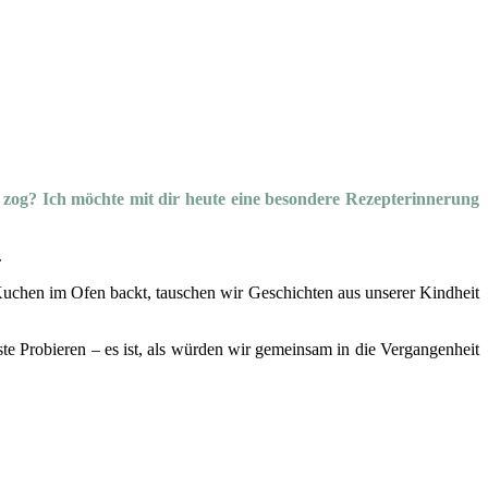
zog? Ich möchte mit dir heute eine besondere Rezepterinnerung
.
Kuchen im Ofen backt, tauschen wir Geschichten aus unserer Kindheit
te Probieren – es ist, als würden wir gemeinsam in die Vergangenheit