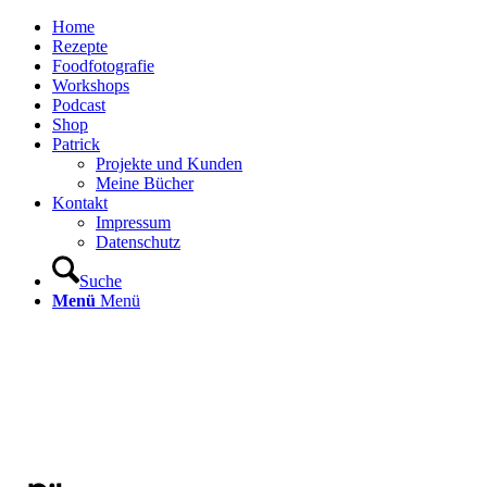
Home
Rezepte
Foodfotografie
Workshops
Podcast
Shop
Patrick
Projekte und Kunden
Meine Bücher
Kontakt
Impressum
Datenschutz
Suche
Menü
Menü