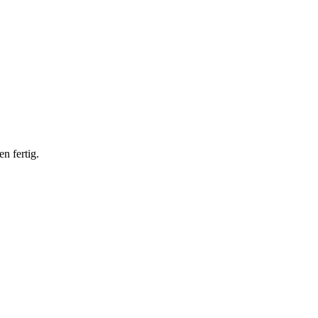
n fertig.