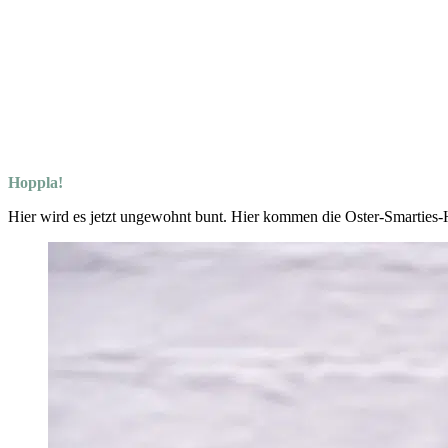
Hoppla!
Hier wird es jetzt ungewohnt bunt. Hier kommen die Oster-Smarties-