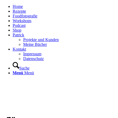
Home
Rezepte
Foodfotografie
Workshops
Podcast
Shop
Patrick
Projekte und Kunden
Meine Bücher
Kontakt
Impressum
Datenschutz
Suche
Menü
Menü