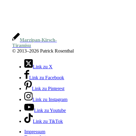
Marzipan-Kirsch-
Tiramisu
©
2013–2026 Patrick Rosenthal
Link zu X
Link zu Facebook
Link zu Pinterest
Link zu Instagram
Link zu Youtube
Link zu TikTok
Impressum