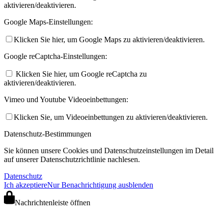
aktivieren/deaktivieren.
Google Maps-Einstellungen:
Klicken Sie hier, um Google Maps zu aktivieren/deaktivieren.
Google reCaptcha-Einstellungen:
Klicken Sie hier, um Google reCaptcha zu
aktivieren/deaktivieren.
Vimeo und Youtube Videoeinbettungen:
Klicken Sie, um Videoeinbettungen zu aktivieren/deaktivieren.
Datenschutz-Bestimmungen
Sie können unsere Cookies und Datenschutzeinstellungen im Detail
auf unserer Datenschutzrichtlinie nachlesen.
Datenschutz
Ich akzeptiere
Nur Benachrichtigung ausblenden
Nachrichtenleiste öffnen