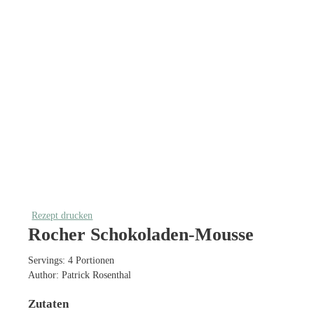
Rezept drucken
Rocher Schokoladen-Mousse
Servings:
4
Portionen
Author:
Patrick Rosenthal
Zutaten