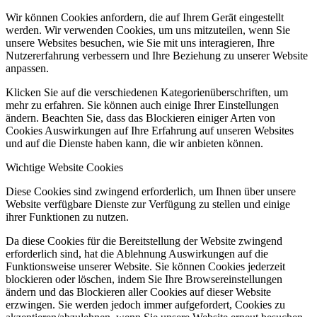
Wir können Cookies anfordern, die auf Ihrem Gerät eingestellt
werden. Wir verwenden Cookies, um uns mitzuteilen, wenn Sie
unsere Websites besuchen, wie Sie mit uns interagieren, Ihre
Nutzererfahrung verbessern und Ihre Beziehung zu unserer Website
anpassen.
Klicken Sie auf die verschiedenen Kategorienüberschriften, um
mehr zu erfahren. Sie können auch einige Ihrer Einstellungen
ändern. Beachten Sie, dass das Blockieren einiger Arten von
Cookies Auswirkungen auf Ihre Erfahrung auf unseren Websites
und auf die Dienste haben kann, die wir anbieten können.
Wichtige Website Cookies
Diese Cookies sind zwingend erforderlich, um Ihnen über unsere
Website verfügbare Dienste zur Verfügung zu stellen und einige
ihrer Funktionen zu nutzen.
Da diese Cookies für die Bereitstellung der Website zwingend
erforderlich sind, hat die Ablehnung Auswirkungen auf die
Funktionsweise unserer Website. Sie können Cookies jederzeit
blockieren oder löschen, indem Sie Ihre Browsereinstellungen
ändern und das Blockieren aller Cookies auf dieser Website
erzwingen. Sie werden jedoch immer aufgefordert, Cookies zu