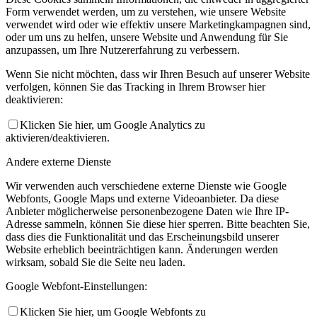
Form verwendet werden, um zu verstehen, wie unsere Website
verwendet wird oder wie effektiv unsere Marketingkampagnen sind,
oder um uns zu helfen, unsere Website und Anwendung für Sie
anzupassen, um Ihre Nutzererfahrung zu verbessern.
Wenn Sie nicht möchten, dass wir Ihren Besuch auf unserer Website
verfolgen, können Sie das Tracking in Ihrem Browser hier
deaktivieren:
Klicken Sie hier, um Google Analytics zu
aktivieren/deaktivieren.
Andere externe Dienste
Wir verwenden auch verschiedene externe Dienste wie Google
Webfonts, Google Maps und externe Videoanbieter. Da diese
Anbieter möglicherweise personenbezogene Daten wie Ihre IP-
Adresse sammeln, können Sie diese hier sperren. Bitte beachten Sie,
dass dies die Funktionalität und das Erscheinungsbild unserer
Website erheblich beeinträchtigen kann. Änderungen werden
wirksam, sobald Sie die Seite neu laden.
Google Webfont-Einstellungen:
Klicken Sie hier, um Google Webfonts zu