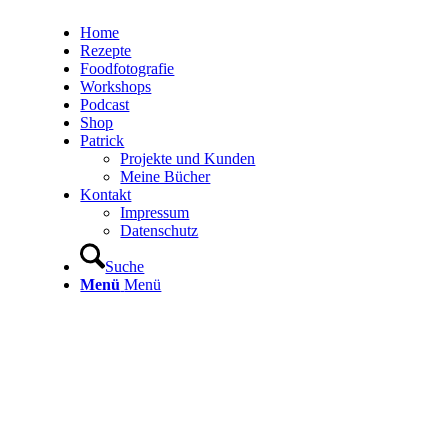
Home
Rezepte
Foodfotografie
Workshops
Podcast
Shop
Patrick
Projekte und Kunden
Meine Bücher
Kontakt
Impressum
Datenschutz
Suche
Menü
Menü