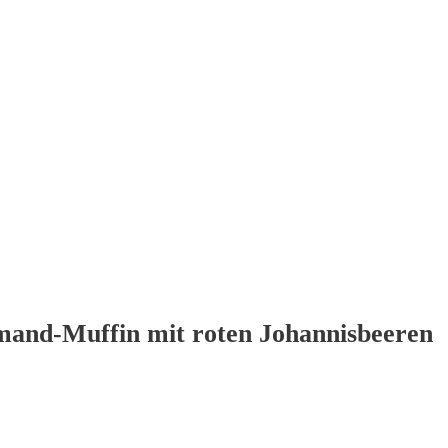
and-Muffin mit roten Johannisbeeren