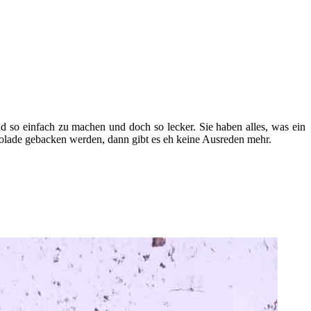
nd so einfach zu machen und doch so lecker. Sie haben alles, was ein
okolade gebacken werden, dann gibt es eh keine Ausreden mehr.