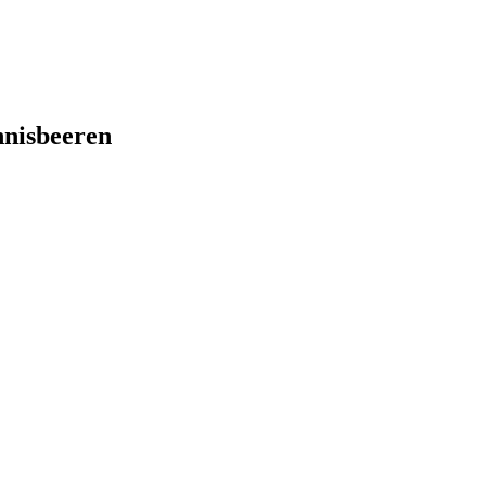
nisbeeren