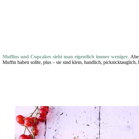
Muffins und Cupcakes sieht man eigentlich immer weniger.
Aber
Muffin haben sollte, plus – sie sind klein, handlich, picknicktaugli