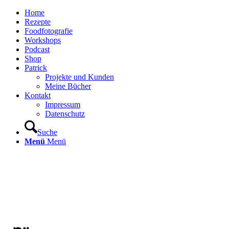
Home
Rezepte
Foodfotografie
Workshops
Podcast
Shop
Patrick
Projekte und Kunden
Meine Bücher
Kontakt
Impressum
Datenschutz
Suche
Menü
Menü