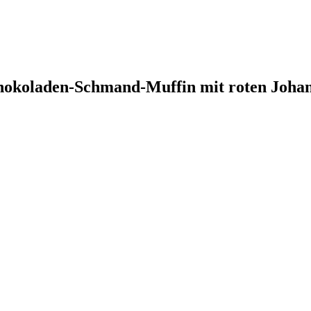
hokoladen-Schmand-Muffin mit roten Johan