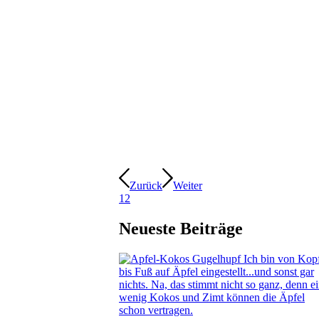
Zurück
Weiter
1
2
Neueste Beiträge