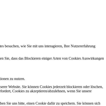
s besuchen, wie Sie mit uns interagieren, Ihre Nutzererfahrung
hten Sie, dass das Blockieren einiger Arten von Cookies Auswirkungen
tionen zu nutzen.
serer Website. Sie können Cookies jederzeit blockieren oder löschen,
fordert, Cookies zu akzeptieren/abzulehnen, wenn Sie unsere
en Sie uns bitte, einen Cookie dafür zu speichern. Sie können sich