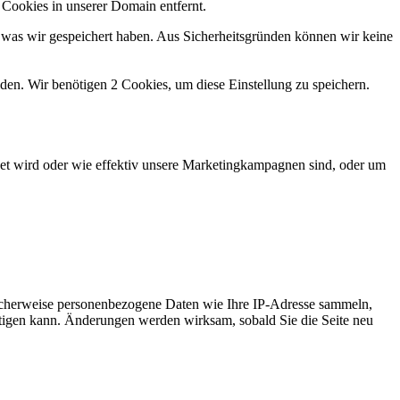
 Cookies in unserer Domain entfernt.
 was wir gespeichert haben. Aus Sicherheitsgründen können wir keine
lden. Wir benötigen 2 Cookies, um diese Einstellung zu speichern.
et wird oder wie effektiv unsere Marketingkampagnen sind, oder um
icherweise personenbezogene Daten wie Ihre IP-Adresse sammeln,
ächtigen kann. Änderungen werden wirksam, sobald Sie die Seite neu