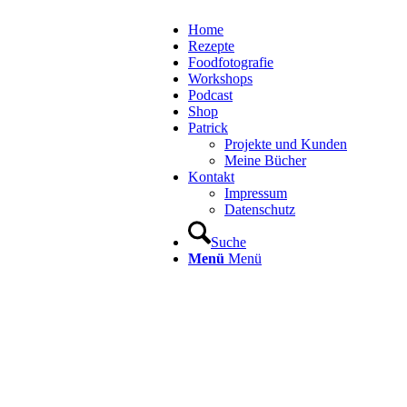
Home
Rezepte
Foodfotografie
Workshops
Podcast
Shop
Patrick
Projekte und Kunden
Meine Bücher
Kontakt
Impressum
Datenschutz
Suche
Menü
Menü