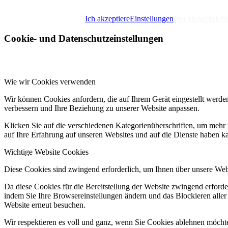
IMPRESSUM
DATENSCHUTZERKL
Ich akzeptiere
Einstellungen
Nur Benachricht
Cookie- und Datenschutzeinstellungen
Wie wir Cookies verwenden
Wir können Cookies anfordern, die auf Ihrem Gerät eingestellt werde
verbessern und Ihre Beziehung zu unserer Website anpassen.
Klicken Sie auf die verschiedenen Kategorienüberschriften, um mehr 
auf Ihre Erfahrung auf unseren Websites und auf die Dienste haben k
Wichtige Website Cookies
Diese Cookies sind zwingend erforderlich, um Ihnen über unsere Webs
Da diese Cookies für die Bereitstellung der Website zwingend erford
indem Sie Ihre Browsereinstellungen ändern und das Blockieren alle
Website erneut besuchen.
Wir respektieren es voll und ganz, wenn Sie Cookies ablehnen möchte