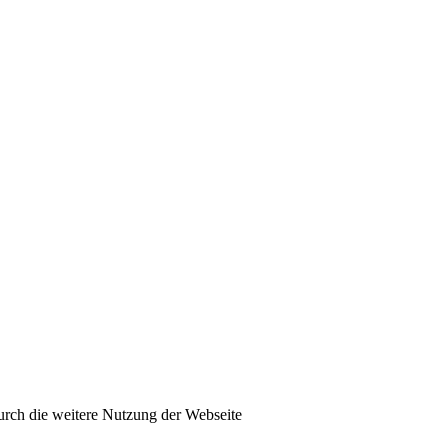
urch die weitere Nutzung der Webseite