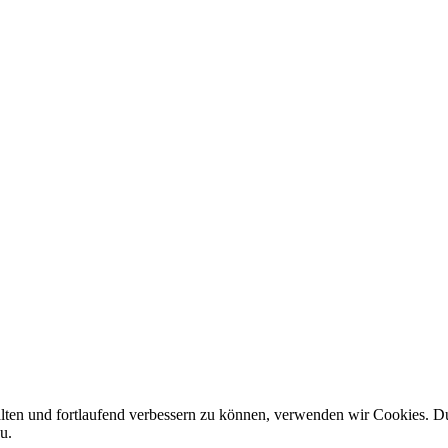
alten und fortlaufend verbessern zu können, verwenden wir Cookies. D
u.