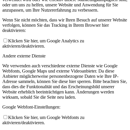
oder um uns zu helfen, unsere Website und Anwendung für Sie
anzupassen, um Ihre Nutzererfahrung zu verbessern.
Wenn Sie nicht möchten, dass wir Ihren Besuch auf unserer Website
verfolgen, können Sie das Tracking in Ihrem Browser hier
deaktivieren:
Klicken Sie hier, um Google Analytics zu
aktivieren/deaktivieren.
Andere externe Dienste
Wir verwenden auch verschiedene externe Dienste wie Google
Webfonts, Google Maps und externe Videoanbieter. Da diese
Anbieter möglicherweise personenbezogene Daten wie Ihre IP-
Adresse sammeln, können Sie diese hier sperren. Bitte beachten Sie,
dass dies die Funktionalität und das Erscheinungsbild unserer
Website erheblich beeinträchtigen kann. Änderungen werden
wirksam, sobald Sie die Seite neu laden.
Google Webfont-Einstellungen:
Klicken Sie hier, um Google Webfonts zu
aktivieren/deaktivieren.