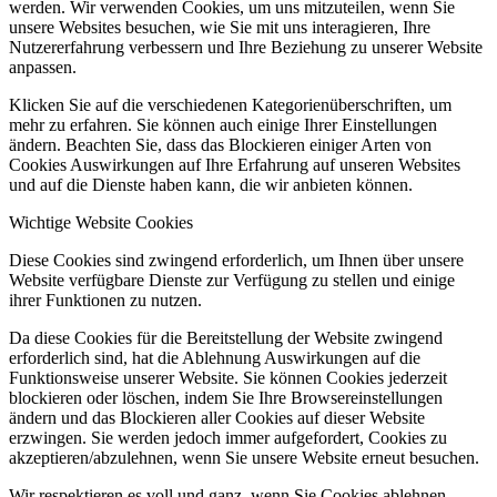
werden. Wir verwenden Cookies, um uns mitzuteilen, wenn Sie
unsere Websites besuchen, wie Sie mit uns interagieren, Ihre
Nutzererfahrung verbessern und Ihre Beziehung zu unserer Website
anpassen.
Klicken Sie auf die verschiedenen Kategorienüberschriften, um
mehr zu erfahren. Sie können auch einige Ihrer Einstellungen
ändern. Beachten Sie, dass das Blockieren einiger Arten von
Cookies Auswirkungen auf Ihre Erfahrung auf unseren Websites
und auf die Dienste haben kann, die wir anbieten können.
Wichtige Website Cookies
Diese Cookies sind zwingend erforderlich, um Ihnen über unsere
Website verfügbare Dienste zur Verfügung zu stellen und einige
ihrer Funktionen zu nutzen.
Da diese Cookies für die Bereitstellung der Website zwingend
erforderlich sind, hat die Ablehnung Auswirkungen auf die
Funktionsweise unserer Website. Sie können Cookies jederzeit
blockieren oder löschen, indem Sie Ihre Browsereinstellungen
ändern und das Blockieren aller Cookies auf dieser Website
erzwingen. Sie werden jedoch immer aufgefordert, Cookies zu
akzeptieren/abzulehnen, wenn Sie unsere Website erneut besuchen.
Wir respektieren es voll und ganz, wenn Sie Cookies ablehnen