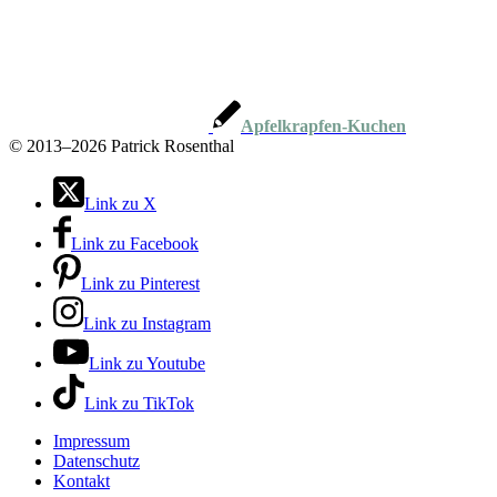
Apfelkrapfen-Kuchen
©
2013–2026 Patrick Rosenthal
Link zu X
Link zu Facebook
Link zu Pinterest
Link zu Instagram
Link zu Youtube
Link zu TikTok
Impressum
Datenschutz
Kontakt