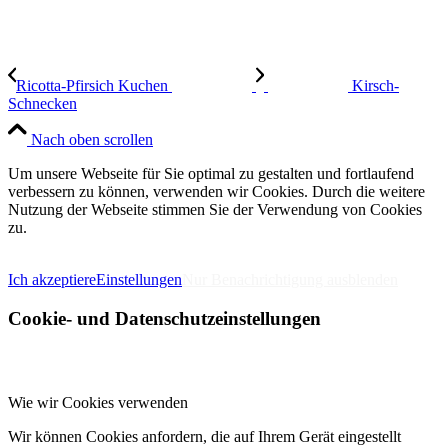
Ricotta-Pfirsich Kuchen
Kirsch-
Schnecken
Nach oben scrollen
Um unsere Webseite für Sie optimal zu gestalten und fortlaufend
verbessern zu können, verwenden wir Cookies. Durch die weitere
Nutzung der Webseite stimmen Sie der Verwendung von Cookies
zu.
IMPRESSUM
DATENSCHUTZERKLÄRUNG
Ich akzeptiere
Einstellungen
Nur Benachrichtigung ausblenden
Cookie- und Datenschutzeinstellungen
Wie wir Cookies verwenden
Wir können Cookies anfordern, die auf Ihrem Gerät eingestellt