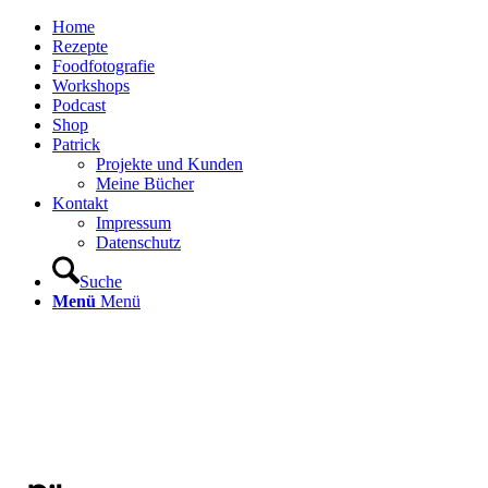
Home
Rezepte
Foodfotografie
Workshops
Podcast
Shop
Patrick
Projekte und Kunden
Meine Bücher
Kontakt
Impressum
Datenschutz
Suche
Menü
Menü