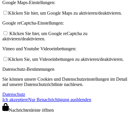
Google Maps-Einstellungen:
Klicken Sie hier, um Google Maps zu aktivieren/deaktivieren.
Google reCaptcha-Einstellungen:
Klicken Sie hier, um Google reCaptcha zu
aktivieren/deaktivieren.
Vimeo und Youtube Videoeinbettungen:
Klicken Sie, um Videoeinbettungen zu aktivieren/deaktivieren.
Datenschutz-Bestimmungen
Sie können unsere Cookies und Datenschutzeinstellungen im Detail
auf unserer Datenschutzrichtlinie nachlesen.
Datenschutz
Ich akzeptiere
Nur Benachrichtigung ausblenden
Nachrichtenleiste öffnen