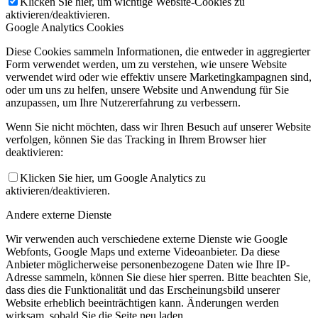
Klicken Sie hier, um wichtige Website-Cookies zu
aktivieren/deaktivieren.
Google Analytics Cookies
Diese Cookies sammeln Informationen, die entweder in aggregierter
Form verwendet werden, um zu verstehen, wie unsere Website
verwendet wird oder wie effektiv unsere Marketingkampagnen sind,
oder um uns zu helfen, unsere Website und Anwendung für Sie
anzupassen, um Ihre Nutzererfahrung zu verbessern.
Wenn Sie nicht möchten, dass wir Ihren Besuch auf unserer Website
verfolgen, können Sie das Tracking in Ihrem Browser hier
deaktivieren:
Klicken Sie hier, um Google Analytics zu
aktivieren/deaktivieren.
Andere externe Dienste
Wir verwenden auch verschiedene externe Dienste wie Google
Webfonts, Google Maps und externe Videoanbieter. Da diese
Anbieter möglicherweise personenbezogene Daten wie Ihre IP-
Adresse sammeln, können Sie diese hier sperren. Bitte beachten Sie,
dass dies die Funktionalität und das Erscheinungsbild unserer
Website erheblich beeinträchtigen kann. Änderungen werden
wirksam, sobald Sie die Seite neu laden.