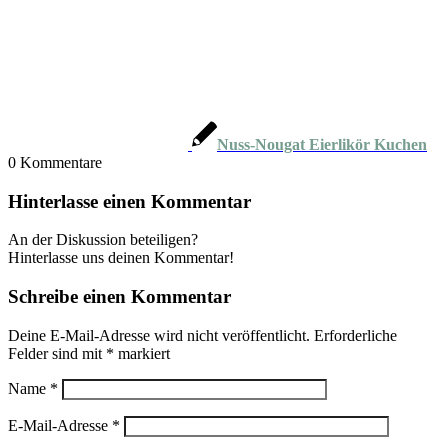
Nuss-Nougat Eierlikör Kuchen
0
Kommentare
Hinterlasse einen Kommentar
An der Diskussion beteiligen?
Hinterlasse uns deinen Kommentar!
Schreibe einen Kommentar
Deine E-Mail-Adresse wird nicht veröffentlicht.
Erforderliche
Felder sind mit
*
markiert
Name
*
E-Mail-Adresse
*