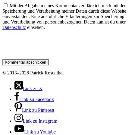
Mit der Abgabe meines Kommentars erkläre ich mich mit der
Speicherung und Verarbeitung meiner Daten durch diese Website
einverstanden. Eine ausführliche Erläuterungen zur Speicherung
und Verarbeitung von personenbezogenen Daten kannst du unter
Datenschutz
einsehen.
©
2013–2026 Patrick Rosenthal
Link zu X
Link zu Facebook
Link zu Pinterest
Link zu Instagram
Link zu Youtube