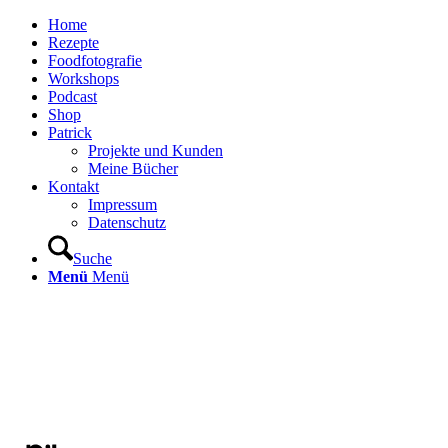
Home
Rezepte
Foodfotografie
Workshops
Podcast
Shop
Patrick
Projekte und Kunden
Meine Bücher
Kontakt
Impressum
Datenschutz
Suche
Menü
Menü