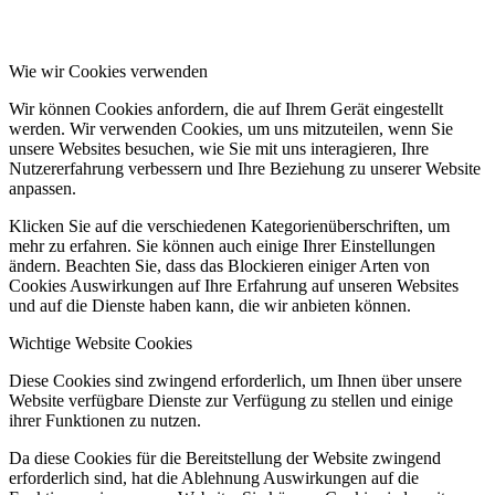
Wie wir Cookies verwenden
Wir können Cookies anfordern, die auf Ihrem Gerät eingestellt
werden. Wir verwenden Cookies, um uns mitzuteilen, wenn Sie
unsere Websites besuchen, wie Sie mit uns interagieren, Ihre
Nutzererfahrung verbessern und Ihre Beziehung zu unserer Website
anpassen.
Klicken Sie auf die verschiedenen Kategorienüberschriften, um
mehr zu erfahren. Sie können auch einige Ihrer Einstellungen
ändern. Beachten Sie, dass das Blockieren einiger Arten von
Cookies Auswirkungen auf Ihre Erfahrung auf unseren Websites
und auf die Dienste haben kann, die wir anbieten können.
Wichtige Website Cookies
Diese Cookies sind zwingend erforderlich, um Ihnen über unsere
Website verfügbare Dienste zur Verfügung zu stellen und einige
ihrer Funktionen zu nutzen.
Da diese Cookies für die Bereitstellung der Website zwingend
erforderlich sind, hat die Ablehnung Auswirkungen auf die