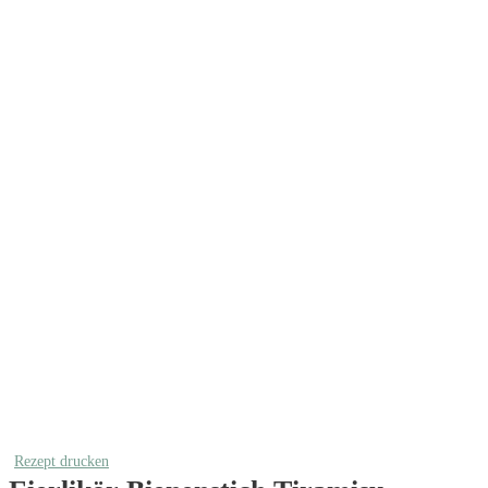
Rezept drucken