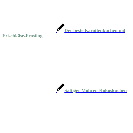
Der beste Karottenkuchen mit
Frischkäse-Frosting
Saftiger Möhren-Kokoskuchen