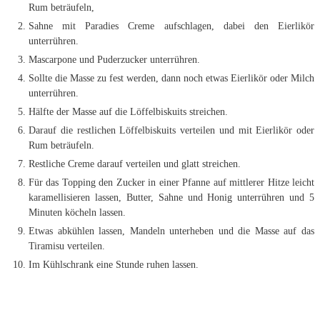
Rum beträufeln,
Sahne mit Paradies Creme aufschlagen, dabei den Eierlikör
unterrühren.
Mascarpone und Puderzucker unterrühren.
Sollte die Masse zu fest werden, dann noch etwas Eierlikör oder Milch
unterrühren.
Hälfte der Masse auf die Löffelbiskuits streichen.
Darauf die restlichen Löffelbiskuits verteilen und mit Eierlikör oder
Rum beträufeln.
Restliche Creme darauf verteilen und glatt streichen.
Für das Topping den Zucker in einer Pfanne auf mittlerer Hitze leicht
karamellisieren lassen, Butter, Sahne und Honig unterrühren und 5
Minuten köcheln lassen.
Etwas abkühlen lassen, Mandeln unterheben und die Masse auf das
Tiramisu verteilen.
Im Kühlschrank eine Stunde ruhen lassen.