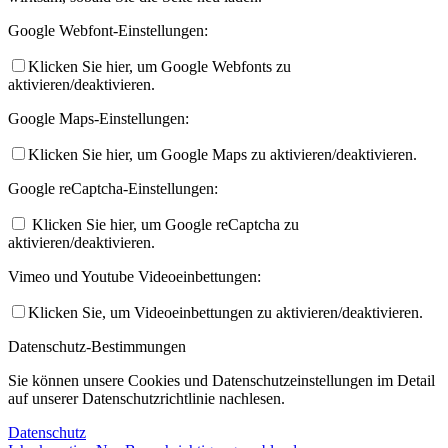
Google Webfont-Einstellungen:
Klicken Sie hier, um Google Webfonts zu
aktivieren/deaktivieren.
Google Maps-Einstellungen:
Klicken Sie hier, um Google Maps zu aktivieren/deaktivieren.
Google reCaptcha-Einstellungen:
Klicken Sie hier, um Google reCaptcha zu
aktivieren/deaktivieren.
Vimeo und Youtube Videoeinbettungen:
Klicken Sie, um Videoeinbettungen zu aktivieren/deaktivieren.
Datenschutz-Bestimmungen
Sie können unsere Cookies und Datenschutzeinstellungen im Detail
auf unserer Datenschutzrichtlinie nachlesen.
Datenschutz