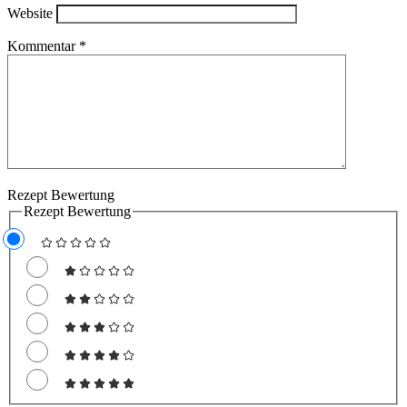
Website
Kommentar
*
Rezept Bewertung
Rezept Bewertung