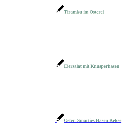
Tiramisu im Osterei
Eiersalat mit Knusperhasen
Oster- Smarties Hasen Kekse