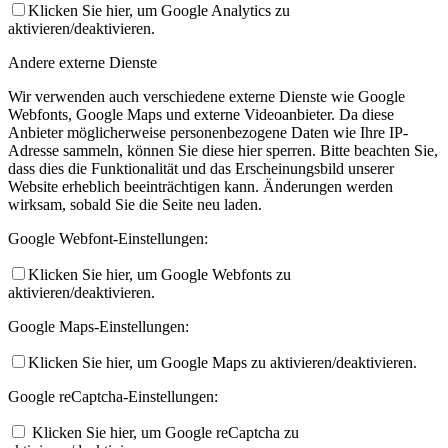
Klicken Sie hier, um Google Analytics zu
aktivieren/deaktivieren.
Andere externe Dienste
Wir verwenden auch verschiedene externe Dienste wie Google
Webfonts, Google Maps und externe Videoanbieter. Da diese
Anbieter möglicherweise personenbezogene Daten wie Ihre IP-
Adresse sammeln, können Sie diese hier sperren. Bitte beachten Sie,
dass dies die Funktionalität und das Erscheinungsbild unserer
Website erheblich beeinträchtigen kann. Änderungen werden
wirksam, sobald Sie die Seite neu laden.
Google Webfont-Einstellungen:
Klicken Sie hier, um Google Webfonts zu
aktivieren/deaktivieren.
Google Maps-Einstellungen:
Klicken Sie hier, um Google Maps zu aktivieren/deaktivieren.
Google reCaptcha-Einstellungen:
Klicken Sie hier, um Google reCaptcha zu