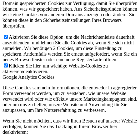
Domain gespeicherten Cookies zur Verfügung, damit Sie überprüfen
können, was wir gespeichert haben. Aus Sicherheitsgründen können
wir keine Cookies von anderen Domains anzeigen oder ändern. Sie
können diese in den Sicherheitseinstellungen Ihres Browsers
überprüfen.
Aktivieren Sie diese Option, um die Nachrichtenleiste dauerhaft
auszublenden, und lehnen Sie alle Cookies ab, wenn Sie sich nicht
anmelden. Wir benötigen 2 Cookies, um diese Einstellung zu
speichern. Andernfalls werden Sie erneut aufgefordert, wenn Sie ein
neues Browserfenster oder eine neue Registerkarte öffnen.
Klicken Sie hier, um wichtige Website-Cookies zu
aktivieren/deaktivieren.
Google Analytics Cookies
Diese Cookies sammeln Informationen, die entweder in aggregierter
Form verwendet werden, um zu verstehen, wie unsere Website
verwendet wird oder wie effektiv unsere Marketingkampagnen sind,
oder um uns zu helfen, unsere Website und Anwendung für Sie
anzupassen, um Ihre Nutzererfahrung zu verbessern.
Wenn Sie nicht möchten, dass wir Ihren Besuch auf unserer Website
verfolgen, können Sie das Tracking in Ihrem Browser hier
deaktivieren: