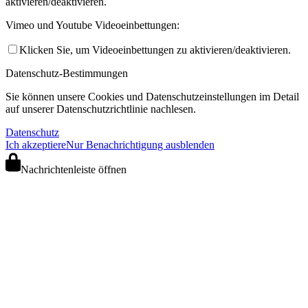
aktivieren/deaktivieren.
Vimeo und Youtube Videoeinbettungen:
Klicken Sie, um Videoeinbettungen zu aktivieren/deaktivieren.
Datenschutz-Bestimmungen
Sie können unsere Cookies und Datenschutzeinstellungen im Detail
auf unserer Datenschutzrichtlinie nachlesen.
Datenschutz
Ich akzeptiere
Nur Benachrichtigung ausblenden
Nachrichtenleiste öffnen