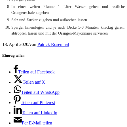
In einer weiten Pfanne 1 Liter Wasser geben und restliche
Orangenschale zugeben
Salz und Zucker zugeben und aufkochen lassen
Spargel hineinlegen und je nach Dicke 5-8 Minuten knackig garen,
abtropfen lassen und mit der Orangen-Mayonnaise servieren
18. April 2020
/
von
Patrick Rosenthal
Eintrag teilen
Teilen auf Facebook
Teilen auf X
Teilen auf WhatsApp
Teilen auf Pinterest
Teilen auf LinkedIn
Per E-Mail teilen