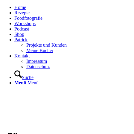
Home
Rezepte
Foodfotografie
Workshops
Podcast
Shop
Patrick
Projekte und Kunden
Meine Bücher
Kontakt
Impressum
Datenschutz
Suche
Menü
Menü