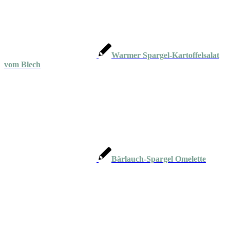
Warmer Spargel-Kartoffelsalat
vom Blech
Bärlauch-Spargel Omelette