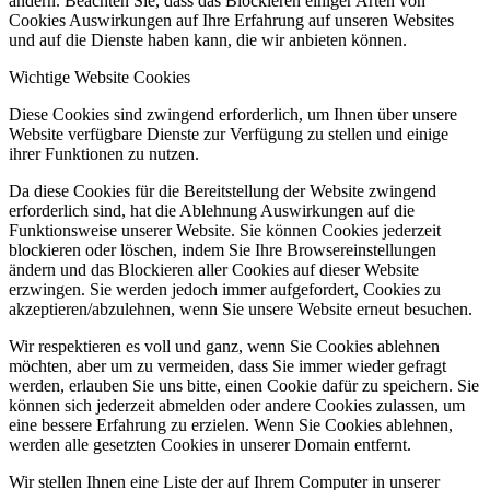
ändern. Beachten Sie, dass das Blockieren einiger Arten von
Cookies Auswirkungen auf Ihre Erfahrung auf unseren Websites
und auf die Dienste haben kann, die wir anbieten können.
Wichtige Website Cookies
Diese Cookies sind zwingend erforderlich, um Ihnen über unsere
Website verfügbare Dienste zur Verfügung zu stellen und einige
ihrer Funktionen zu nutzen.
Da diese Cookies für die Bereitstellung der Website zwingend
erforderlich sind, hat die Ablehnung Auswirkungen auf die
Funktionsweise unserer Website. Sie können Cookies jederzeit
blockieren oder löschen, indem Sie Ihre Browsereinstellungen
ändern und das Blockieren aller Cookies auf dieser Website
erzwingen. Sie werden jedoch immer aufgefordert, Cookies zu
akzeptieren/abzulehnen, wenn Sie unsere Website erneut besuchen.
Wir respektieren es voll und ganz, wenn Sie Cookies ablehnen
möchten, aber um zu vermeiden, dass Sie immer wieder gefragt
werden, erlauben Sie uns bitte, einen Cookie dafür zu speichern. Sie
können sich jederzeit abmelden oder andere Cookies zulassen, um
eine bessere Erfahrung zu erzielen. Wenn Sie Cookies ablehnen,
werden alle gesetzten Cookies in unserer Domain entfernt.
Wir stellen Ihnen eine Liste der auf Ihrem Computer in unserer