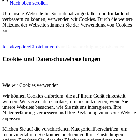
Nach oben scrollen
Um unsere Webseite für Sie optimal zu gestalten und fortlaufend
verbessern zu können, verwenden wir Cookies. Durch die weitere
Nutzung der Webseite stimmen Sie der Verwendung von Cookies
zu.
IMPRESSUM
DATENSCHUTZERKLÄRUNG
Ich akzeptiere
Einstellungen
Nur Benachrichtigung ausblenden
Cookie- und Datenschutzeinstellungen
Wie wir Cookies verwenden
Wir können Cookies anfordern, die auf Ihrem Gerät eingestellt
werden. Wir verwenden Cookies, um uns mitzuteilen, wenn Sie
unsere Websites besuchen, wie Sie mit uns interagieren, Ihre
Nutzererfahrung verbessern und Ihre Beziehung zu unserer Website
anpassen.
Klicken Sie auf die verschiedenen Kategorienüberschriften, um
mehr zu erfahren. Sie können auch einige Ihrer Einstellungen