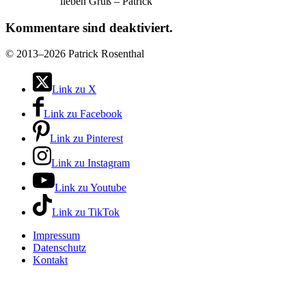
lieben Gruß – Patrick
Kommentare sind deaktiviert.
©
2013–2026 Patrick Rosenthal
Link zu X
Link zu Facebook
Link zu Pinterest
Link zu Instagram
Link zu Youtube
Link zu TikTok
Impressum
Datenschutz
Kontakt