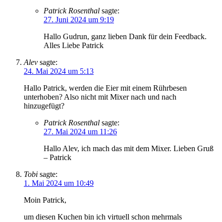
Patrick Rosenthal
sagte:
27. Juni 2024 um 9:19
Hallo Gudrun, ganz lieben Dank für dein Feedback.
Alles Liebe Patrick
Alev
sagte:
24. Mai 2024 um 5:13
Hallo Patrick, werden die Eier mit einem Rührbesen
unterhoben? Also nicht mit Mixer nach und nach
hinzugefügt?
Patrick Rosenthal
sagte:
27. Mai 2024 um 11:26
Hallo Alev, ich mach das mit dem Mixer. Lieben Gruß
– Patrick
Tobi
sagte:
1. Mai 2024 um 10:49
Moin Patrick,
um diesen Kuchen bin ich virtuell schon mehrmals