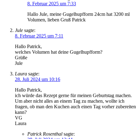
8. Februar 2025 um 7:33
Hallo Jule, meine Gugelhupfform 24cm hat 3200 ml
Volumen, lieben Gruß Patrick
Jule
sagte:
8. Februar 2025 um 7:11
Hallo Patrick,
welches Volumen hat deine Gugelhupfform?
Grüße
Jule
Laura
sagte:
28. Juli 2024 um 10:16
Hallo Patrick,
ich würde das Rezept gerne für meinen Geburtstag machen.
Um aber nicht alles an einem Tag zu machen, wollte ich
fragen, ob man den Kuchen auch einen Tag vorher zubereiten
kann?
VG
Laura
Patrick Rosenthal
sagte: