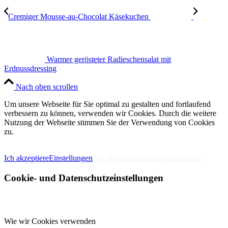
Cremiger Mousse-au-Chocolat Käsekuchen
Warmer gerösteter Radieschensalat mit
Erdnussdressing
Nach oben scrollen
Um unsere Webseite für Sie optimal zu gestalten und fortlaufend
verbessern zu können, verwenden wir Cookies. Durch die weitere
Nutzung der Webseite stimmen Sie der Verwendung von Cookies
zu.
IMPRESSUM
DATENSCHUTZERKLÄRUNG
Ich akzeptiere
Einstellungen
Nur Benachrichtigung ausblenden
Cookie- und Datenschutzeinstellungen
Wie wir Cookies verwenden