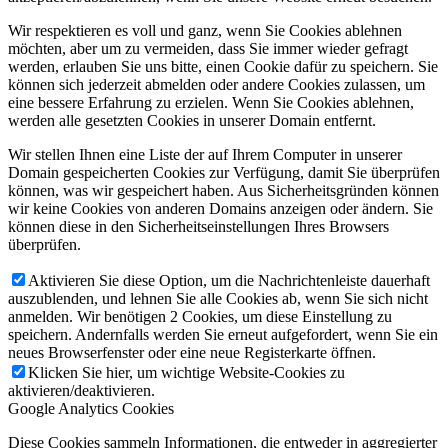
Wir respektieren es voll und ganz, wenn Sie Cookies ablehnen
möchten, aber um zu vermeiden, dass Sie immer wieder gefragt
werden, erlauben Sie uns bitte, einen Cookie dafür zu speichern. Sie
können sich jederzeit abmelden oder andere Cookies zulassen, um
eine bessere Erfahrung zu erzielen. Wenn Sie Cookies ablehnen,
werden alle gesetzten Cookies in unserer Domain entfernt.
Wir stellen Ihnen eine Liste der auf Ihrem Computer in unserer
Domain gespeicherten Cookies zur Verfügung, damit Sie überprüfen
können, was wir gespeichert haben. Aus Sicherheitsgründen können
wir keine Cookies von anderen Domains anzeigen oder ändern. Sie
können diese in den Sicherheitseinstellungen Ihres Browsers
überprüfen.
Aktivieren Sie diese Option, um die Nachrichtenleiste dauerhaft
auszublenden, und lehnen Sie alle Cookies ab, wenn Sie sich nicht
anmelden. Wir benötigen 2 Cookies, um diese Einstellung zu
speichern. Andernfalls werden Sie erneut aufgefordert, wenn Sie ein
neues Browserfenster oder eine neue Registerkarte öffnen.
Klicken Sie hier, um wichtige Website-Cookies zu
aktivieren/deaktivieren.
Google Analytics Cookies
Diese Cookies sammeln Informationen, die entweder in aggregierter