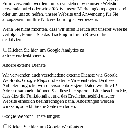
Form verwendet werden, um zu verstehen, wie unsere Website
verwendet wird oder wie effektiv unsere Marketingkampagnen sind,
oder um uns zu helfen, unsere Website und Anwendung für Sie
anzupassen, um Ihre Nutzererfahrung zu verbessern.
Wenn Sie nicht möchten, dass wir Ihren Besuch auf unserer Website
verfolgen, können Sie das Tracking in Ihrem Browser hier
deaktivieren:
Klicken Sie hier, um Google Analytics zu
aktivieren/deaktivieren.
Andere externe Dienste
Wir verwenden auch verschiedene externe Dienste wie Google
Webfonts, Google Maps und externe Videoanbieter. Da diese
Anbieter möglicherweise personenbezogene Daten wie Ihre IP-
Adresse sammeln, können Sie diese hier sperren. Bitte beachten Sie,
dass dies die Funktionalität und das Erscheinungsbild unserer
Website erheblich beeinträchtigen kann. Änderungen werden
wirksam, sobald Sie die Seite neu laden.
Google Webfont-Einstellungen:
Klicken Sie hier, um Google Webfonts zu