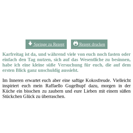
Springe zu Rezept
Rezept drucken
Karfreitag ist da, und während viele von euch noch fasten oder
einfach den Tag nutzen, sich auf das Wesentliche zu besinnen,
habe ich eine kleine süße Versuchung für euch, die auf dem
ersten Blick ganz unschuldig aussieht.
Im Inneren erwartet euch aber eine saftige Kokosfreude. Vielleicht
inspiriert euch mein Raffaello Gugelhupf dazu, morgen in der
Küche ein bisschen zu zaubern und eure Lieben mit einem süßen
Stückchen Glück zu überraschen.