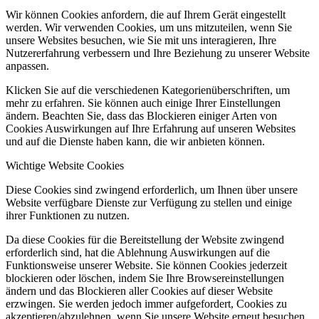
Wir können Cookies anfordern, die auf Ihrem Gerät eingestellt
werden. Wir verwenden Cookies, um uns mitzuteilen, wenn Sie
unsere Websites besuchen, wie Sie mit uns interagieren, Ihre
Nutzererfahrung verbessern und Ihre Beziehung zu unserer Website
anpassen.
Klicken Sie auf die verschiedenen Kategorienüberschriften, um
mehr zu erfahren. Sie können auch einige Ihrer Einstellungen
ändern. Beachten Sie, dass das Blockieren einiger Arten von
Cookies Auswirkungen auf Ihre Erfahrung auf unseren Websites
und auf die Dienste haben kann, die wir anbieten können.
Wichtige Website Cookies
Diese Cookies sind zwingend erforderlich, um Ihnen über unsere
Website verfügbare Dienste zur Verfügung zu stellen und einige
ihrer Funktionen zu nutzen.
Da diese Cookies für die Bereitstellung der Website zwingend
erforderlich sind, hat die Ablehnung Auswirkungen auf die
Funktionsweise unserer Website. Sie können Cookies jederzeit
blockieren oder löschen, indem Sie Ihre Browsereinstellungen
ändern und das Blockieren aller Cookies auf dieser Website
erzwingen. Sie werden jedoch immer aufgefordert, Cookies zu
akzeptieren/abzulehnen, wenn Sie unsere Website erneut besuchen.