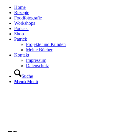
Home
Rezepte
Foodfotografie
Workshops
Podcast
Shop
Patrick
Projekte und Kunden
Meine Bücher
Kontakt
Impressum
Datenschutz
Suche
Menü
Menü