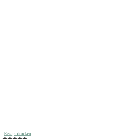
Rezept drucken