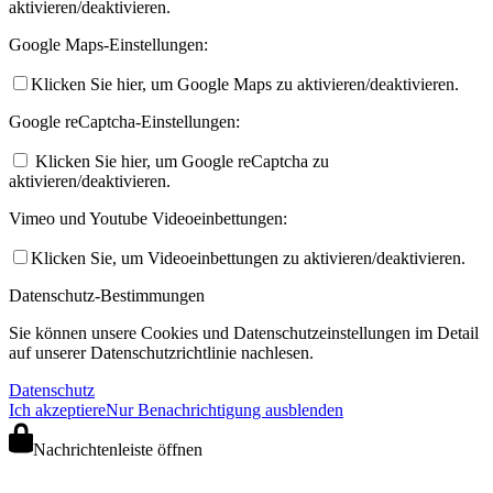
aktivieren/deaktivieren.
Google Maps-Einstellungen:
Klicken Sie hier, um Google Maps zu aktivieren/deaktivieren.
Google reCaptcha-Einstellungen:
Klicken Sie hier, um Google reCaptcha zu
aktivieren/deaktivieren.
Vimeo und Youtube Videoeinbettungen:
Klicken Sie, um Videoeinbettungen zu aktivieren/deaktivieren.
Datenschutz-Bestimmungen
Sie können unsere Cookies und Datenschutzeinstellungen im Detail
auf unserer Datenschutzrichtlinie nachlesen.
Datenschutz
Ich akzeptiere
Nur Benachrichtigung ausblenden
Nachrichtenleiste öffnen